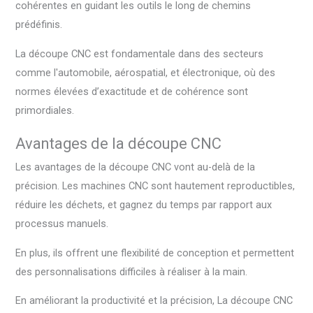
cohérentes en guidant les outils le long de chemins
prédéfinis.
La découpe CNC est fondamentale dans des secteurs
comme l'automobile, aérospatial, et électronique, où des
normes élevées d’exactitude et de cohérence sont
primordiales.
Avantages de la découpe CNC
Les avantages de la découpe CNC vont au-delà de la
précision. Les machines CNC sont hautement reproductibles,
réduire les déchets, et gagnez du temps par rapport aux
processus manuels.
En plus, ils offrent une flexibilité de conception et permettent
des personnalisations difficiles à réaliser à la main.
En améliorant la productivité et la précision, La découpe CNC