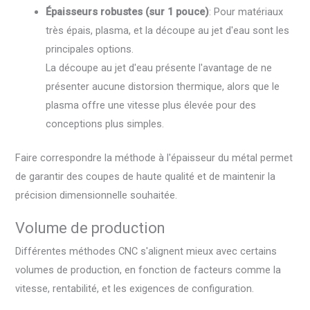
Épaisseurs robustes (sur 1 pouce)
: Pour matériaux
très épais, plasma, et la découpe au jet d'eau sont les
principales options.
La découpe au jet d'eau présente l'avantage de ne
présenter aucune distorsion thermique, alors que le
plasma offre une vitesse plus élevée pour des
conceptions plus simples.
Faire correspondre la méthode à l'épaisseur du métal permet
de garantir des coupes de haute qualité et de maintenir la
précision dimensionnelle souhaitée.
Volume de production
Différentes méthodes CNC s'alignent mieux avec certains
volumes de production, en fonction de facteurs comme la
vitesse, rentabilité, et les exigences de configuration.