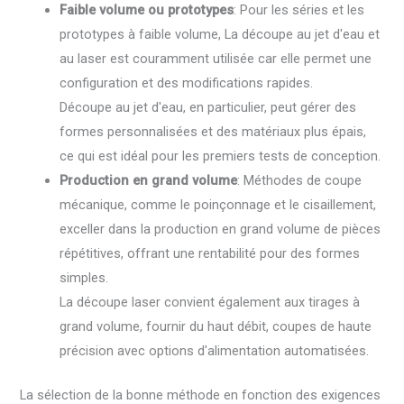
Faible volume ou prototypes
: Pour les séries et les
prototypes à faible volume, La découpe au jet d'eau et
au laser est couramment utilisée car elle permet une
configuration et des modifications rapides.
Découpe au jet d'eau, en particulier, peut gérer des
formes personnalisées et des matériaux plus épais,
ce qui est idéal pour les premiers tests de conception.
Production en grand volume
: Méthodes de coupe
mécanique, comme le poinçonnage et le cisaillement,
exceller dans la production en grand volume de pièces
répétitives, offrant une rentabilité pour des formes
simples.
La découpe laser convient également aux tirages à
grand volume, fournir du haut débit, coupes de haute
précision avec options d'alimentation automatisées.
La sélection de la bonne méthode en fonction des exigences