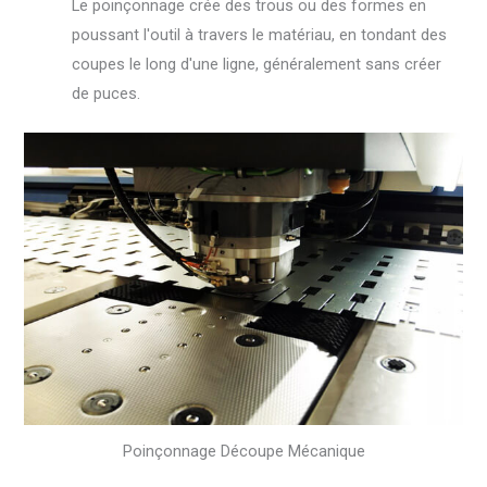
Le poinçonnage crée des trous ou des formes en
poussant l'outil à travers le matériau, en tondant des
coupes le long d'une ligne, généralement sans créer
de puces.
Poinçonnage Découpe Mécanique