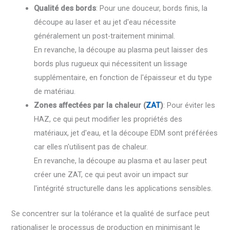
Qualité des bords
: Pour une douceur, bords finis, la
découpe au laser et au jet d'eau nécessite
généralement un post-traitement minimal.
En revanche, la découpe au plasma peut laisser des
bords plus rugueux qui nécessitent un lissage
supplémentaire, en fonction de l'épaisseur et du type
de matériau.
Zones affectées par la chaleur (
ZAT
)
: Pour éviter les
HAZ, ce qui peut modifier les propriétés des
matériaux, jet d'eau, et la découpe EDM sont préférées
car elles n'utilisent pas de chaleur.
En revanche, la découpe au plasma et au laser peut
créer une ZAT, ce qui peut avoir un impact sur
l'intégrité structurelle dans les applications sensibles.
Se concentrer sur la tolérance et la qualité de surface peut
rationaliser le processus de production en minimisant le