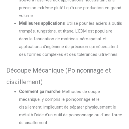
souvent réservée aux applications nécessitant une
précision extrême plutôt qu'à une production en grand
volume..
Meilleures applications
: Utilisé pour les aciers à outils
trempés, tungstène, et titane, L'EDM est populaire
dans la fabrication de matrices, aérospatial, et
applications d'ingénierie de précision qui nécessitent
des formes complexes et des tolérances ultra-fines.
Découpe Mécanique (Poinçonnage et
cisaillement)
Comment ça marche
: Méthodes de coupe
mécanique, y compris le poinçonnage et le
cisaillement, impliquent de séparer physiquement le
métal à l’aide d’un outil de poinçonnage ou d’une force
de cisaillement.