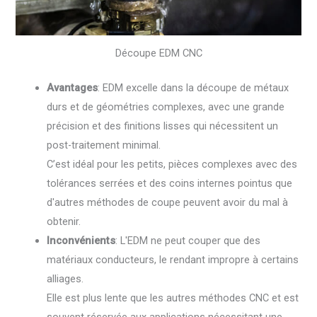
Découpe EDM CNC
Avantages
: EDM excelle dans la découpe de métaux
durs et de géométries complexes, avec une grande
précision et des finitions lisses qui nécessitent un
post-traitement minimal.
C’est idéal pour les petits, pièces complexes avec des
tolérances serrées et des coins internes pointus que
d'autres méthodes de coupe peuvent avoir du mal à
obtenir.
Inconvénients
: L'EDM ne peut couper que des
matériaux conducteurs, le rendant impropre à certains
alliages.
Elle est plus lente que les autres méthodes CNC et est