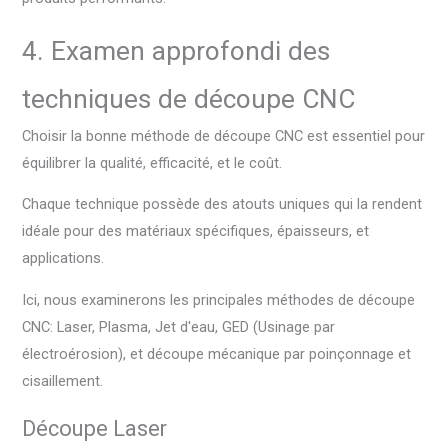
4. Examen approfondi des
techniques de découpe CNC
Choisir la bonne méthode de découpe CNC est essentiel pour
équilibrer la qualité, efficacité, et le coût.
Chaque technique possède des atouts uniques qui la rendent
idéale pour des matériaux spécifiques, épaisseurs, et
applications.
Ici, nous examinerons les principales méthodes de découpe
CNC: Laser, Plasma, Jet d'eau, GED (Usinage par
électroérosion), et découpe mécanique par poinçonnage et
cisaillement.
Découpe Laser