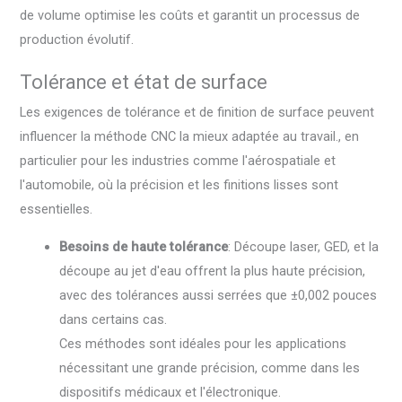
de volume optimise les coûts et garantit un processus de
production évolutif.
Tolérance et état de surface
Les exigences de tolérance et de finition de surface peuvent
influencer la méthode CNC la mieux adaptée au travail., en
particulier pour les industries comme l'aérospatiale et
l'automobile, où la précision et les finitions lisses sont
essentielles.
Besoins de haute tolérance
: Découpe laser, GED, et la
découpe au jet d'eau offrent la plus haute précision,
avec des tolérances aussi serrées que ±0,002 pouces
dans certains cas.
Ces méthodes sont idéales pour les applications
nécessitant une grande précision, comme dans les
dispositifs médicaux et l'électronique.