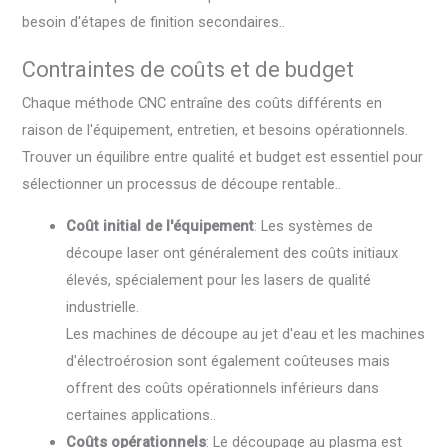
besoin d'étapes de finition secondaires..
Contraintes de coûts et de budget
Chaque méthode CNC entraîne des coûts différents en
raison de l'équipement, entretien, et besoins opérationnels.
Trouver un équilibre entre qualité et budget est essentiel pour
sélectionner un processus de découpe rentable..
Coût initial de l'équipement
: Les systèmes de
découpe laser ont généralement des coûts initiaux
élevés, spécialement pour les lasers de qualité
industrielle.
Les machines de découpe au jet d'eau et les machines
d'électroérosion sont également coûteuses mais
offrent des coûts opérationnels inférieurs dans
certaines applications..
Coûts opérationnels
: Le découpage au plasma est