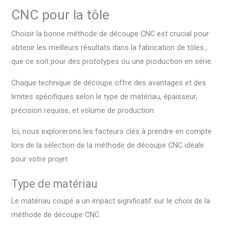
CNC pour la tôle
Choisir la bonne méthode de découpe CNC est crucial pour
obtenir les meilleurs résultats dans la fabrication de tôles.,
que ce soit pour des prototypes ou une production en série.
Chaque technique de découpe offre des avantages et des
limites spécifiques selon le type de matériau, épaisseur,
précision requise, et volume de production.
Ici, nous explorerons les facteurs clés à prendre en compte
lors de la sélection de la méthode de découpe CNC idéale
pour votre projet.
Type de matériau
Le matériau coupé a un impact significatif sur le choix de la
méthode de découpe CNC.