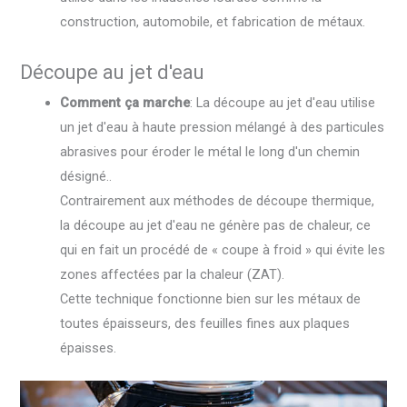
construction, automobile, et fabrication de métaux.
Découpe au jet d'eau
Comment ça marche
: La découpe au jet d'eau utilise
un jet d'eau à haute pression mélangé à des particules
abrasives pour éroder le métal le long d'un chemin
désigné..
Contrairement aux méthodes de découpe thermique,
la découpe au jet d'eau ne génère pas de chaleur, ce
qui en fait un procédé de « coupe à froid » qui évite les
zones affectées par la chaleur (ZAT).
Cette technique fonctionne bien sur les métaux de
toutes épaisseurs, des feuilles fines aux plaques
épaisses.