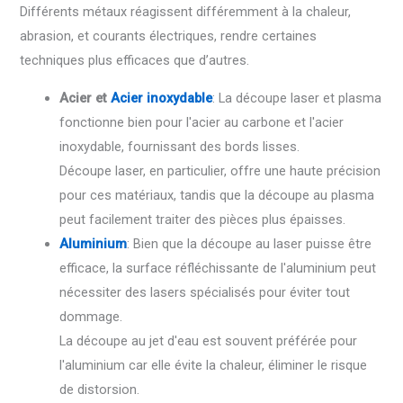
Différents métaux réagissent différemment à la chaleur,
abrasion, et courants électriques, rendre certaines
techniques plus efficaces que d’autres.
Acier et
Acier inoxydable
: La découpe laser et plasma
fonctionne bien pour l'acier au carbone et l'acier
inoxydable, fournissant des bords lisses.
Découpe laser, en particulier, offre une haute précision
pour ces matériaux, tandis que la découpe au plasma
peut facilement traiter des pièces plus épaisses.
Aluminium
: Bien que la découpe au laser puisse être
efficace, la surface réfléchissante de l'aluminium peut
nécessiter des lasers spécialisés pour éviter tout
dommage.
La découpe au jet d'eau est souvent préférée pour
l'aluminium car elle évite la chaleur, éliminer le risque
de distorsion.