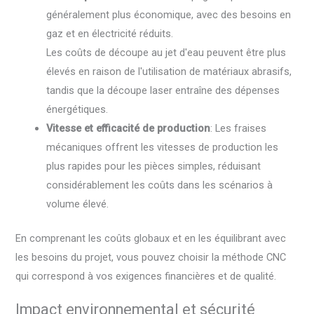
généralement plus économique, avec des besoins en
gaz et en électricité réduits.
Les coûts de découpe au jet d'eau peuvent être plus
élevés en raison de l'utilisation de matériaux abrasifs,
tandis que la découpe laser entraîne des dépenses
énergétiques.
Vitesse et efficacité de production
: Les fraises
mécaniques offrent les vitesses de production les
plus rapides pour les pièces simples, réduisant
considérablement les coûts dans les scénarios à
volume élevé.
En comprenant les coûts globaux et en les équilibrant avec
les besoins du projet, vous pouvez choisir la méthode CNC
qui correspond à vos exigences financières et de qualité.
Impact environnemental et sécurité