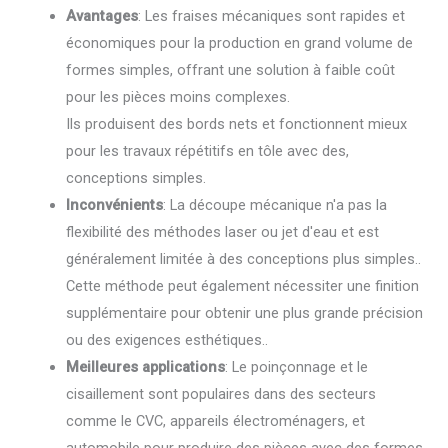
Avantages
: Les fraises mécaniques sont rapides et
économiques pour la production en grand volume de
formes simples, offrant une solution à faible coût
pour les pièces moins complexes.
Ils produisent des bords nets et fonctionnent mieux
pour les travaux répétitifs en tôle avec des,
conceptions simples.
Inconvénients
: La découpe mécanique n'a pas la
flexibilité des méthodes laser ou jet d'eau et est
généralement limitée à des conceptions plus simples..
Cette méthode peut également nécessiter une finition
supplémentaire pour obtenir une plus grande précision
ou des exigences esthétiques..
Meilleures applications
: Le poinçonnage et le
cisaillement sont populaires dans des secteurs
comme le CVC, appareils électroménagers, et