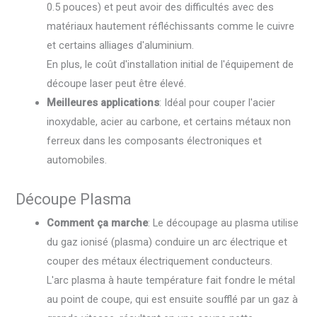
0.5 pouces) et peut avoir des difficultés avec des
matériaux hautement réfléchissants comme le cuivre
et certains alliages d'aluminium.
En plus, le coût d'installation initial de l'équipement de
découpe laser peut être élevé.
Meilleures applications
: Idéal pour couper l'acier
inoxydable, acier au carbone, et certains métaux non
ferreux dans les composants électroniques et
automobiles.
Découpe Plasma
Comment ça marche
: Le découpage au plasma utilise
du gaz ionisé (plasma) conduire un arc électrique et
couper des métaux électriquement conducteurs.
L'arc plasma à haute température fait fondre le métal
au point de coupe, qui est ensuite soufflé par un gaz à