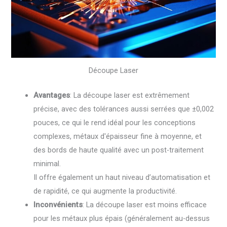
Découpe Laser
Avantages
: La découpe laser est extrêmement
précise, avec des tolérances aussi serrées que ±0,002
pouces, ce qui le rend idéal pour les conceptions
complexes, métaux d'épaisseur fine à moyenne, et
des bords de haute qualité avec un post-traitement
minimal.
Il offre également un haut niveau d’automatisation et
de rapidité, ce qui augmente la productivité.
Inconvénients
: La découpe laser est moins efficace
pour les métaux plus épais (généralement au-dessus