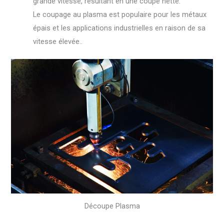
grande vitesse, résultant en une coupe nette.
Le coupage au plasma est populaire pour les métaux
épais et les applications industrielles en raison de sa
vitesse élevée..
Découpe Plasma