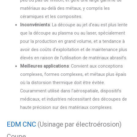
matériaux au-delà des métaux, y compris les
céramiques et les composites.
Inconvénients
: La découpe au jet d'eau est plus lente
que la découpe au plasma ou au laser, spécialement
pour la production en grand volume, et a tendance à
avoir des coûts d'exploitation et de maintenance plus
élevés en raison de l'utilisation de matériaux abrasifs.
Meilleures applications
: Convient aux conceptions
complexes, formes complexes, et métaux plus épais
où la distorsion thermique doit être évitée.
Couramment utilisé dans l'aérospatiale, dispositifs
médicaux, et industries nécessitant des découpes de
haute précision sur des matériaux complexes.
EDM CNC
(Usinage par électroérosion)
Coupe