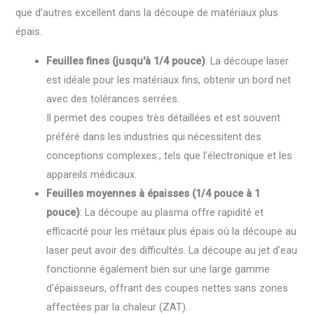
que d’autres excellent dans la découpe de matériaux plus
épais.
Feuilles fines (jusqu'à 1/4 pouce)
: La découpe laser
est idéale pour les matériaux fins, obtenir un bord net
avec des tolérances serrées.
Il permet des coupes très détaillées et est souvent
préféré dans les industries qui nécessitent des
conceptions complexes., tels que l'électronique et les
appareils médicaux.
Feuilles moyennes à épaisses (1/4 pouce à 1
pouce)
: La découpe au plasma offre rapidité et
efficacité pour les métaux plus épais où la découpe au
laser peut avoir des difficultés. La découpe au jet d'eau
fonctionne également bien sur une large gamme
d'épaisseurs, offrant des coupes nettes sans zones
affectées par la chaleur (ZAT).