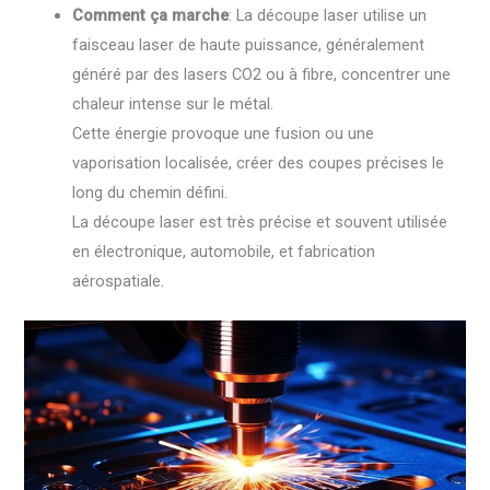
Comment ça marche
: La découpe laser utilise un
faisceau laser de haute puissance, généralement
généré par des lasers CO2 ou à fibre, concentrer une
chaleur intense sur le métal.
Cette énergie provoque une fusion ou une
vaporisation localisée, créer des coupes précises le
long du chemin défini.
La découpe laser est très précise et souvent utilisée
en électronique, automobile, et fabrication
aérospatiale.