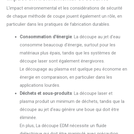
L'impact environnemental et les considérations de sécurité
de chaque méthode de coupe jouent également un rôle, en
particulier dans les pratiques de fabrication durables.
Consommation d'énergie
: La découpe au jet d'eau
consomme beaucoup d'énergie, surtout pour les
matériaux plus épais, tandis que les systèmes de
découpe laser sont également énergivores.
Le découpage au plasma est quelque peu économe en
énergie en comparaison, en particulier dans les
applications lourdes.
Déchets et sous-produits
: La découpe laser et
plasma produit un minimum de déchets, tandis que la
découpe au jet d'eau génère une boue qui doit être
éliminée.
En plus, La découpe EDM nécessite un fluide
diélectrique qui doit être manipulé avec précaution.