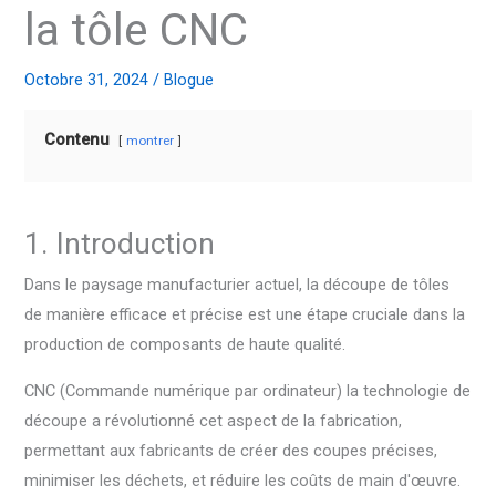
la tôle CNC
Octobre 31, 2024
/
Blogue
Contenu
montrer
1. Introduction
Dans le paysage manufacturier actuel, la découpe de tôles
de manière efficace et précise est une étape cruciale dans la
production de composants de haute qualité.
CNC (Commande numérique par ordinateur) la technologie de
découpe a révolutionné cet aspect de la fabrication,
permettant aux fabricants de créer des coupes précises,
minimiser les déchets, et réduire les coûts de main d'œuvre.