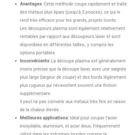
Avantages
: Cette méthode coupe rapidement et traite
des métaux plus épais (jusqu'à 2 pouces), ce qui le
rend très efficace pour les grands, projets lourds.
Les découpeurs plasma sont également relativement
rentables par rapport aux découpeurs laser et sont
disponibles en différentes tailles., y compris les
options portables.
Inconvénients
: La découpe plasma est généralement
moins précise que la découpe laser, avec une saignée
plus large (largeur de coupe) et des bords légèrement
plus rugueux qui nécessitent souvent une finition
supplémentaire.
Il peut ne pas convenir aux métaux très fins en raison
de la chaleur élevée..
Meilleures applications
: Idéal pour couper l'acier
inoxydable, aluminium, et acier doux, fréquemment
utilisé dans les industries lourdes comme la