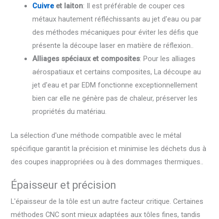
Cuivre
et laiton
: Il est préférable de couper ces
métaux hautement réfléchissants au jet d'eau ou par
des méthodes mécaniques pour éviter les défis que
présente la découpe laser en matière de réflexion..
Alliages spéciaux et composites
: Pour les alliages
aérospatiaux et certains composites, La découpe au
jet d'eau et par EDM fonctionne exceptionnellement
bien car elle ne génère pas de chaleur, préserver les
propriétés du matériau.
La sélection d'une méthode compatible avec le métal
spécifique garantit la précision et minimise les déchets dus à
des coupes inappropriées ou à des dommages thermiques..
Épaisseur et précision
L'épaisseur de la tôle est un autre facteur critique. Certaines
méthodes CNC sont mieux adaptées aux tôles fines, tandis