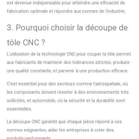
est devenue indispensable pour atteindre une efficacité de
fabrication optimale et répondre aux normes de l'industrie..
3. Pourquoi choisir la découpe de
tôle CNC ?
L'utilisation de la technologie CNC pour couper la tôle permet
aux fabricants de maintenir des tolérances strictes, produire
une qualité constante, et parvenir à une production efficace.
C’est essentiel pour des secteurs comme l’aérospatiale, où
les composants doivent résister à des environnements très
sollicités, et automobile, où la sécurité et la durabilité sont
essentielles.
La découpe CNC garantit que chaque pièce répond à ces
normes exigeantes, aider les entreprises à créer des,
produits performants.