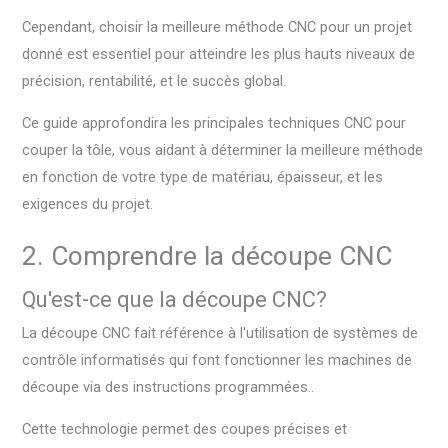
Cependant, choisir la meilleure méthode CNC pour un projet
donné est essentiel pour atteindre les plus hauts niveaux de
précision, rentabilité, et le succès global.
Ce guide approfondira les principales techniques CNC pour
couper la tôle, vous aidant à déterminer la meilleure méthode
en fonction de votre type de matériau, épaisseur, et les
exigences du projet.
2. Comprendre la découpe CNC
Qu'est-ce que la découpe CNC?
La découpe CNC fait référence à l'utilisation de systèmes de
contrôle informatisés qui font fonctionner les machines de
découpe via des instructions programmées..
Cette technologie permet des coupes précises et