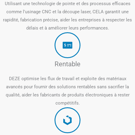
Utilisant une technologie de pointe et des processus efficaces
comme l'usinage CNC et la découpe laser, CELA garantit une
rapidité, fabrication précise, aider les entreprises à respecter les
délais et à améliorer leurs performances.
Rentable
DEZE optimise les flux de travail et exploite des matériaux
avancés pour fournir des solutions rentables sans sacrifier la
qualité, aider les fabricants de produits électroniques à rester
compétitifs.