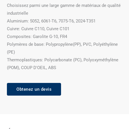
Choisissez parmi une large gamme de matériaux de qualité
industrielle
Aluminium: 5052, 6061-T6, 7075-T6, 2024-T351
Cuivre: Cuivre C110, Cuivre C101
Composites: Garolite G-10, FR4
Polymères de base: Polypropylène(PP), PVC, Polyéthylène
(PE)
Thermoplastiques: Polycarbonate (PC), Polyoxyméthylène
(POM), COUP D'OEIL, ABS
Obtenez un devis