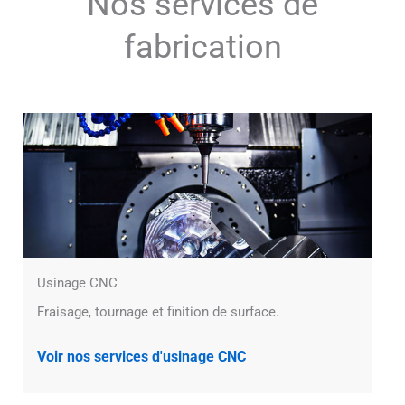
Nos services de
fabrication
Usinage CNC
Fraisage, tournage et finition de surface.
Voir nos services d'usinage CNC