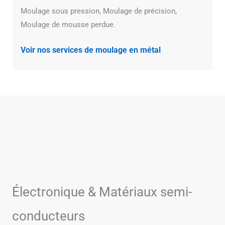
Moulage sous pression, Moulage de précision,
Moulage de mousse perdue.
Voir nos services de moulage en métal
Électronique & Matériaux semi-
conducteurs