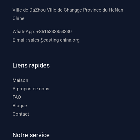
Ville de DaZhou Ville de Changge Province du HeNan
Chine.
WhatsApp:
+8615333853330
E-mail:
sales@casting-china.org
Liens rapides
Maison
À propos de nous
FAQ
Blogue
Contact
Notre service