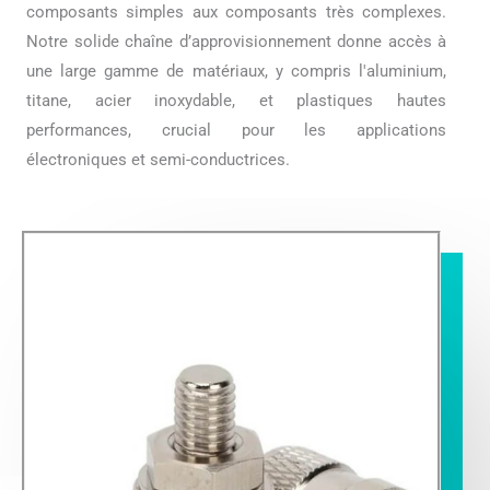
composants simples aux composants très complexes.
Notre solide chaîne d’approvisionnement donne accès à
une large gamme de matériaux, y compris l'aluminium,
titane, acier inoxydable, et plastiques hautes
performances, crucial pour les applications
électroniques et semi-conductrices.