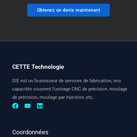
Obtenez un devis maintenant
CETTE Technologie
DIE est un fournisseur de services de fabrication, nos
capacités couvrent l'usinage CNC de précision, moulage
de précision, moulage par injection, etc..
Coordonnées