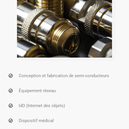
Conception et fabrication de semi-conducteurs
Équipement réseau
IdO (Internet des objets)
Dispositif médical