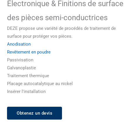
Électronique & Finitions de surface
des pièces semi-conductrices
DEZE propose une variété de procédés de traitement de
surface pour protéger vos pièces.
Anodisation
Revêtement en poudre
Passivisation
Galvanoplastie
Traitement thermique
Placage autocatalytique au nickel
Insérer l'installation
Obtenez un devis