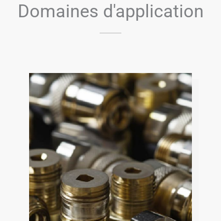
Domaines d'application