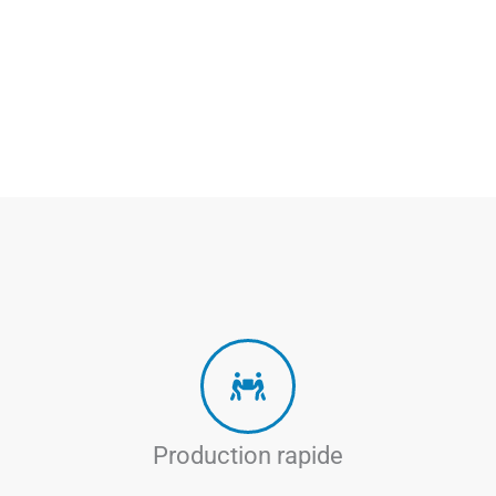
Production rapide