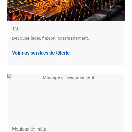
Tôle
Découpe laser, flexion, post-traitement.
Voir nos services de tôlerie
Moulage de métal