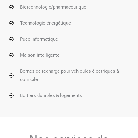
Biotechnologie/pharmaceutique
Technologie énergétique
Puce informatique
Maison intelligente
Bornes de recharge pour véhicules électriques à
domicile
Boîtiers durables & logements