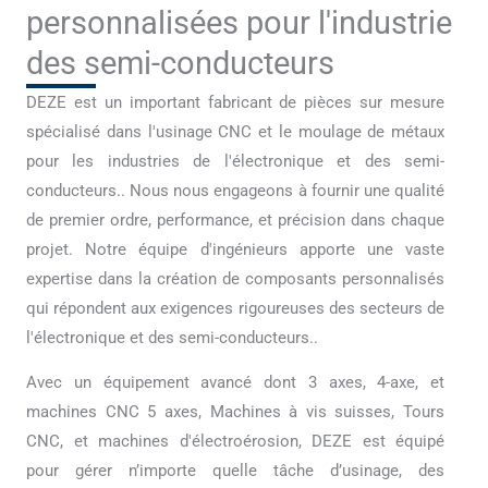
personnalisées pour l'industrie
des semi-conducteurs
DEZE est un important fabricant de pièces sur mesure
spécialisé dans l'usinage CNC et le moulage de métaux
pour les industries de l'électronique et des semi-
conducteurs.. Nous nous engageons à fournir une qualité
de premier ordre, performance, et précision dans chaque
projet. Notre équipe d'ingénieurs apporte une vaste
expertise dans la création de composants personnalisés
qui répondent aux exigences rigoureuses des secteurs de
l'électronique et des semi-conducteurs..
Avec un équipement avancé dont 3 axes, 4-axe, et
machines CNC 5 axes, Machines à vis suisses, Tours
CNC, et machines d'électroérosion, DEZE est équipé
pour gérer n’importe quelle tâche d’usinage, des