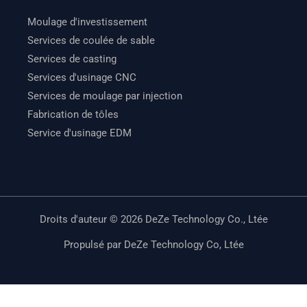
Moulage d'investissement
Services de coulée de sable
Services de casting
Services d'usinage CNC
Services de moulage par injection
Fabrication de tôles
Service d'usinage EDM
Droits d'auteur © 2026 DeZe Technology Co., Ltée
Propulsé par DeZe Technology Co, Ltée