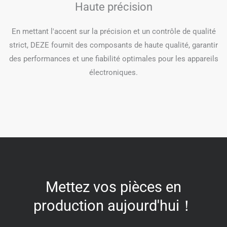
Haute précision
En mettant l'accent sur la précision et un contrôle de qualité
strict, DEZE fournit des composants de haute qualité, garantir
des performances et une fiabilité optimales pour les appareils
électroniques.
Mettez vos pièces en
production aujourd'hui！