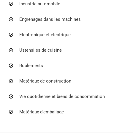
Industrie automobile
Engrenages dans les machines
Electronique et électrique
Ustensiles de cuisine
Roulements
Matériaux de construction
Vie quotidienne et biens de consommation
Matériaux d'emballage