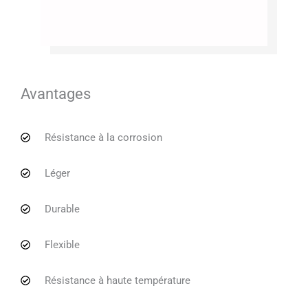
Avantages
Résistance à la corrosion
Léger
Durable
Flexible
Résistance à haute température