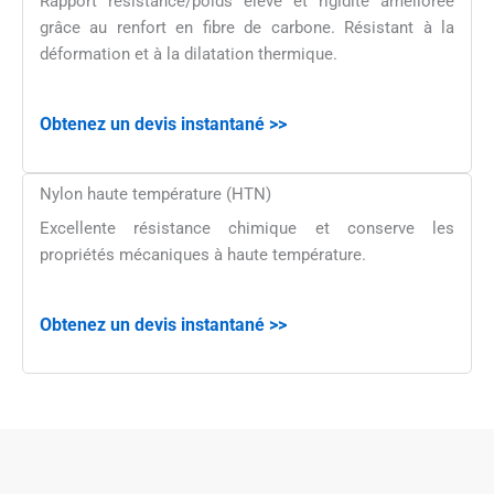
Rapport résistance/poids élevé et rigidité améliorée
grâce au renfort en fibre de carbone. Résistant à la
déformation et à la dilatation thermique.
Obtenez un devis instantané >>
Nylon haute température (HTN)
Excellente résistance chimique et conserve les
propriétés mécaniques à haute température.
Obtenez un devis instantané >>