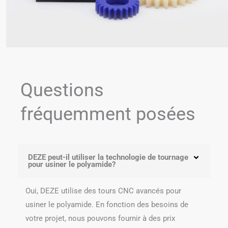
Questions
fréquemment posées
DEZE peut-il utiliser la technologie de tournage
pour usiner le polyamide?
Oui, DEZE utilise des tours CNC avancés pour
usiner le polyamide. En fonction des besoins de
votre projet, nous pouvons fournir à des prix