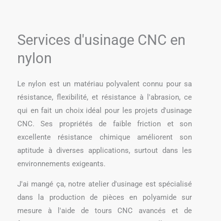
Services d'usinage CNC en
nylon
Le nylon est un matériau polyvalent connu pour sa
résistance, flexibilité, et résistance à l'abrasion, ce
qui en fait un choix idéal pour les projets d'usinage
CNC. Ses propriétés de faible friction et son
excellente résistance chimique améliorent son
aptitude à diverses applications, surtout dans les
environnements exigeants.
J'ai mangé ça, notre atelier d'usinage est spécialisé
dans la production de pièces en polyamide sur
mesure à l'aide de tours CNC avancés et de