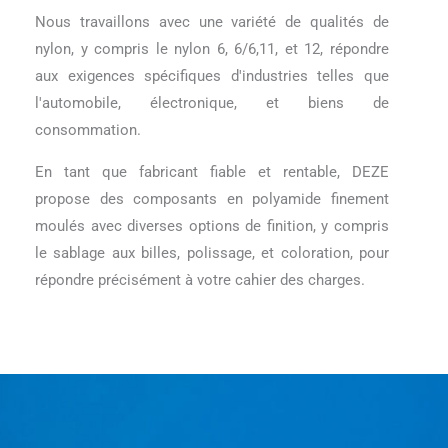
Nous travaillons avec une variété de qualités de
nylon, y compris le nylon 6, 6/6,11, et 12, répondre
aux exigences spécifiques d'industries telles que
l'automobile, électronique, et biens de
consommation.
En tant que fabricant fiable et rentable, DEZE
propose des composants en polyamide finement
moulés avec diverses options de finition, y compris
le sablage aux billes, polissage, et coloration, pour
répondre précisément à votre cahier des charges.