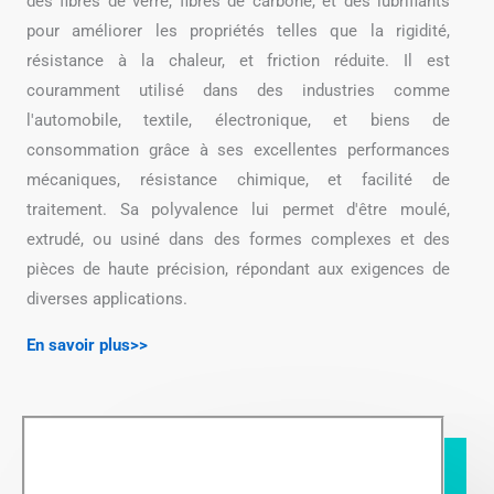
des fibres de verre, fibres de carbone, et des lubrifiants
pour améliorer les propriétés telles que la rigidité,
résistance à la chaleur, et friction réduite. Il est
couramment utilisé dans des industries comme
l'automobile, textile, électronique, et biens de
consommation grâce à ses excellentes performances
mécaniques, résistance chimique, et facilité de
traitement. Sa polyvalence lui permet d'être moulé,
extrudé, ou usiné dans des formes complexes et des
pièces de haute précision, répondant aux exigences de
diverses applications.
En savoir plus>>