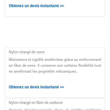
Obtenez un devis instantané >>
Nylon chargé de verre
Résistance et rigidité améliorées grâce au renforcement
en fibre de verre. Il conserve une certaine flexibilité tout
en améliorant les propriétés mécaniques.
Obtenez un devis instantané >>
Nylon chargé en fibre de carbone