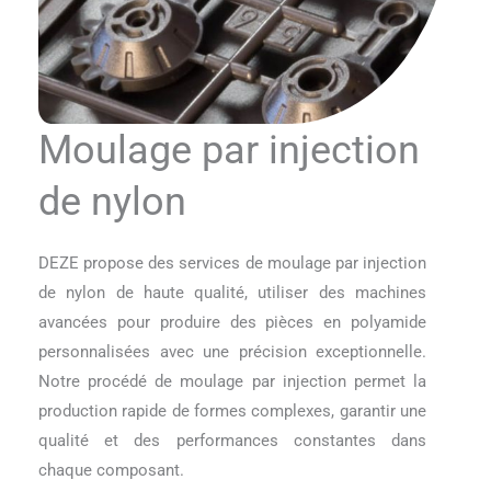
Moulage par injection
de nylon
DEZE propose des services de moulage par injection
de nylon de haute qualité, utiliser des machines
avancées pour produire des pièces en polyamide
personnalisées avec une précision exceptionnelle.
Notre procédé de moulage par injection permet la
production rapide de formes complexes, garantir une
qualité et des performances constantes dans
chaque composant.