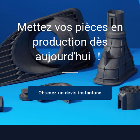
Mettez vos pièces en
production dès
aujourd'hui ！
Obtenez un devis instantané