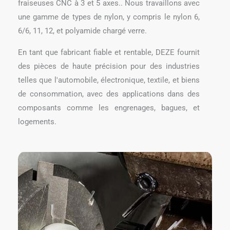
fraiseuses CNC à 3 et 5 axes.. Nous travaillons avec
une gamme de types de nylon, y compris le nylon 6,
6/6, 11, 12, et polyamide chargé verre.
En tant que fabricant fiable et rentable, DEZE fournit
des pièces de haute précision pour des industries
telles que l'automobile, électronique, textile, et biens
de consommation, avec des applications dans des
composants comme les engrenages, bagues, et
logements.