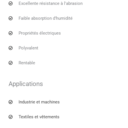
Excellente résistance à l'abrasion
Faible absorption d'humidité
Propriétés électriques
Polyvalent
Rentable
Applications
Industrie et machines
Textiles et vêtements