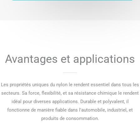
Avantages et applications
Les propriétés uniques du nylon le rendent essentiel dans tous les
secteurs. Sa force, flexibilité, et sa résistance chimique le rendent
idéal pour diverses applications. Durable et polyvalent, il
fonctionne de manière fiable dans l'automobile, industriel, et
produits de consommation.