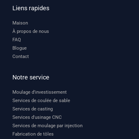
Liens rapides
Maison
À propos de nous
FAQ
Blogue
Contact
Notre service
Moulage d'investissement
Services de coulée de sable
Services de casting
Services d'usinage CNC
Services de moulage par injection
Fabrication de tôles