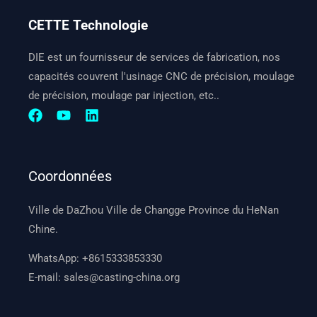
CETTE Technologie
DIE est un fournisseur de services de fabrication, nos
capacités couvrent l'usinage CNC de précision, moulage
de précision, moulage par injection, etc..
Coordonnées
Ville de DaZhou Ville de Changge Province du HeNan
Chine.
WhatsApp:
+8615333853330
E-mail:
sales@casting-china.org