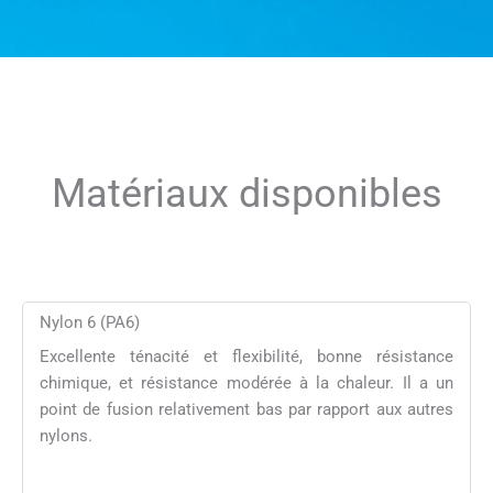
Matériaux disponibles
Nylon 6 (PA6)
Excellente ténacité et flexibilité, bonne résistance
chimique, et résistance modérée à la chaleur. Il a un
point de fusion relativement bas par rapport aux autres
nylons.