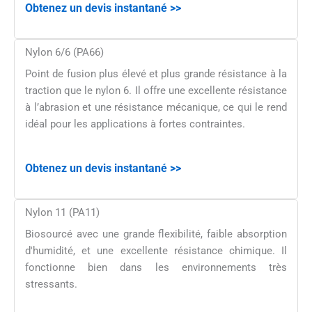
Obtenez un devis instantané >>
Nylon 6/6 (PA66)
Point de fusion plus élevé et plus grande résistance à la
traction que le nylon 6. Il offre une excellente résistance
à l’abrasion et une résistance mécanique, ce qui le rend
idéal pour les applications à fortes contraintes.
Obtenez un devis instantané >>
Nylon 11 (PA11)
Biosourcé avec une grande flexibilité, faible absorption
d'humidité, et une excellente résistance chimique. Il
fonctionne bien dans les environnements très
stressants.