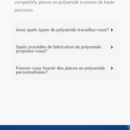
compétitifs, pièces en polyamide tournées de haute
précision.
Avec quels types de polyamide travaillez-vous?
Quels procédés de fabrication du polyamide
proposez-vous?
Pouvez-vous fournir des pièces en polyamide
personnalisées?