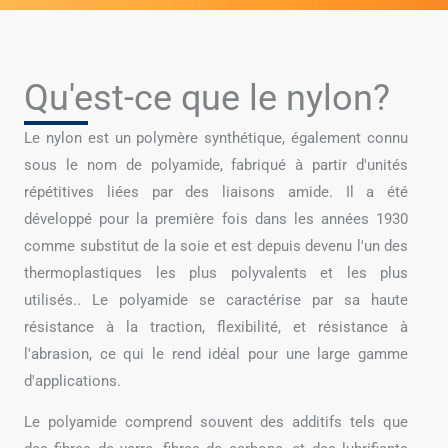
Qu'est-ce que le nylon?
Le nylon est un polymère synthétique, également connu
sous le nom de polyamide, fabriqué à partir d'unités
répétitives liées par des liaisons amide. Il a été
développé pour la première fois dans les années 1930
comme substitut de la soie et est depuis devenu l'un des
thermoplastiques les plus polyvalents et les plus
utilisés.. Le polyamide se caractérise par sa haute
résistance à la traction, flexibilité, et résistance à
l'abrasion, ce qui le rend idéal pour une large gamme
d'applications.
Le polyamide comprend souvent des additifs tels que