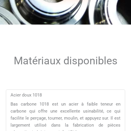
Matériaux disponibles
Acier doux 1018
Bas carbone 1018 est un acier à faible teneur en
carbone qui offre une excellente usinabilité, ce qui
facilite le perçage, tourner, moulin, et appuyez sur. Il est
largement utilisé dans la fabrication de pièces