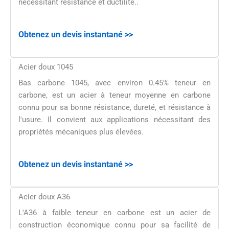
nécessitant résistance et ductilité..
Obtenez un devis instantané >>
Acier doux 1045
Bas carbone 1045, avec environ 0.45% teneur en
carbone, est un acier à teneur moyenne en carbone
connu pour sa bonne résistance, dureté, et résistance à
l'usure. Il convient aux applications nécessitant des
propriétés mécaniques plus élevées.
Obtenez un devis instantané >>
Acier doux A36
L'A36 à faible teneur en carbone est un acier de
construction économique connu pour sa facilité de