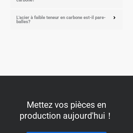
L'acier à faible teneur en carbone est-il pare-
balles?
Mettez vos pièces en
production aujourd'hui！