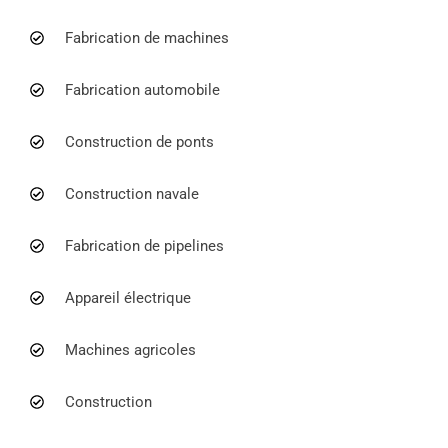
Fabrication de machines
Fabrication automobile
Construction de ponts
Construction navale
Fabrication de pipelines
Appareil électrique
Machines agricoles
Construction