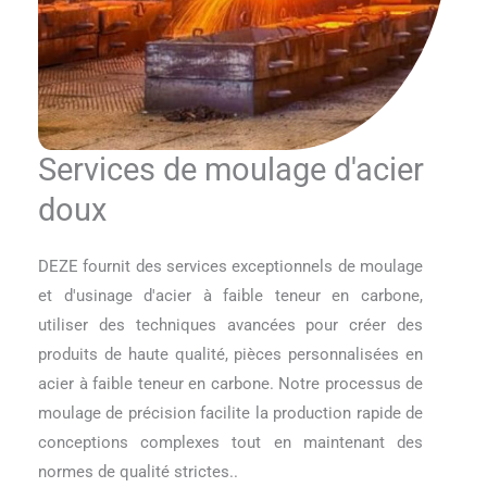
Services de moulage d'acier
doux
DEZE fournit des services exceptionnels de moulage
et d'usinage d'acier à faible teneur en carbone,
utiliser des techniques avancées pour créer des
produits de haute qualité, pièces personnalisées en
acier à faible teneur en carbone. Notre processus de
moulage de précision facilite la production rapide de
conceptions complexes tout en maintenant des
normes de qualité strictes..