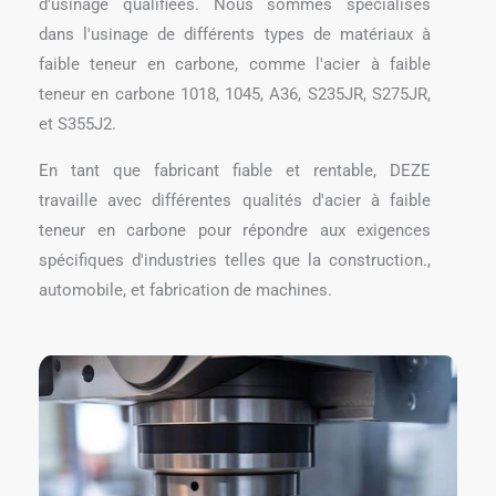
d'usinage qualifiées. Nous sommes spécialisés
dans l'usinage de différents types de matériaux à
faible teneur en carbone, comme l'acier à faible
teneur en carbone 1018, 1045, A36, S235JR, S275JR,
et S355J2.
En tant que fabricant fiable et rentable, DEZE
travaille avec différentes qualités d'acier à faible
teneur en carbone pour répondre aux exigences
spécifiques d'industries telles que la construction.,
automobile, et fabrication de machines.