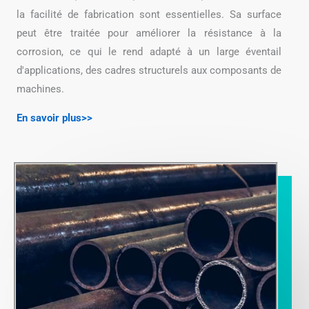
la facilité de fabrication sont essentielles. Sa surface
peut être traitée pour améliorer la résistance à la
corrosion, ce qui le rend adapté à un large éventail
d'applications, des cadres structurels aux composants de
machines.
En savoir plus>>