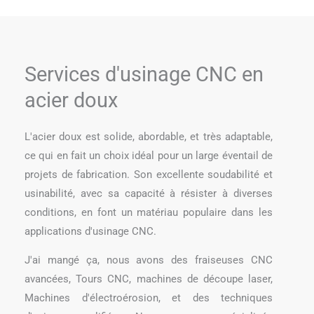
Services d'usinage CNC en
acier doux
L'acier doux est solide, abordable, et très adaptable,
ce qui en fait un choix idéal pour un large éventail de
projets de fabrication. Son excellente soudabilité et
usinabilité, avec sa capacité à résister à diverses
conditions, en font un matériau populaire dans les
applications d'usinage CNC.
J'ai mangé ça, nous avons des fraiseuses CNC
avancées, Tours CNC, machines de découpe laser,
Machines d'électroérosion, et des techniques