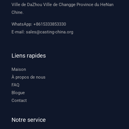
Ville de DaZhou Ville de Changge Province du HeNan
Chine.
WhatsApp:
+8615333853330
E-mail:
sales@casting-china.org
Liens rapides
Maison
À propos de nous
FAQ
Blogue
Contact
Notre service