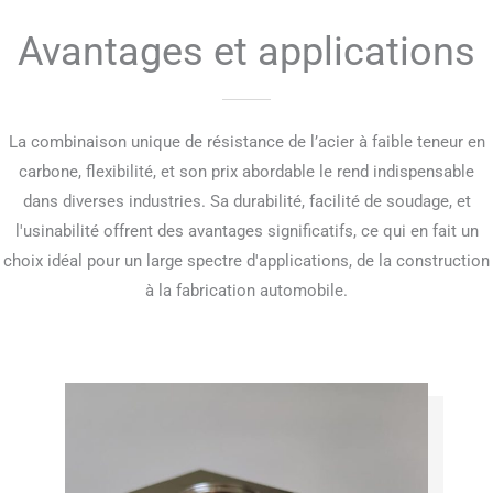
Avantages et applications
La combinaison unique de résistance de l’acier à faible teneur en
carbone, flexibilité, et son prix abordable le rend indispensable
dans diverses industries. Sa durabilité, facilité de soudage, et
l'usinabilité offrent des avantages significatifs, ce qui en fait un
choix idéal pour un large spectre d'applications, de la construction
à la fabrication automobile.