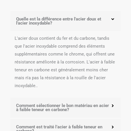
Quelle est la différence entre l'acier doux et
l'acier inoxydable?
L'acier doux contient du fer et du carbone, tandis
que l'acier inoxydable comprend des éléments
supplémentaires comme le chrome, qui offrent une
résistance améliorée à la corrosion. L'acier à faible
teneur en carbone est généralement moins cher
mais n'a pas la résistance à la rouille de l'acier
inoxydable..
Comment sélectionner le bon matériau en acier
à faible teneur en carbone?
Comment est traité l’acier à faible teneur en
carbone?