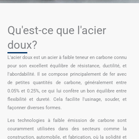
Qu'est-ce que l'acier
doux?
L'acier doux est un acier à faible teneur en carbone connu
pour son excellent équilibre de résistance, ductilité, et
l'abordabilité. Il se compose principalement de fer avec
de petites quantités de carbone, généralement entre
0.05% et 0.25%, ce qui lui confère un bon équilibre entre
flexibilité et dureté. Cela facilite l'usinage, souder, et
façonner diverses formes.
Les technologies à faible émission de carbone sont
couramment utilisées dans des secteurs comme la
construction, automobile, et fabrication, où la solidité et