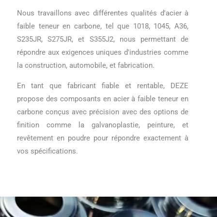
Nous travaillons avec différentes qualités d'acier à
faible teneur en carbone, tel que 1018, 1045, A36,
S235JR, S275JR, et S355J2, nous permettant de
répondre aux exigences uniques d'industries comme
la construction, automobile, et fabrication.
En tant que fabricant fiable et rentable, DEZE
propose des composants en acier à faible teneur en
carbone conçus avec précision avec des options de
finition comme la galvanoplastie, peinture, et
revêtement en poudre pour répondre exactement à
vos spécifications.