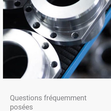
Questions fréquemment
posées