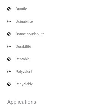
Ductile
Usinabilité
Bonne soudabilité
Durabilité
Rentable
Polyvalent
Recyclable
Applications