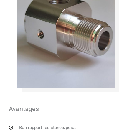
Avantages
Bon rapport résistance/poids