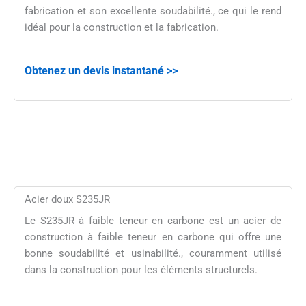
fabrication et son excellente soudabilité., ce qui le rend
idéal pour la construction et la fabrication.
Obtenez un devis instantané >>
Acier doux S235JR
Le S235JR à faible teneur en carbone est un acier de
construction à faible teneur en carbone qui offre une
bonne soudabilité et usinabilité., couramment utilisé
dans la construction pour les éléments structurels.