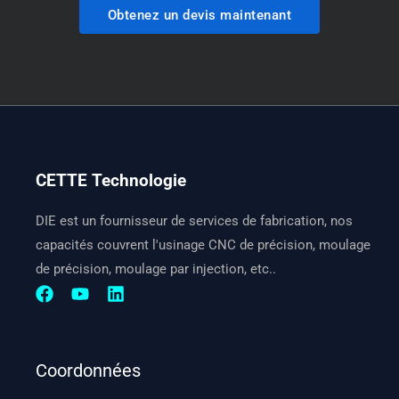
Obtenez un devis maintenant
CETTE Technologie
DIE est un fournisseur de services de fabrication, nos
capacités couvrent l'usinage CNC de précision, moulage
de précision, moulage par injection, etc..
Coordonnées