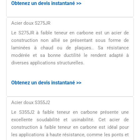
Obtenez un devis instantané >>
Acier doux S275JR
Le S275JR à faible teneur en carbone est un acier de
construction non allié se présentant sous forme de
laminées à chaud ou de plaques.. Sa résistance
modérée et sa bonne ductilité le rendent adapté à
diverses applications structurelles.
Obtenez un devis instantané >>
Acier doux S355J2
Le S355J2 à faible teneur en carbone présente une
excellente soudabilité et usinabilité. Cet acier de
construction à faible teneur en carbone est idéal pour
les applications à haute résistance, comme les ponts et