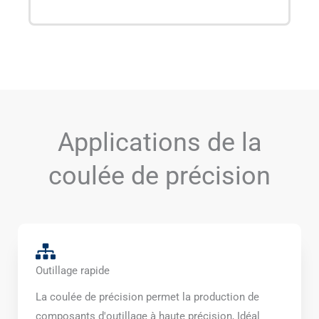
Applications de la
coulée de précision
Outillage rapide
La coulée de précision permet la production de
composants d'outillage à haute précision, Idéal