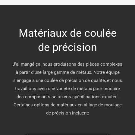
Matériaux de coulée
de précision
J'ai mangé ça, nous produisons des pièces complexes
à partir d'une large gamme de métaux. Notre équipe
s'engage à une coulée de précision de qualité, et nous
travaillons avec une variété de métaux pour produire
des composants selon vos spécifications exactes.
Certaines options de matériaux en alliage de moulage
de précision incluent: