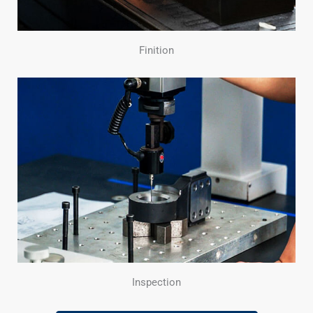
Finition
Inspection