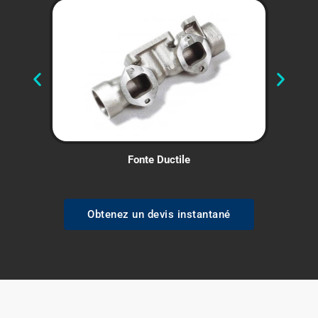
Fonte Ductile
Obtenez un devis instantané