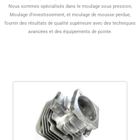
Nous sommes spécialisés dans le moulage sous pression,
Moulage d'investissement, et moulage de mousse perdue,
fournir des résultats de qualité supérieure avec des techniques
avancées et des équipements de pointe.