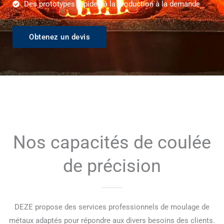
Des prototypes rapides à la production à la demande
Obtenez un devis
Nos capacités de coulée
de précision
DEZE propose des services professionnels de moulage de
métaux adaptés pour répondre aux divers besoins des clients.