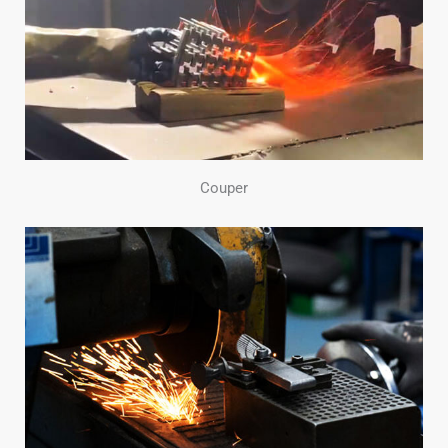
Couper