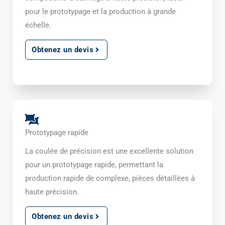
pour le prototypage et la production à grande
échelle.
Obtenez un devis
Prototypage rapide
La coulée de précision est une excellente solution
pour un prototypage rapide, permettant la
production rapide de complexe, pièces détaillées à
haute précision.
Obtenez un devis