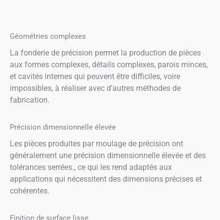
Géométries complexes
La fonderie de précision permet la production de pièces
aux formes complexes, détails complexes, parois minces,
et cavités internes qui peuvent être difficiles, voire
impossibles, à réaliser avec d'autres méthodes de
fabrication.
Précision dimensionnelle élevée
Les pièces produites par moulage de précision ont
généralement une précision dimensionnelle élevée et des
tolérances serrées., ce qui les rend adaptés aux
applications qui nécessitent des dimensions précises et
cohérentes.
Finition de surface lisse