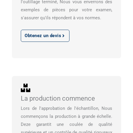
l'outillage terminé, Nous vous enverrons des
exemples de pièces pour votre examen,
s'assurer qu'ils répondent à vos normes.
Obtenez un devis
La production commence
Lors de l'approbation de l'échantillon, Nous
commençons la production à grande échelle.
Deze garantit une coulée de qualité
supérieure et un contrôle de qualité rigoureux