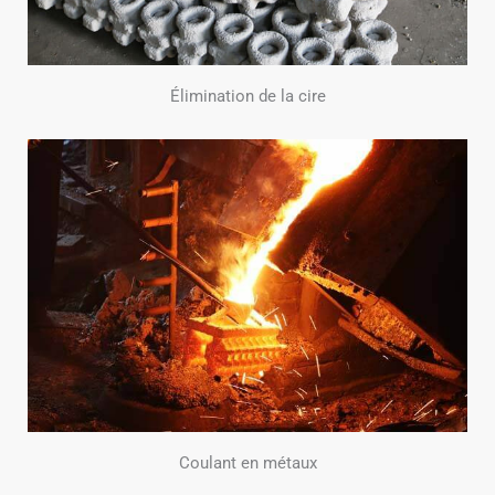
Élimination de la cire
Coulant en métaux