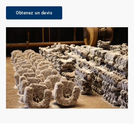
Obtenez un devis