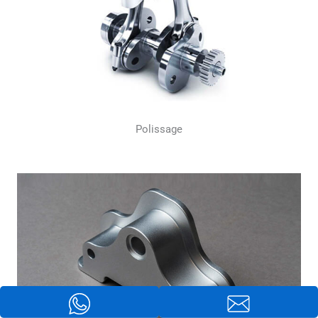
Polissage