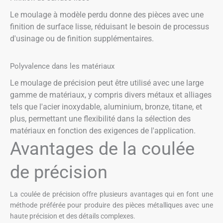
Le moulage à modèle perdu donne des pièces avec une
finition de surface lisse, réduisant le besoin de processus
d'usinage ou de finition supplémentaires.
Polyvalence dans les matériaux
Le moulage de précision peut être utilisé avec une large
gamme de matériaux, y compris divers métaux et alliages
tels que l'acier inoxydable, aluminium, bronze, titane, et
plus, permettant une flexibilité dans la sélection des
matériaux en fonction des exigences de l'application.
Avantages de la coulée
de précision
La coulée de précision offre plusieurs avantages qui en font une
méthode préférée pour produire des pièces métalliques avec une
haute précision et des détails complexes.