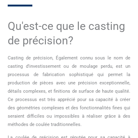
Qu'est-ce que le casting
de précision?
Casting de précision, Également connu sous le nom de
casting d'investissement ou de moulage perdu, est un
processus de fabrication sophistiqué qui permet la
production de pièces avec une précision exceptionnelle,
détails complexes, et finitions de surface de haute qualité.
Ce processus est très apprécié pour sa capacité à créer
des géométries complexes et des fonctionnalités fines qui
seraient difficiles ou impossibles à réaliser grâce à des
méthodes de coulée traditionnelles.
La coulée de précision est réputée pour sa capacité à