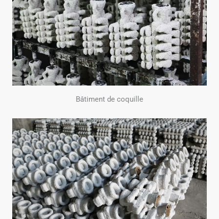
Bâtiment de coquille