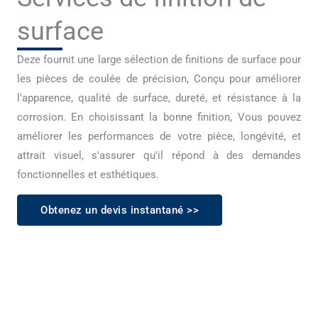
surface
Deze fournit une large sélection de finitions de surface pour
les pièces de coulée de précision, Conçu pour améliorer
l'apparence, qualité de surface, dureté, et résistance à la
corrosion. En choisissant la bonne finition, Vous pouvez
améliorer les performances de votre pièce, longévité, et
attrait visuel, s'assurer qu'il répond à des demandes
fonctionnelles et esthétiques.
Obtenez un devis instantané >>