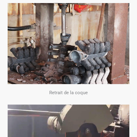
Retrait de la coque