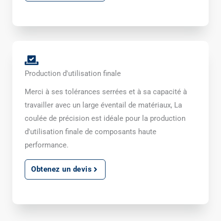
Production d'utilisation finale
Merci à ses tolérances serrées et à sa capacité à
travailler avec un large éventail de matériaux, La
coulée de précision est idéale pour la production
d'utilisation finale de composants haute
performance.
Obtenez un devis