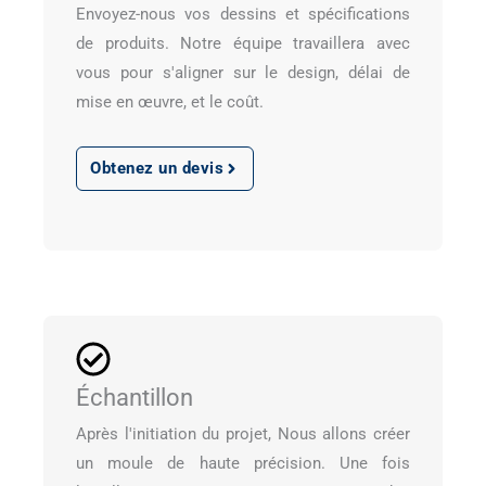
Envoyez-nous vos dessins et spécifications
de produits. Notre équipe travaillera avec
vous pour s'aligner sur le design, délai de
mise en œuvre, et le coût.
Obtenez un devis
Échantillon
Après l'initiation du projet, Nous allons créer
un moule de haute précision. Une fois