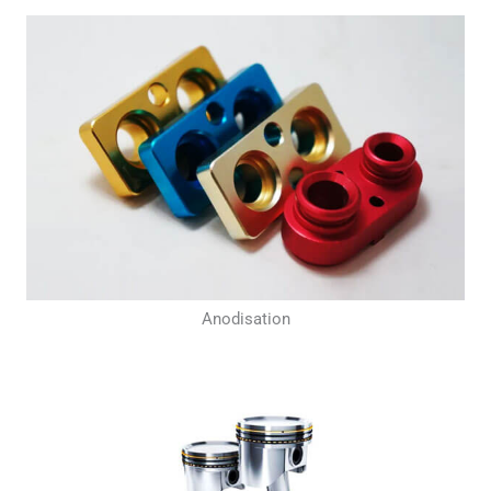
Anodisation