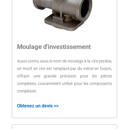
Moulage d'investissement
Aussi connu sous le nom de moulage à la cire perdue,
un motif en cire est remplacé par du métal en fusion,
offrant une grande précision pour les pièces
complexes, couramment utilisé pour les composants
complexes.
Obtenez un devis >>