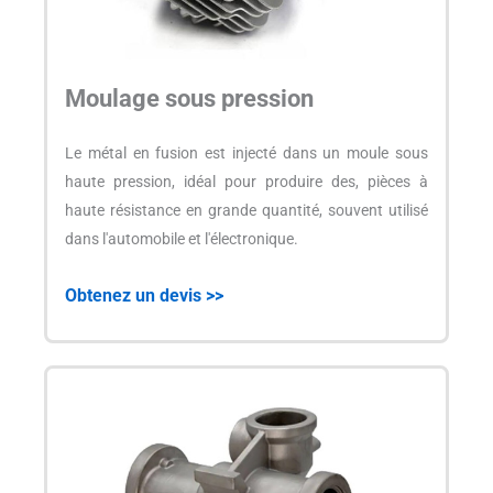
Moulage sous pression
Le métal en fusion est injecté dans un moule sous
haute pression, idéal pour produire des, pièces à
haute résistance en grande quantité, souvent utilisé
dans l'automobile et l'électronique.
Obtenez un devis >>