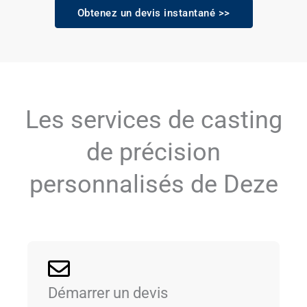
Obtenez un devis instantané >>
Les services de casting
de précision
personnalisés de Deze
Démarrer un devis