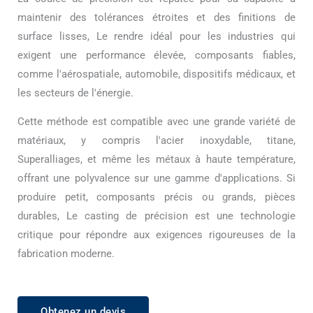
maintenir des tolérances étroites et des finitions de
surface lisses, Le rendre idéal pour les industries qui
exigent une performance élevée, composants fiables,
comme l'aérospatiale, automobile, dispositifs médicaux, et
les secteurs de l'énergie.
Cette méthode est compatible avec une grande variété de
matériaux, y compris l'acier inoxydable, titane,
Superalliages, et même les métaux à haute température,
offrant une polyvalence sur une gamme d'applications. Si
produire petit, composants précis ou grands, pièces
durables, Le casting de précision est une technologie
critique pour répondre aux exigences rigoureuses de la
fabrication moderne.
Obtenez un devis