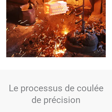
Le processus de coulée
de précision