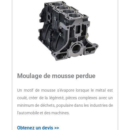
Moulage de mousse perdue
Un motif de mousse s'évapore lorsque le métal est
coulé, créer de la légèreté, pièces complexes avec un
minimum de déchets, populaire dans les industries de
l'automobile et des machines.
Obtenez un devis >>