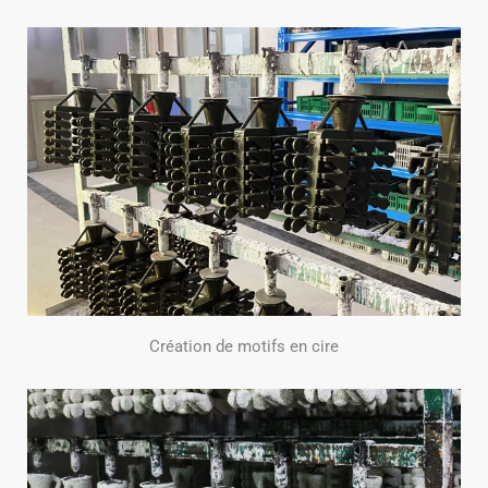
Création de motifs en cire