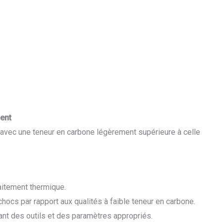
ent
 avec une teneur en carbone légèrement supérieure à celle
aitement thermique.
hocs par rapport aux qualités à faible teneur en carbone.
ant des outils et des paramètres appropriés.