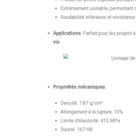
Extrêmement usinable, permettant 
Soudabilité inférieure et résistanc
Applications
: Parfait pour les projets
vis
.
Propriétés mécaniques
:
Densité: 7.87 g/cm³
Allongement à la rupture: 10%
Limite d'élasticité: 415 MPa
Dureté: 167 HB