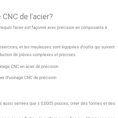
e CNC de l'acier?
 lequel l'acier est façonné avec précision en composants à
xercices, et les meuleuses sont équipées d'outils qui suivent
uction de pièces complexes et précises.
ier d'usinage CNC de précision
es aussi serrées que ± 0,0005 pouces, créer des formes et des