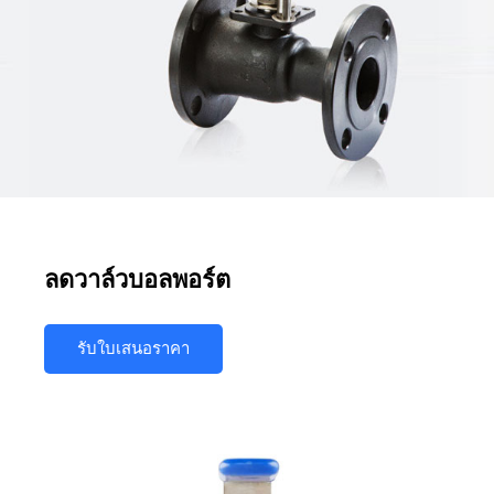
ลดวาล์วบอลพอร์ต
รับใบเสนอราคา