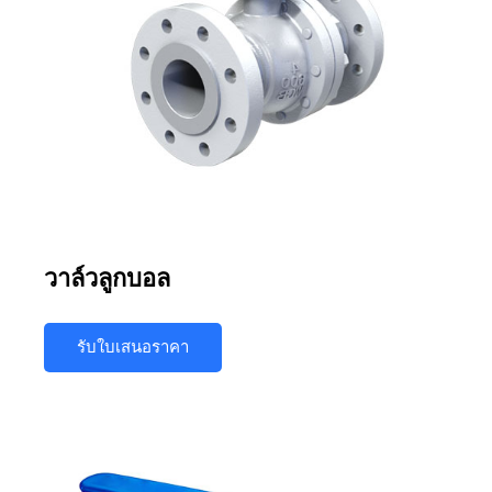
วาล์วลูกบอล
รับใบเสนอราคา