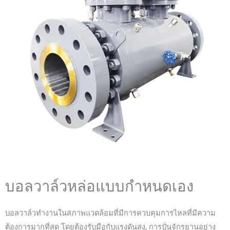
บอลวาล์วหล่อแบบกำหนดเอง
บอลวาล์วทำงานในสภาพแวดล้อมที่มีการควบคุมการไหลที่มีความ
ต้องการมากที่สุด โดยต้องรับมือกับแรงดันสูง, การปั่นจักรยานอย่าง