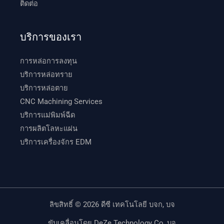
ติดต่อ
บริการของเรา
การหล่อการลงทุน
บริการหล่อทราย
บริการหล่อตาย
CNC Machining Services
บริการแม่พิมพ์ฉีด
การผลิตโลหะแผ่น
บริการเครื่องจักร EDM
ลิขสิทธิ์ © 2026 ดีซี เทคโนโลยี บจก, บจ
ขับเคลื่อนโดย DeZe Technology Co, บจ