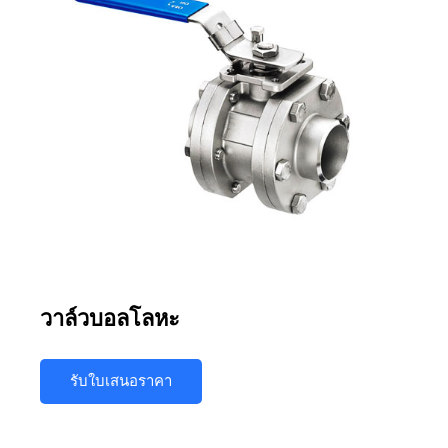
วาล์วบอลโลหะ
รับใบเสนอราคา