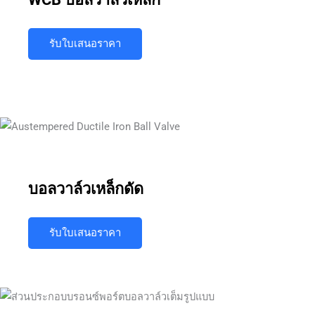
รับใบเสนอราคา
บอลวาล์วเหล็กดัด
รับใบเสนอราคา