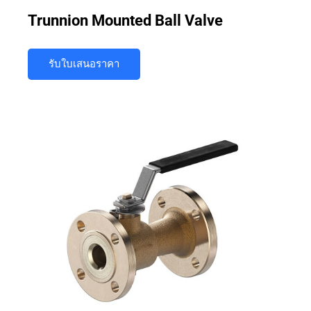
Trunnion Mounted Ball Valve
รับใบเสนอราคา