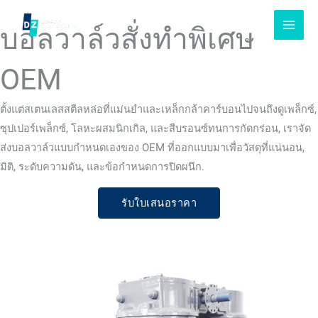
ข้าม
ไป
บอลวาล์วสั่งทำพิเศษ
ที่
เนื้อหา
OEM
ตั้งแต่สเตนเลสสตีลหล่อที่แม่นยำและเหล็กกล้าคาร์บอนไปจนถึงดูเพล็กซ์,
ซุปเปอร์เพล็กซ์, โลหะผสมนิกเกิล, และสีบรอนซ์ทนการกัดกร่อน, เราจัด
ส่งบอลวาล์วแบบกำหนดเองของ OEM ที่ออกแบบมาเพื่อวัสดุที่แน่นอน,
มิติ, ระดับความดัน, และข้อกำหนดการปิดผนึก.
รับใบเสนอราคา