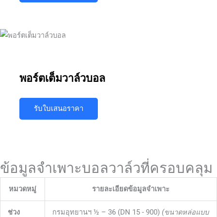
พอร์ตเต็มวาล์วบอล
รับใบเสนอราคา
ข้อมูลจำเพาะบอลวาล์วที่ครอบคลุม
หมวดหมู่
รายละเอียดข้อมูลจำเพาะ
ช่วง
กรมอุทยานฯ ½ – 36 (DN 15 - 900)
(ขนาดหล่อแบบ