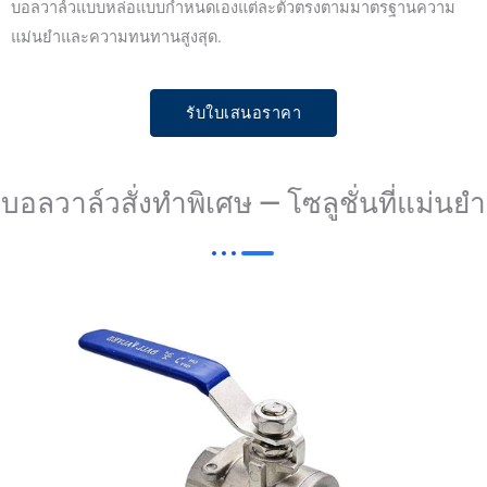
บอลวาล์วแบบหล่อแบบกำหนดเองแต่ละตัวตรงตามมาตรฐานความ
แม่นยำและความทนทานสูงสุด.
รับใบเสนอราคา
บอลวาล์วสั่งทำพิเศษ — โซลูชั่นที่แม่นยำ