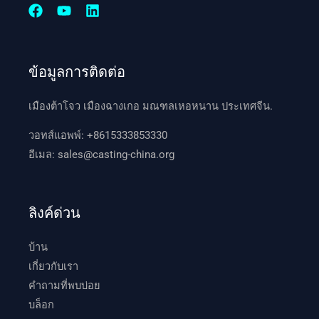
ข้อมูลการติดต่อ
เมืองต้าโจว เมืองฉางเกอ มณฑลเหอหนาน ประเทศจีน.
วอทส์แอพพ์:
+8615333853330
อีเมล:
sales@casting-china.org
ลิงค์ด่วน
บ้าน
เกี่ยวกับเรา
คำถามที่พบบ่อย
บล็อก