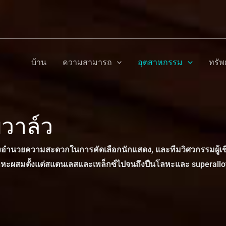
บ้าน
ความสามารถ
อุตสาหกรรม
ทรัพ
บวาล์ว
่งอำนวยความสะดวกในการคัดเลือกนักแสดง, และทีมวิศวกรรมผู้เชี
ในโลหะผสมตั้งแต่สแตนเลสและเพล็กซ์ไปจนถึงปืนโลหะและ superallo