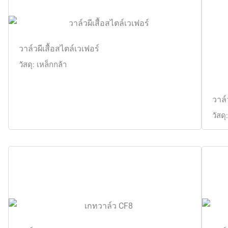
วาล์วผีเสื้อสไตล์เวเฟอร์
วัสดุ: เหล็กกล้า
วาล์
วัสด