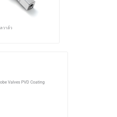
ลวาล์ว