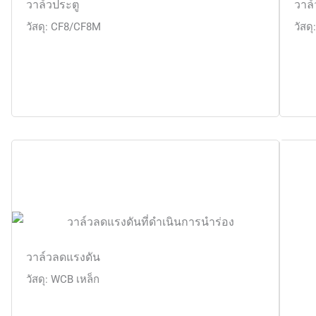
วาล์วประตู
วาล
วัสดุ: CF8/CF8M
วัสด
วาล์วลดแรงดัน
วัสดุ: WCB เหล็ก