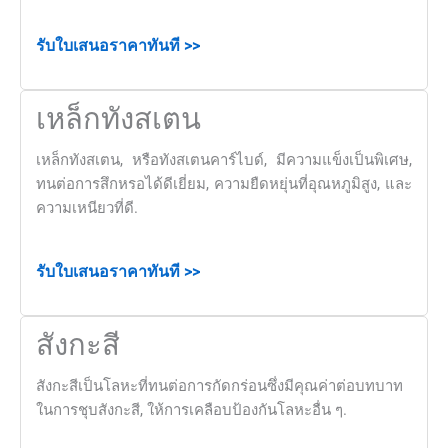
รับใบเสนอราคาทันที >>
เหล็กทังสเตน
เหล็กทังสเตน, หรือทังสเตนคาร์ไบด์, มีความแข็งเป็นพิเศษ,
ทนต่อการสึกหรอได้ดีเยี่ยม, ความยืดหยุ่นที่อุณหภูมิสูง, และ
ความเหนียวที่ดี.
รับใบเสนอราคาทันที >>
สังกะสี
สังกะสีเป็นโลหะที่ทนต่อการกัดกร่อนซึ่งมีคุณค่าต่อบทบาท
ในการชุบสังกะสี, ให้การเคลือบป้องกันโลหะอื่น ๆ.