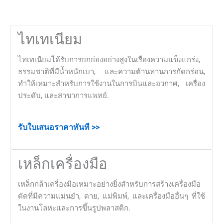
ไทเทเนียม
ไทเทเนียมได้รับการยกย่องอย่างสูงในเรื่องความแข็งแกร่ง,
ธรรมชาติที่มีน้ำหนักเบา, และความต้านทานการกัดกร่อน,
ทำให้เหมาะสำหรับการใช้งานในการบินและอวกาศ, เครื่อง
ประดับ, และสาขาการแพทย์.
รับใบเสนอราคาทันที >>
เหล็กเครื่องมือ
เหล็กกล้าเครื่องมือเหมาะอย่างยิ่งสำหรับการสร้างเครื่องมือ
ตัดที่มีความแม่นยำ, ตาย, แม่พิมพ์, และเครื่องมืออื่นๆ ที่ใช้
ในงานโลหะและการขึ้นรูปพลาสติก.