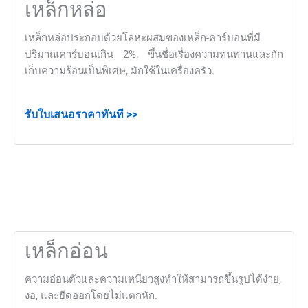
เหล็กหล่อ
เหล็กหล่อประกอบด้วยโลหะผสมของเหล็ก-คาร์บอนที่มี
ปริมาณคาร์บอนเกิน 2%. ขึ้นชื่อเรื่องความทนทานและกัก
เก็บความร้อนเป็นพิเศษ, มักใช้ในเครื่องครัว.
รับใบเสนอราคาทันที >>
เหล็กอ่อน
ความอ่อนตัวและความเหนียวสูงทำให้สามารถขึ้นรูปได้ง่าย,
งอ, และยืดออกโดยไม่แตกหัก.