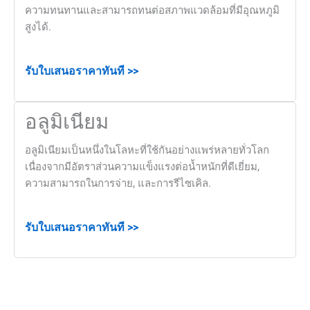
ความทนทานและสามารถทนต่อสภาพแวดล้อมที่มีอุณหภูมิ
สูงได้.
รับใบเสนอราคาทันที >>
อลูมิเนียม
อลูมิเนียมเป็นหนึ่งในโลหะที่ใช้กันอย่างแพร่หลายทั่วโลก
เนื่องจากมีอัตราส่วนความแข็งแรงต่อน้ำหนักที่ดีเยี่ยม,
ความสามารถในการจ่าย, และการรีไซเคิล.
รับใบเสนอราคาทันที >>