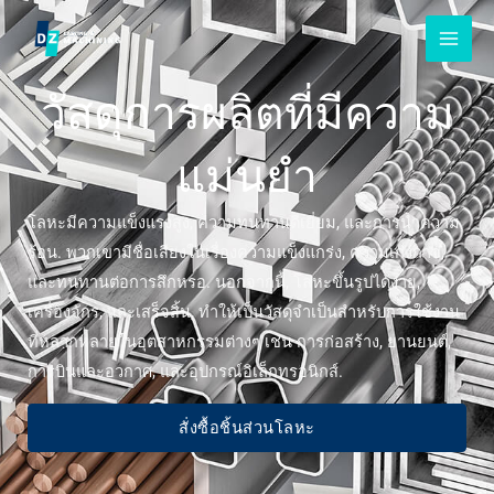
ข้าม
ไป
ที่
วัสดุการผลิตที่มีความ
เนื้อหา
แม่นยำ
โลหะมีความแข็งแรงสูง, ความทนทานดีเยี่ยม, และการนำความ
ร้อน. พวกเขามีชื่อเสียงในเรื่องความแข็งแกร่ง, ความเก่งกาจ,
และทนทานต่อการสึกหรอ. นอกจากนี้, โลหะขึ้นรูปได้ง่าย,
เครื่องจักร, และเสร็จสิ้น, ทำให้เป็นวัสดุจำเป็นสำหรับการใช้งาน
ที่หลากหลายในอุตสาหกรรมต่างๆ เช่น การก่อสร้าง, ยานยนต์,
การบินและอวกาศ, และอุปกรณ์อิเล็กทรอนิกส์.
สั่งซื้อชิ้นส่วนโลหะ