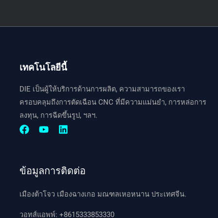
เทคโนโลยีนี้
DIE เป็นผู้ให้บริการด้านการผลิต, ความสามารถของเรา
ครอบคลุมถึงการตัดเฉือน CNC ที่มีความแม่นยำ, การหล่อการ
ลงทุน, การฉีดขึ้นรูป, ฯลฯ.
ข้อมูลการติดต่อ
เมืองต้าโจว เมืองฉางเกอ มณฑลเหอหนาน ประเทศจีน.
วอทส์แอพพ์:
+8615333853330