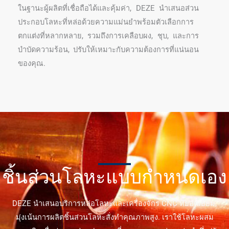
ในฐานะผู้ผลิตที่เชื่อถือได้และคุ้มค่า, DEZE นำเสนอส่วน
ประกอบโลหะที่หล่อด้วยความแม่นยำพร้อมตัวเลือกการ
ตกแต่งที่หลากหลาย, รวมถึงการเคลือบผง, ชุบ, และการ
บำบัดความร้อน, ปรับให้เหมาะกับความต้องการที่แน่นอน
ของคุณ.
ชิ้นส่วนโลหะแบบกำหนดเอง
DEZE นำเสนอบริการหล่อโลหะและเครื่องจักร CNC ที่ยอดเยี่ยม,
มุ่งเน้นการผลิตชิ้นส่วนโลหะสั่งทำคุณภาพสูง. เราใช้โลหะผสม