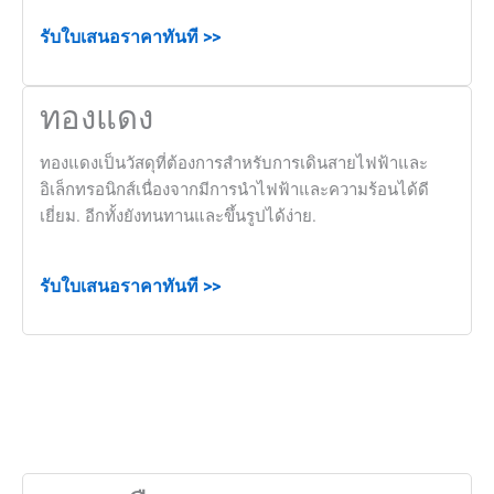
รับใบเสนอราคาทันที >>
ทองแดง
ทองแดงเป็นวัสดุที่ต้องการสำหรับการเดินสายไฟฟ้าและ
อิเล็กทรอนิกส์เนื่องจากมีการนำไฟฟ้าและความร้อนได้ดี
เยี่ยม. อีกทั้งยังทนทานและขึ้นรูปได้ง่าย.
รับใบเสนอราคาทันที >>