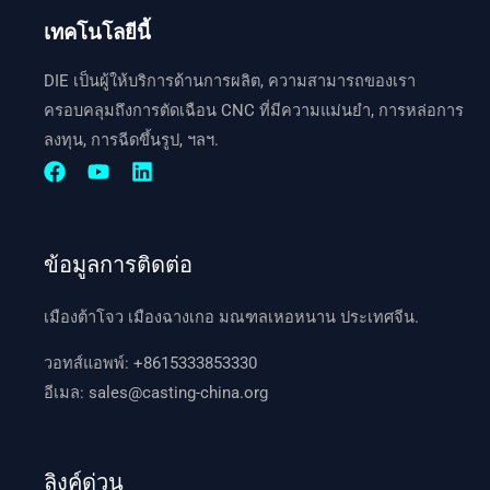
เทคโนโลยีนี้
DIE เป็นผู้ให้บริการด้านการผลิต, ความสามารถของเรา
ครอบคลุมถึงการตัดเฉือน CNC ที่มีความแม่นยำ, การหล่อการ
ลงทุน, การฉีดขึ้นรูป, ฯลฯ.
ข้อมูลการติดต่อ
เมืองต้าโจว เมืองฉางเกอ มณฑลเหอหนาน ประเทศจีน.
วอทส์แอพพ์:
+8615333853330
อีเมล:
sales@casting-china.org
ลิงค์ด่วน