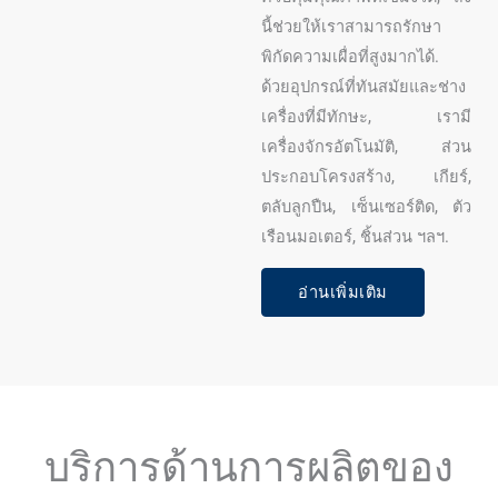
นี้ช่วยให้เราสามารถรักษา
พิกัดความเผื่อที่สูงมากได้.
ด้วยอุปกรณ์ที่ทันสมัยและช่าง
เครื่องที่มีทักษะ, เรามี
เครื่องจักรอัตโนมัติ, ส่วน
ประกอบโครงสร้าง, เกียร์,
ตลับลูกปืน, เซ็นเซอร์ติด, ตัว
เรือนมอเตอร์, ชิ้นส่วน ฯลฯ.
อ่านเพิ่มเติม
บริการด้านการผลิตของ