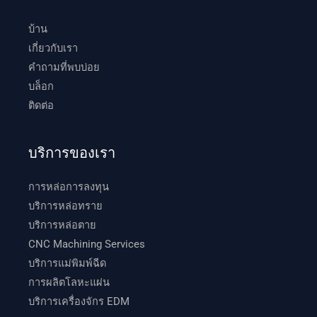
บ้าน
เกี่ยวกับเรา
คำถามที่พบบ่อย
บล็อก
ติดต่อ
บริการของเรา
การหล่อการลงทุน
บริการหล่อทราย
บริการหล่อตาย
CNC Machining Services
บริการแม่พิมพ์ฉีด
การผลิตโลหะแผ่น
บริการเครื่องจักร EDM