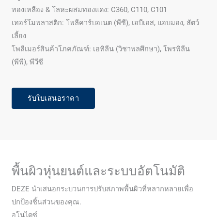
ทองเหลือง & โลหะผสมทองแดง: C360, C110, C101
เทอร์โมพลาสติก: โพลีคาร์บอเนต (พีซี), เอบีเอส, แอบมอง, สัตว์
เลี้ยง
โพลีเมอร์สินค้าโภคภัณฑ์: เอทิลีน (วิชาพลศึกษา), โพรพิลีน
(พีพี), พีวีซี
รับใบเสนอราคา
พื้นผิวหุ่นยนต์และระบบอัตโนมัติ
DEZE นำเสนอกระบวนการปรับสภาพพื้นผิวที่หลากหลายเพื่อ
ปกป้องชิ้นส่วนของคุณ.
อโนไดซ์