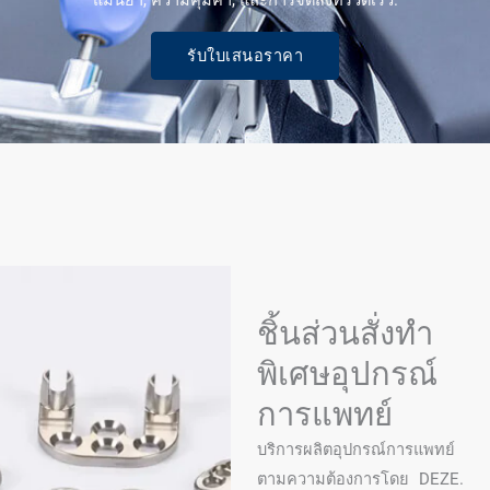
แม่นยำ, ความคุ้มค่า, และการจัดส่งที่รวดเร็ว.
รับใบเสนอราคา
ชิ้นส่วนสั่งทำ
พิเศษอุปกรณ์
การแพทย์
บริการผลิตอุปกรณ์การแพทย์
ตามความต้องการโดย DEZE.