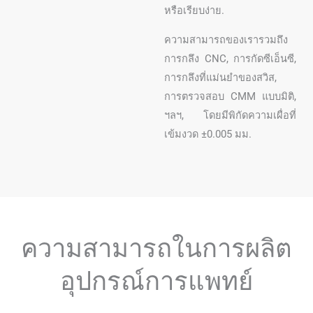
หรือเรียบง่าย.
ความสามารถของเรารวมถึง
การกลึง CNC, การกัดซีเอ็นซี,
การกลึงที่แม่นยำของสวิส,
การตรวจสอบ CMM แบบมิติ,
ฯลฯ, โดยมีพิกัดความเผื่อที่
เข้มงวด ±0.005 มม.
ความสามารถในการผลิต
อุปกรณ์การแพทย์