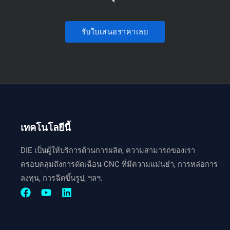
รับใบเสนอราคาเลย
เทคโนโลยีนี้
DIE เป็นผู้ให้บริการด้านการผลิต, ความสามารถของเรา
ครอบคลุมถึงการตัดเฉือน CNC ที่มีความแม่นยำ, การหล่อการ
ลงทุน, การฉีดขึ้นรูป, ฯลฯ.