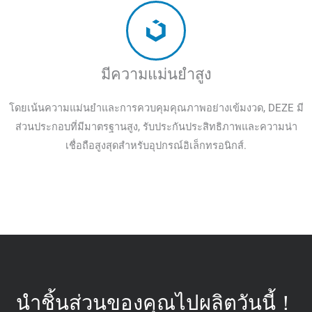
มีความแม่นยำสูง
โดยเน้นความแม่นยำและการควบคุมคุณภาพอย่างเข้มงวด, DEZE มี
ส่วนประกอบที่มีมาตรฐานสูง, รับประกันประสิทธิภาพและความน่า
เชื่อถือสูงสุดสำหรับอุปกรณ์อิเล็กทรอนิกส์.
นำชิ้นส่วนของคุณไปผลิตวันนี้！