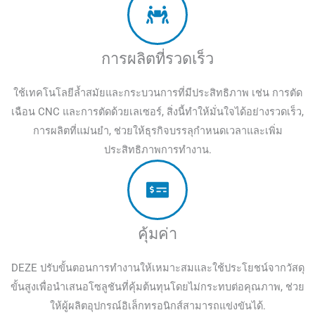
การผลิตที่รวดเร็ว
ใช้เทคโนโลยีล้ำสมัยและกระบวนการที่มีประสิทธิภาพ เช่น การตัด
เฉือน CNC และการตัดด้วยเลเซอร์, สิ่งนี้ทำให้มั่นใจได้อย่างรวดเร็ว,
การผลิตที่แม่นยำ, ช่วยให้ธุรกิจบรรลุกำหนดเวลาและเพิ่ม
ประสิทธิภาพการทำงาน.
คุ้มค่า
DEZE ปรับขั้นตอนการทำงานให้เหมาะสมและใช้ประโยชน์จากวัสดุ
ขั้นสูงเพื่อนำเสนอโซลูชันที่คุ้มต้นทุนโดยไม่กระทบต่อคุณภาพ, ช่วย
ให้ผู้ผลิตอุปกรณ์อิเล็กทรอนิกส์สามารถแข่งขันได้.