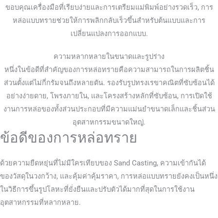
ขอบคุณเครื่องมือที่เรียบง่ายและการเตรียมแม่พิมพ์อย่างรวดเร็ว, การ
หล่อแบบทรายช่วยให้การพลิกกลับเร็วขึ้นสำหรับต้นแบบและการ
เปลี่ยนแปลงการออกแบบ.
ความหลากหลายในขนาดและรูปร่าง
หนึ่งในข้อดีที่สำคัญของการหล่อทรายคือความสามารถในการผลิตชิ้น
ส่วนตั้งแต่ไม่กี่กรัมจนถึงหลายตัน. รองรับรูปทรงเรขาคณิตที่ซับซ้อนได้
อย่างง่ายดาย, โพรงภายใน, และโครงสร้างหลักที่ซับซ้อน, การเปิดใช้
งานการหล่อของทั้งส่วนประกอบที่มีความแม่นยำขนาดเล็กและชิ้นส่วน
อุตสาหกรรมขนาดใหญ่.
ข้อดีของการหล่อทราย
ด้วยความยืดหยุ่นที่ไม่มีใครเทียบของ Sand Casting, ความเข้ากันได้
ของวัสดุในวงกว้าง, และคุ้มค่าคุ้มราคา, การหล่อแบบทรายยังคงเป็นหนึ่ง
ในวิธีการขึ้นรูปโลหะที่ยั่งยืนและปรับตัวได้มากที่สุดในการใช้งาน
อุตสาหกรรมที่หลากหลาย.