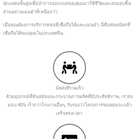
นักแสดงขั้นสูงเพื่อนำการออกแบบของคุณมาใช้ชีวิตและส่งมอบชิ้น
ส่วนอย่างแม่นยำที่เหนือกว่า.
เมื่อคุณต้องการบริการหล่อที่เชื่อถือได้และแม่นยำ, นี่คือพันธมิตรที่
เชื่อถือได้ของคุณในประเทศจีน.
จัดส่งที่รวดเร็ว
ด้วยอุปกรณ์ที่ทันสมัยและกระบวนการผลิตที่มีประสิทธิภาพ, เราส่ง
มอบ 40% เร็วกว่าโรงงานอื่นๆ, รับรองว่าโครงการของคุณจะแล้ว
เสร็จตรงเวลา.