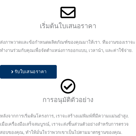
เริ่มต้นใบเสนอราคา
ส่งภาพวาดและข้อกำหนดผลิตภัณฑ์ของคุณมาให้เรา. ทีมงานของเราจะ
ทำงานร่วมกับคุณเพื่อจัดตำแหน่งการออกแบบ, เวลานำ, และค่าใช้จ่าย.
รับใบเสนอราคา
การอนุมัติตัวอย่าง
หลังจากการเริ่มต้นโครงการ, เราจะสร้างแม่พิมพ์ที่มีความแม่นยำสูง.
เมื่อเครื่องมือเสร็จสมบูรณ์, เราจะส่งชิ้นส่วนตัวอย่างสำหรับการตรวจ
สอบของคุณ, ทำให้มั่นใจว่าพวกเขาเป็นไปตามมาตรฐานของคุณ.