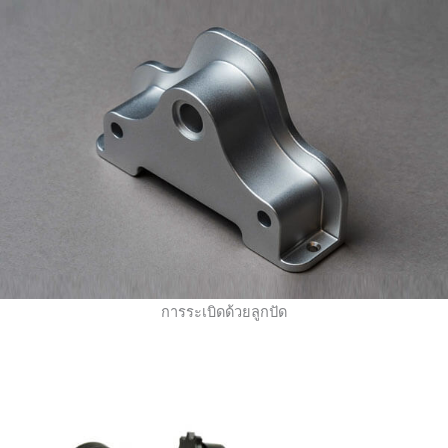
การระเบิดด้วยลูกปัด