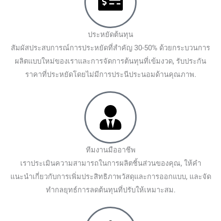
ประหยัดต้นทุน
สัมผัสประสบการณ์การประหยัดที่สำคัญ 30-50% ด้วยกระบวนการ
ผลิตแบบใหม่ของเราและการจัดการต้นทุนที่เข้มงวด, รับประกัน
ราคาที่ประหยัดโดยไม่มีการประนีประนอมด้านคุณภาพ.
ทีมงานมืออาชีพ
เราประเมินความสามารถในการผลิตชิ้นส่วนของคุณ, ให้คำ
แนะนำเกี่ยวกับการเพิ่มประสิทธิภาพวัสดุและการออกแบบ, และจัด
ทำกลยุทธ์การลดต้นทุนที่ปรับให้เหมาะสม.