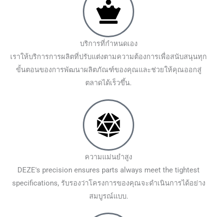
บริการที่กำหนดเอง
เราให้บริการการผลิตที่ปรับแต่งตามความต้องการเพื่อสนับสนุนทุก
ขั้นตอนของการพัฒนาผลิตภัณฑ์ของคุณและช่วยให้คุณออกสู่
ตลาดได้เร็วขึ้น.
ความแม่นยำสูง
DEZE's precision ensures parts always meet the tightest
specifications
, รับรองว่าโครงการของคุณจะดำเนินการได้อย่าง
สมบูรณ์แบบ.