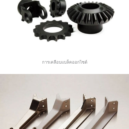
การเคลือบแบล็คออกไซด์