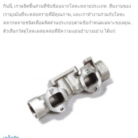
กินนี่, เราผลิตชิ้นส่วนที่ซับซ้อนจากโลหะหลายประเภท. ทีมงานของ
เรามุ่งมั่นที่จะหล่อทรายที่มีคุณภาพ, และเราทำงานร่วมกับโลหะ
หลากหลายชนิดเพื่อผลิตส่วนประกอบตามข้อกำหนดเฉพาะของคุณ.
ตัวเลือกวัสดุโลหะผสมหล่อที่มีความแม่นยำบางอย่าง ได้แก่: