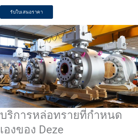
รับใบเสนอราคา
บริการหล่อทรายที่กำหนด
เองของ Deze