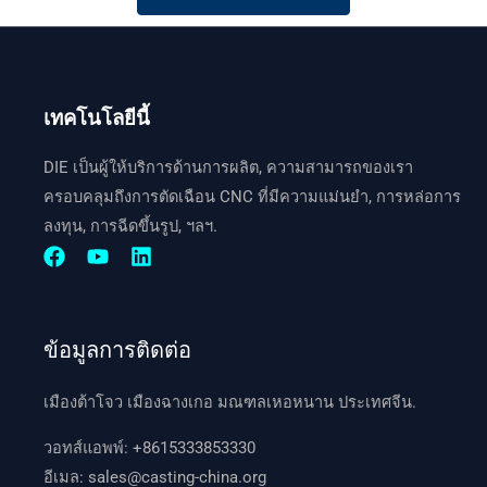
เทคโนโลยีนี้
DIE เป็นผู้ให้บริการด้านการผลิต, ความสามารถของเรา
ครอบคลุมถึงการตัดเฉือน CNC ที่มีความแม่นยำ, การหล่อการ
ลงทุน, การฉีดขึ้นรูป, ฯลฯ.
ข้อมูลการติดต่อ
เมืองต้าโจว เมืองฉางเกอ มณฑลเหอหนาน ประเทศจีน.
วอทส์แอพพ์:
+8615333853330
อีเมล:
sales@casting-china.org