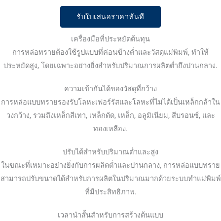
รับใบเสนอราคาทันที
เครื่องมือที่ประหยัดต้นทุน
การหล่อทรายต้องใช้รูปแบบที่ค่อนข้างต่ำและวัสดุแม่พิมพ์, ทำให้
ประหยัดสูง, โดยเฉพาะอย่างยิ่งสำหรับปริมาณการผลิตต่ำถึงปานกลาง.
ความเข้ากันได้ของวัสดุที่กว้าง
การหล่อแบบทรายรองรับโลหะเฟอร์รัสและโลหะที่ไม่ได้เป็นเหล็กกล้าใน
วงกว้าง, รวมถึงเหล็กสีเทา, เหล็กดัด, เหล็ก, อลูมิเนียม, สีบรอนซ์, และ
ทองเหลือง.
ปรับได้สำหรับปริมาณต่ำและสูง
ในขณะที่เหมาะอย่างยิ่งกับการผลิตต่ำและปานกลาง, การหล่อแบบทราย
สามารถปรับขนาดได้สำหรับการผลิตในปริมาณมากด้วยระบบทำแม่พิมพ์
ที่มีประสิทธิภาพ.
เวลานำสั้นสำหรับการสร้างต้นแบบ