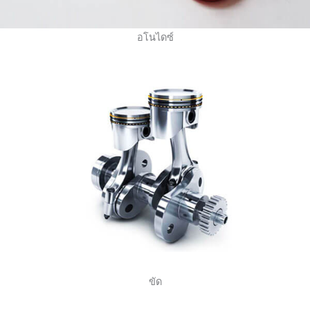
อโนไดซ์
ขัด