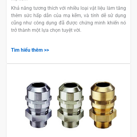
Khả năng tương thích với nhiều loại vật liệu làm tăng
thêm sức hấp dẫn của mạ kẽm, và tính dễ sử dụng
cũng như công dụng đã được chứng minh khiến nó
trở thành một lựa chọn tuyệt vời.
Tìm hiểu thêm >>