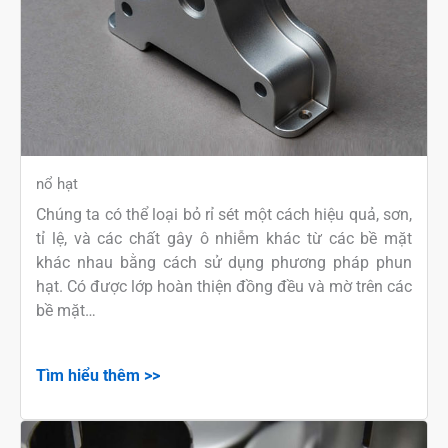
nổ hạt
Chúng ta có thể loại bỏ rỉ sét một cách hiệu quả, sơn,
tỉ lệ, và các chất gây ô nhiễm khác từ các bề mặt
khác nhau bằng cách sử dụng phương pháp phun
hạt. Có được lớp hoàn thiện đồng đều và mờ trên các
bề mặt…
Tìm hiểu thêm >>