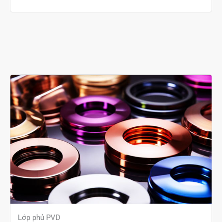
Lớp phủ PVD