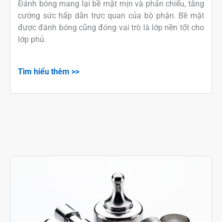
Đánh bóng mang lại bề mặt mịn và phản chiếu, tăng
cường sức hấp dẫn trực quan của bộ phận. Bề mặt
được đánh bóng cũng đóng vai trò là lớp nền tốt cho
lớp phủ.
Tìm hiểu thêm >>