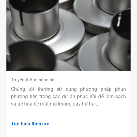
Truyền thông bùng nổ
Chúng tôi thường sử dụng phương pháp phun
phương tiện trong các dự án phục hồi để làm sạch
và trẻ hóa bề mặt mà không gây hư hại…
Tìm hiểu thêm >>