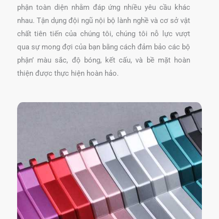
phận toàn diện nhằm đáp ứng nhiều yêu cầu khác
nhau. Tận dụng đội ngũ nội bộ lành nghề và cơ sở vật
chất tiên tiến của chúng tôi, chúng tôi nỗ lực vượt
qua sự mong đợi của bạn bằng cách đảm bảo các bộ
phận’ màu sắc, độ bóng, kết cấu, và bề mặt hoàn
thiện được thực hiện hoàn hảo.