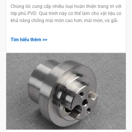
Chúng tôi cung cấp nhiều loại hoàn thiện trang trí với
lớp phủ PVD. Quá trình này có thể làm cho vật liệu có
khả năng chống mài mòn cao hơn, mài mòn, và gãi.
Tìm hiểu thêm >>