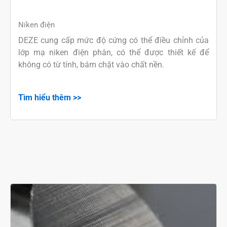
Niken điện
DEZE cung cấp mức độ cứng có thể điều chỉnh của
lớp mạ niken điện phân, có thể được thiết kế để
không có từ tính, bám chặt vào chất nền.
Tìm hiểu thêm >>