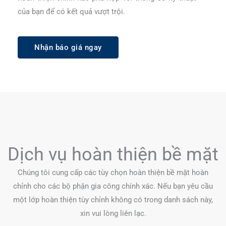
của bạn để có kết quả vượt trội.
Nhận báo giá ngay
Dịch vụ hoàn thiện bề mặt
Chúng tôi cung cấp các tùy chọn hoàn thiện bề mặt hoàn
chỉnh cho các bộ phận gia công chính xác. Nếu bạn yêu cầu
một lớp hoàn thiện tùy chỉnh không có trong danh sách này,
xin vui lòng liên lạc.