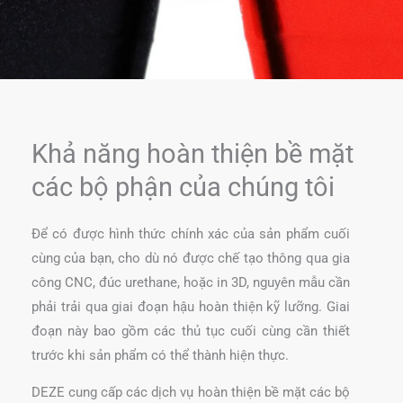
Khả năng hoàn thiện bề mặt
các bộ phận của chúng tôi
Để có được hình thức chính xác của sản phẩm cuối
cùng của bạn, cho dù nó được chế tạo thông qua gia
công CNC, đúc urethane, hoặc in 3D, nguyên mẫu cần
phải trải qua giai đoạn hậu hoàn thiện kỹ lưỡng. Giai
đoạn này bao gồm các thủ tục cuối cùng cần thiết
trước khi sản phẩm có thể thành hiện thực.
DEZE cung cấp các dịch vụ hoàn thiện bề mặt các bộ