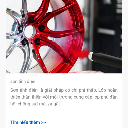
sơn tĩnh điện
Sơn tĩnh điện là giải pháp có chi phí thấp, Lớp hoàn
thiện thân thiện với môi trường cung cấp lớp phủ đàn
hồi chống sứt mẻ, và gãi.
Tìm hiểu thêm >>