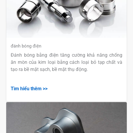
đánh bóng điện
Đánh bóng bằng điện tăng cường khả năng chống
ăn mòn của kim loại bằng cách loại bỏ tạp chất và
tạo ra bề mặt sạch, bề mặt thụ động.
Tìm hiểu thêm >>