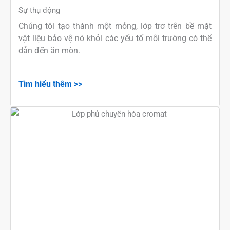
Sự thụ động
Chúng tôi tạo thành một mỏng, lớp trơ trên bề mặt
vật liệu bảo vệ nó khỏi các yếu tố môi trường có thể
dẫn đến ăn mòn.
Tìm hiểu thêm >>