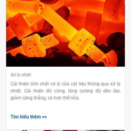
Xử lý nhiệt
Cải thiện tính chất cơ lý của vật liệu thông qua xử lý
nhiệt. Cải thiện độ cứng, tăng cường độ dẻo dai,
giảm căng thẳng, và hơn thế nữa.
Tìm hiểu thêm >>