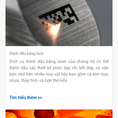
Đánh dấu bằng laze
Dịch vụ đánh dấu bằng laser của chúng tôi có thể
đánh dấu các thiết kế phức tạp, chi tiết đẹp, và văn
bản nhỏ trên nhiều loại vật liệu bao gồm cả kim loại,
nhựa, thủy tinh, và hơn thế nữa.
Tìm hiểu thêm >>