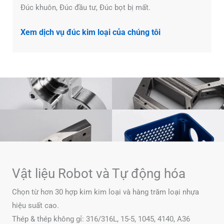
Đúc khuôn, Đúc đầu tư, Đúc bọt bị mất.
Xem dịch vụ đúc kim loại của chúng tôi
Vật liệu Robot và Tự động hóa
Chọn từ hơn 30 hợp kim kim loại và hàng trăm loại nhựa
hiệu suất cao.
Thép & thép không gỉ: 316/316L, 15-5, 1045, 4140, A36