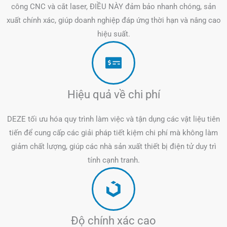
công CNC và cắt laser, ĐIỀU NÀY đảm bảo nhanh chóng, sản
xuất chính xác, giúp doanh nghiệp đáp ứng thời hạn và nâng cao
hiệu suất.
Hiệu quả về chi phí
DEZE tối ưu hóa quy trình làm việc và tận dụng các vật liệu tiên
tiến để cung cấp các giải pháp tiết kiệm chi phí mà không làm
giảm chất lượng, giúp các nhà sản xuất thiết bị điện tử duy trì
tính cạnh tranh.
Độ chính xác cao