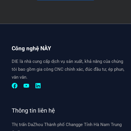
Công nghệ NÀY
DIE là nhà cung cấp dịch vụ sản xuất, khả năng của chúng
tôi bao gồm gia công CNC chính xác, đúc đầu tư, ép phun,
vân vân.
Thông tin liên hệ
Thị trấn DaZhou Thành phố Changge Tỉnh Hà Nam Trung