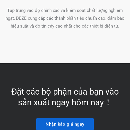
Tập trung vào độ chính xác và kiểm soát chất lượng nghiêm
ngặt, DEZE cung cấp các thành phần tiêu chuẩn cao, đảm bảo
hiệu suất và độ tin cậy cao nhất cho các thiết bị điện tử.
Đặt các bộ phận của bạn vào
sản xuất ngay hôm nay！
Nhận báo giá ngay