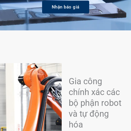
Nhận báo giá
Gia công
chính xác các
bộ phận robot
và tự động
hóa