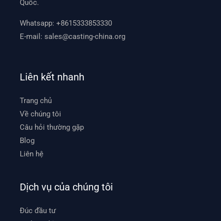
Quốc.
Whatsapp:
+8615333853330
E-mail:
sales@casting-china.org
Liên kết nhanh
Trang chủ
Về chúng tôi
Câu hỏi thường gặp
Blog
Liên hệ
Dịch vụ của chúng tôi
Đúc đầu tư