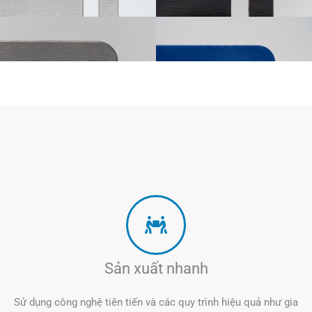
Sản xuất nhanh
Sử dụng công nghệ tiên tiến và các quy trình hiệu quả như gia