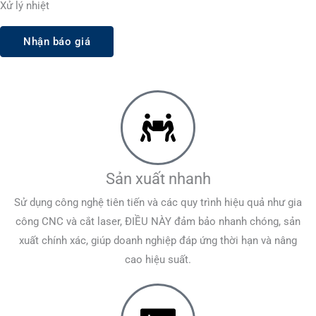
Xử lý nhiệt
Nhận báo giá
Sản xuất nhanh
Sử dụng công nghệ tiên tiến và các quy trình hiệu quả như gia
công CNC và cắt laser, ĐIỀU NÀY đảm bảo nhanh chóng, sản
xuất chính xác, giúp doanh nghiệp đáp ứng thời hạn và nâng
cao hiệu suất.