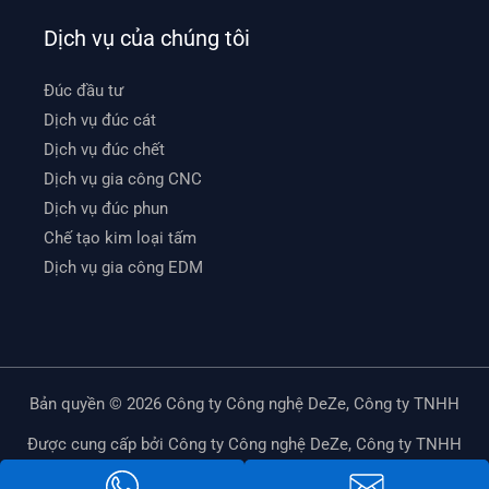
Dịch vụ của chúng tôi
Đúc đầu tư
Dịch vụ đúc cát
Dịch vụ đúc chết
Dịch vụ gia công CNC
Dịch vụ đúc phun
Chế tạo kim loại tấm
Dịch vụ gia công EDM
Bản quyền © 2026 Công ty Công nghệ DeZe, Công ty TNHH
Được cung cấp bởi Công ty Công nghệ DeZe, Công ty TNHH