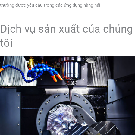
thường được yêu cầu trong các ứng dụng hàng hải.
Dịch vụ sản xuất của chúng
tôi