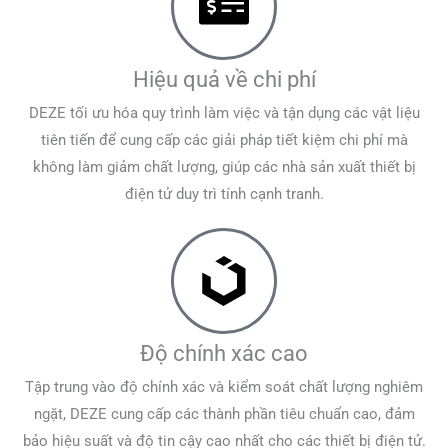
Hiệu quả về chi phí
DEZE tối ưu hóa quy trình làm việc và tận dụng các vật liệu
tiên tiến để cung cấp các giải pháp tiết kiệm chi phí mà
không làm giảm chất lượng, giúp các nhà sản xuất thiết bị
điện tử duy trì tính cạnh tranh.
Độ chính xác cao
Tập trung vào độ chính xác và kiểm soát chất lượng nghiêm
ngặt, DEZE cung cấp các thành phần tiêu chuẩn cao, đảm
bảo hiệu suất và độ tin cậy cao nhất cho các thiết bị điện tử.