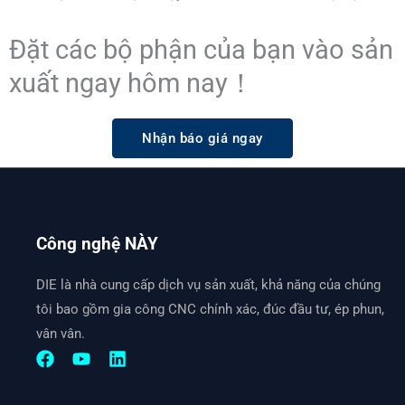
Đặt các bộ phận của bạn vào sản
xuất ngay hôm nay！
Nhận báo giá ngay
Công nghệ NÀY
DIE là nhà cung cấp dịch vụ sản xuất, khả năng của chúng
tôi bao gồm gia công CNC chính xác, đúc đầu tư, ép phun,
vân vân.