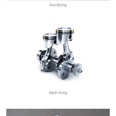
Anodizing
đánh bóng