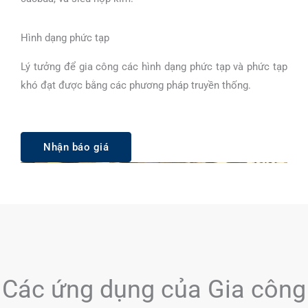
Hình dạng phức tạp
Lý tưởng để gia công các hình dạng phức tạp và phức tạp
khó đạt được bằng các phương pháp truyền thống.
Nhận báo giá
Các ứng dụng của Gia công