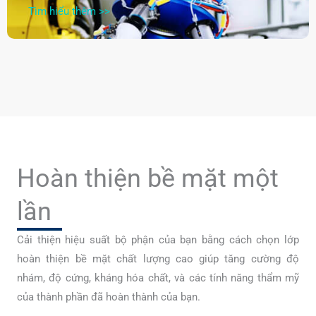
Tìm hiểu thêm >>
Hoàn thiện bề mặt một
lần
Cải thiện hiệu suất bộ phận của bạn bằng cách chọn lớp
hoàn thiện bề mặt chất lượng cao giúp tăng cường độ
nhám, độ cứng, kháng hóa chất, và các tính năng thẩm mỹ
của thành phần đã hoàn thành của bạn.