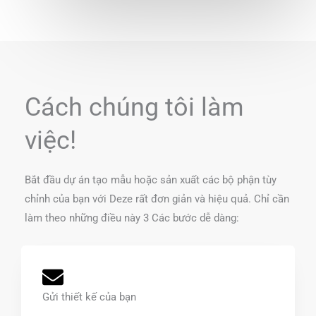
Cách chúng tôi làm
việc!
Bắt đầu dự án tạo mẫu hoặc sản xuất các bộ phận tùy
chỉnh của bạn với Deze rất đơn giản và hiệu quả. Chỉ cần
làm theo những điều này 3 Các bước dễ dàng:
Gửi thiết kế của bạn