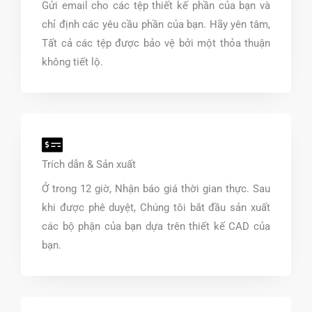
Gửi email cho các tệp thiết kế phần của bạn và
chỉ định các yêu cầu phần của bạn. Hãy yên tâm,
Tất cả các tệp được bảo vệ bởi một thỏa thuận
không tiết lộ.
Trích dẫn & Sản xuất
Ở trong 12 giờ, Nhận báo giá thời gian thực. Sau
khi được phê duyệt, Chúng tôi bắt đầu sản xuất
các bộ phận của bạn dựa trên thiết kế CAD của
bạn.