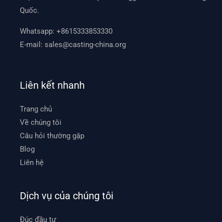
Quốc.
Whatsapp:
+8615333853330
E-mail:
sales@casting-china.org
Liên kết nhanh
Trang chủ
Về chúng tôi
Câu hỏi thường gặp
Blog
Liên hệ
Dịch vụ của chúng tôi
Đúc đầu tư