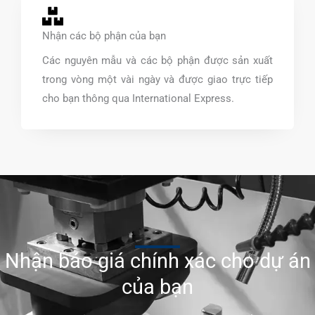
Nhận các bộ phận của bạn
Các nguyên mẫu và các bộ phận được sản xuất
trong vòng một vài ngày và được giao trực tiếp
cho bạn thông qua International Express.
Nhận báo giá chính xác cho dự án
của bạn