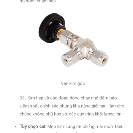
độ dòng chảy thấp.
Van kim góc
Dài, Kim hẹp và các đoạn dòng chảy nhỏ đảm bảo
kiểm soát chính xác nhưng khả năng giới hạn, làm cho
chúng không phù hợp với các quy trình khối lượng lớn.
Tùy chọn cắt
: Mẹo kim cứng để chống mài mòn; Điều