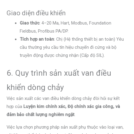
Giao diện điều khiển
Giao thức
: 4–20 Ma, Hart, Modbus, Foundation
Fieldbus, Profibus PA/DP.
Tích hợp an toàn
: Chị (Hệ thống thiết bị an toàn) Yêu
cầu thường yêu cầu tín hiệu chuyến đi cứng và bộ
truyền động được chứng nhận (Cấp độ SIL).
6. Quy trình sản xuất van điều
khiển dòng chảy
Việc sản xuất các van điều khiển dòng chảy đòi hỏi sự kết
hợp của
Luyện kim chính xác, Độ chính xác gia công, và
đảm bảo chất lượng nghiêm ngặt
.
Việc lựa chọn phương pháp sản xuất phụ thuộc vào loại van,