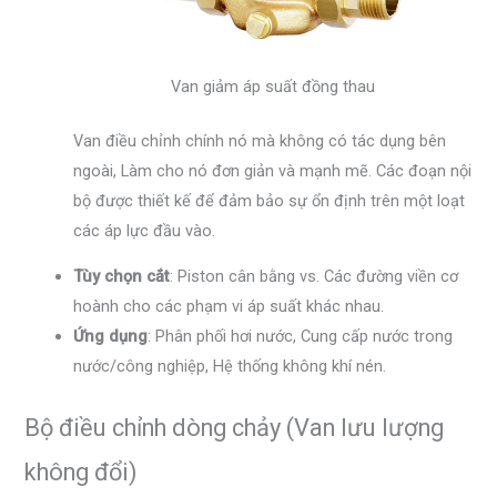
Van giảm áp suất đồng thau
Van điều chỉnh chính nó mà không có tác dụng bên
ngoài, Làm cho nó đơn giản và mạnh mẽ. Các đoạn nội
bộ được thiết kế để đảm bảo sự ổn định trên một loạt
các áp lực đầu vào.
Tùy chọn cắt
: Piston cân bằng vs. Các đường viền cơ
hoành cho các phạm vi áp suất khác nhau.
Ứng dụng
: Phân phối hơi nước, Cung cấp nước trong
nước/công nghiệp, Hệ thống không khí nén.
Bộ điều chỉnh dòng chảy (Van lưu lượng
không đổi)