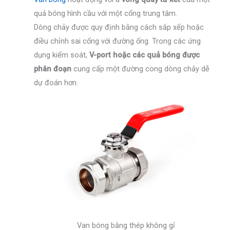
quả bóng hình cầu với một cổng trung tâm.
Dòng chảy được quy định bằng cách sắp xếp hoặc
điều chỉnh sai cổng với đường ống. Trong các ứng
dụng kiểm soát,
V-port hoặc các quả bóng được
phân đoạn
cung cấp một đường cong dòng chảy dễ
dự đoán hơn.
Van bóng bằng thép không gỉ