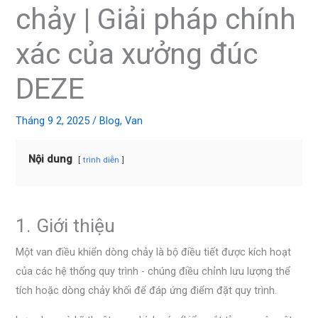
chảy | Giải pháp chính
xác của xưởng đúc
DEZE
Tháng 9 2, 2025
/
Blog
,
Van
Nội dung
trình diễn
1. Giới thiệu
Một van điều khiển dòng chảy là bộ điều tiết được kích hoạt
của các hệ thống quy trình - chúng điều chỉnh lưu lượng thể
tích hoặc dòng chảy khối để đáp ứng điểm đặt quy trình.