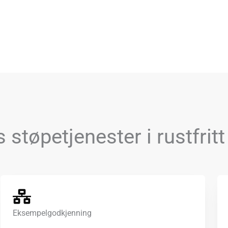
 støpetjenester i rustfritt
Eksempelgodkjenning