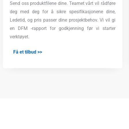
Send oss ​​produktfilene dine. Teamet vårt vil rådføre
deg med deg for å sikre spesifikasjonene dine,
Ledetid, og pris passer dine prosjektbehov. Vi vil gi
en DFM -rapport for godkjenning før vi starter
verktøyet.
Få et tilbud >>