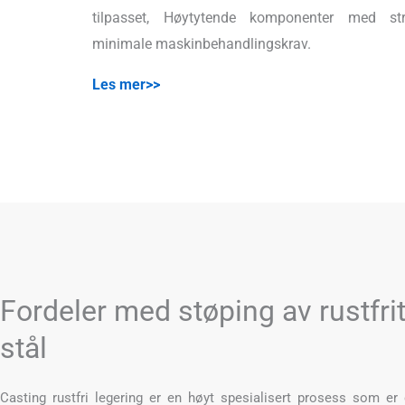
tilpasset, Høytytende komponenter med s
minimale maskinbehandlingskrav.
Les mer>>
Fordeler med støping av rustfrit
stål
Casting rustfri legering er en høyt spesialisert prosess som er