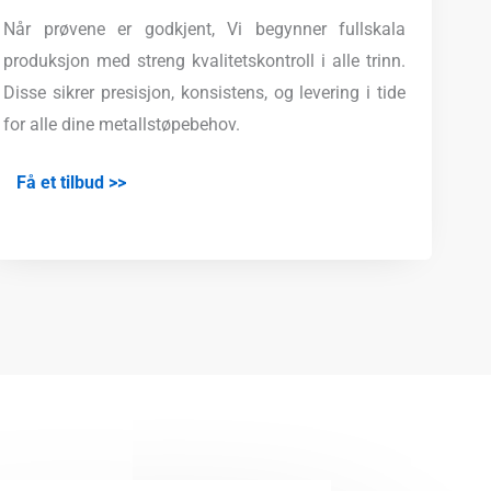
Når prøvene er godkjent, Vi begynner fullskala
produksjon med streng kvalitetskontroll i alle trinn.
Disse sikrer presisjon, konsistens, og levering i tide
for alle dine metallstøpebehov.
Få et tilbud >>