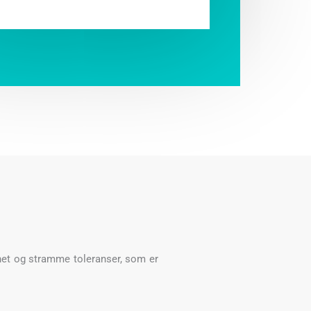
ghet og stramme toleranser, som er