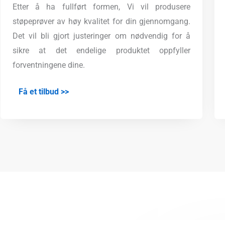
Etter å ha fullført formen, Vi vil produsere
støpeprøver av høy kvalitet for din gjennomgang.
Det vil bli gjort justeringer om nødvendig for å
sikre at det endelige produktet oppfyller
forventningene dine.
Få et tilbud >>