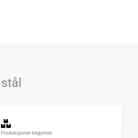
 stål
Produksjonen begynner