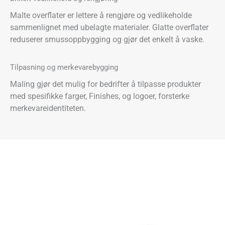
Malte overflater er lettere å rengjøre og vedlikeholde
sammenlignet med ubelagte materialer. Glatte overflater
reduserer smussoppbygging og gjør det enkelt å vaske.
Tilpasning og merkevarebygging
Maling gjør det mulig for bedrifter å tilpasse produkter
med spesifikke farger, Finishes, og logoer, forsterke
merkevareidentiteten.