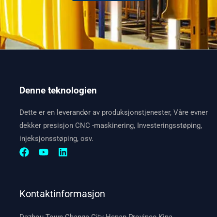
Denne teknologien
Dette er en leverandør av produksjonstjenester, Våre evner
dekker presisjon CNC -maskinering, Investeringsstøping,
injeksjonsstøping, osv.
Kontaktinformasjon