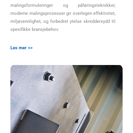
malingsformuleringer og påføringsteknikker,
moderne malingsprosesser gir overlegen effektivitet,
miljøvennlighet, og forbedret ytelse skreddersydd til
spesifikke bransjebehov.
Les mer >>