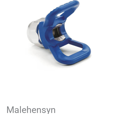
Malehensyn