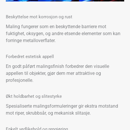
Beskyttelse mot korrosjon og rust
Maling fungerer som en beskyttende barriere mot
fuktighet, oksygen, og andre etsende elementer som kan
forringe metalloverflater.
Forbedret estetisk appell
En godt påført malingsfinish forbedrer den visuelle
appellen til objekter, gjør dem mer attraktive og
profesjonelle.
Økt holdbarhet og slitestyrke
Spesialiserte malingsformuleringer gir ekstra motstand
mot riper, skrubbsår, og mekanisk slitasje.
Enkelt vedlikehold og rengjøring