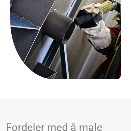
Fordeler med å male