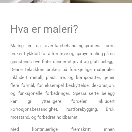
Hva er maleri?
Maling er en overflatebehandlingsprosess som
bruker trykkluft for å forstøve og spraye maling på en
gjenstands overflate, danner et jevnt og glatt belegg.
Denne teknikken brukes på forskjellige materialer,
inkludert metall, plast, tre, og kompositter, tjener
flere formål, for eksempel beskyttelse, dekorasjon,
og funksjonelle forbedringer. Spesialiserte belegg
kan gi ytterligere fordeler, inkludert
korrosjonsbestandighet, rustforebygging, Bruk
motstand, og forbedret holdbarhet.
Med kontinuerlige fremskritt innen