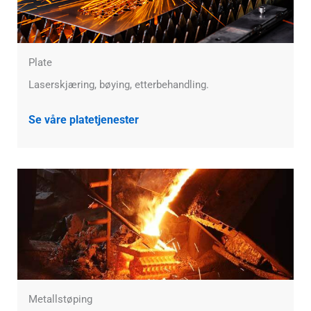
Plate
Laserskjæring, bøying, etterbehandling.
Se våre platetjenester
Metallstøping