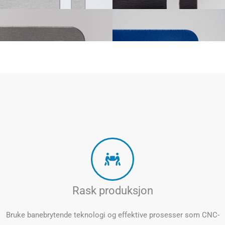
Rask produksjon
Bruke banebrytende teknologi og effektive prosesser som CNC-