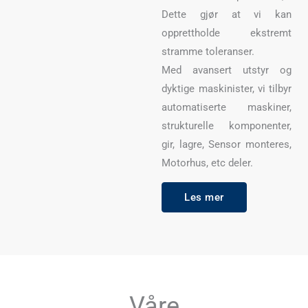
Dette gjør at vi kan
opprettholde ekstremt
stramme toleranser.
Med avansert utstyr og
dyktige maskinister, vi tilbyr
automatiserte maskiner,
strukturelle komponenter,
gir, lagre, Sensor monteres,
Motorhus, etc deler.
Les mer
Våre