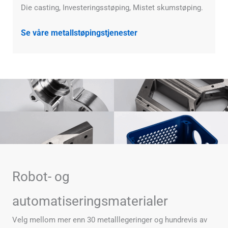
Die casting, Investeringsstøping, Mistet skumstøping.
Se våre metallstøpingstjenester
Robot- og
automatiseringsmaterialer
Velg mellom mer enn 30 metalllegeringer og hundrevis av