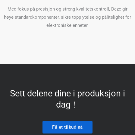
Med fokus på presisjon og streng kvalitetskontroll, Deze gir
høye standardkomponenter, sikre topp ytelse og pålitelighet for
elektroniske enheter.
Sett delene dine i produksjon i
dag！
Få et tilbud nå