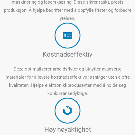
maskinering og laserskjæring, Disse sikrer raskt, presis
produksjon, Å hjelpe bedrifter med å oppfylle frister og forbedre
ytelsen.
Kostnadseffektiv
Deze optimaliserer arbeidsflyter og utnytter avanserte
materialer for å levere kostnadseffektive løsninger uten å ofre
kvaliteten, Hjelpe elektronikkprodusenter med å holde seg
konkurransedyktige.
Høy nøyaktighet