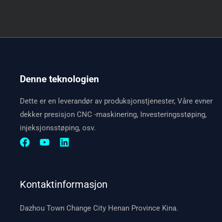
Denne teknologien
Dette er en leverandør av produksjonstjenester, Våre evner
dekker presisjon CNC -maskinering, Investeringsstøping,
injeksjonsstøping, osv.
Kontaktinformasjon
Dazhou Town Change City Henan Province Kina.