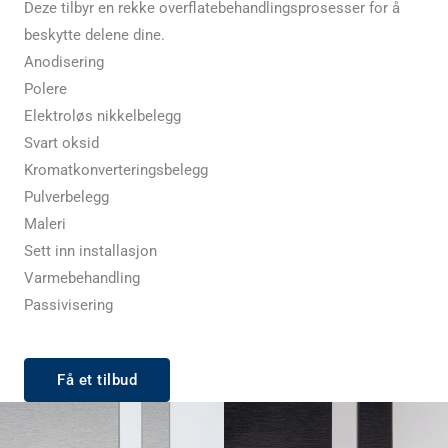
Deze tilbyr en rekke overflatebehandlingsprosesser for å
beskytte delene dine.
Anodisering
Polere
Elektroløs nikkelbelegg
Svart oksid
Kromatkonverteringsbelegg
Pulverbelegg
Maleri
Sett inn installasjon
Varmebehandling
Passivisering
Få et tilbud