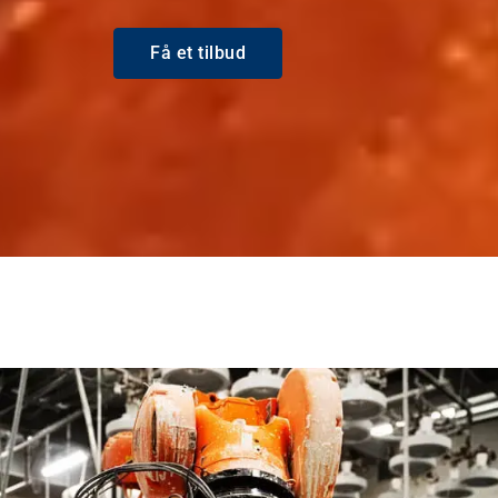
Få et tilbud