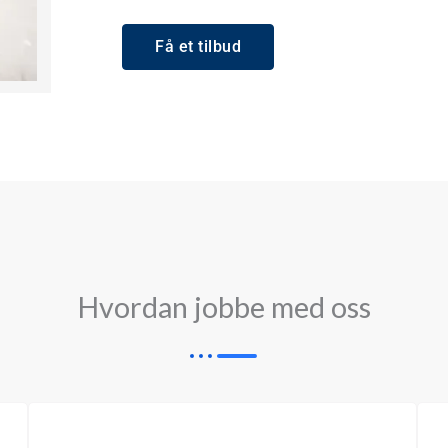
Få et tilbud
Hvordan jobbe med oss