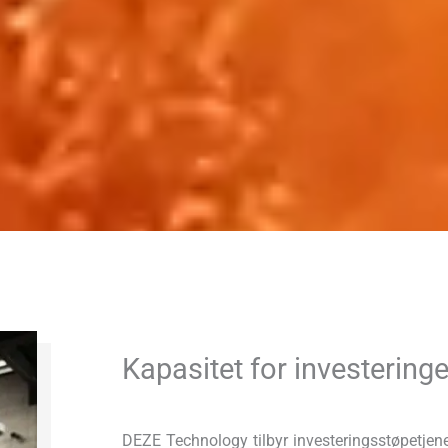
Kapasitet for investeringe
DEZE Technology tilbyr investeringsstøpetjen