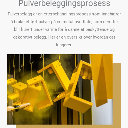
Pulverbeleggingsprosess
Pulverbelegg er en etterbehandlingsprosess som innebærer
å bruke et tørt pulver på en metalloverflate, som deretter
blir kurert under varme for å danne et beskyttende og
dekorativt belegg. Her er en oversikt over hvordan det
fungerer: