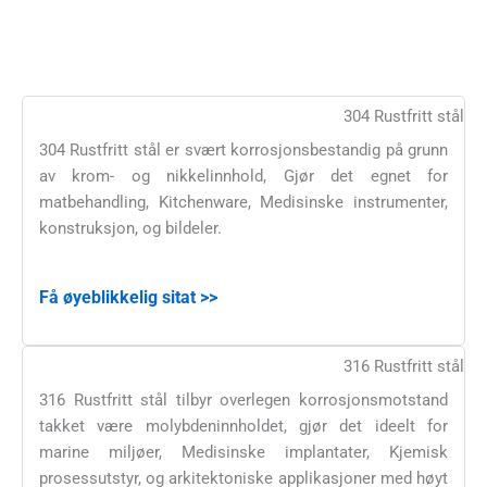
304 Rustfritt stål
304 Rustfritt stål er svært korrosjonsbestandig på grunn
av krom- og nikkelinnhold, Gjør det egnet for
matbehandling, Kitchenware, Medisinske instrumenter,
konstruksjon, og bildeler.
Få øyeblikkelig sitat >>
316 Rustfritt stål
316 Rustfritt stål tilbyr overlegen korrosjonsmotstand
takket være molybdeninnholdet, gjør det ideelt for
marine miljøer, Medisinske implantater, Kjemisk
prosessutstyr, og arkitektoniske applikasjoner med høyt