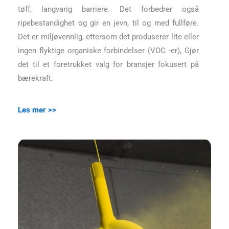
tøff, langvarig barriere. Det forbedrer også
ripebestandighet og gir en jevn, til og med fullføre.
Det er miljøvennlig, ettersom det produserer lite eller
ingen flyktige organiske forbindelser (VOC -er), Gjør
det til et foretrukket valg for bransjer fokusert på
bærekraft.
Les mer >>