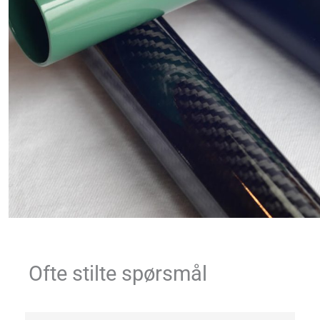
Ofte stilte spørsmål