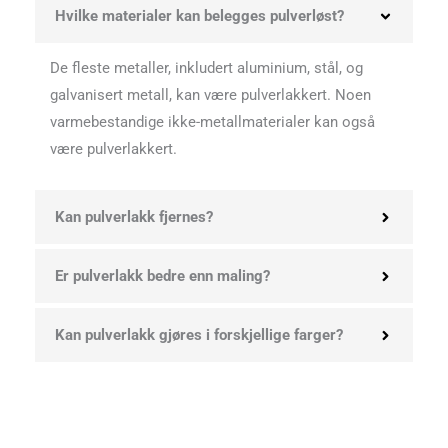
Hvilke materialer kan belegges pulverløst?
De fleste metaller, inkludert aluminium, stål, og
galvanisert metall, kan være pulverlakkert. Noen
varmebestandige ikke-metallmaterialer kan også
være pulverlakkert.
Kan pulverlakk fjernes?
Er pulverlakk bedre enn maling?
Kan pulverlakk gjøres i forskjellige farger?