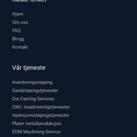
Hjem
Om oss
FAQ
Blogg
Kontakt
Vår tjeneste
Investeringsstøping
Sandstøpingstjenester
Die Casting Services
CNC -maskineringstjenester
Injeksjonsstøpingstjenester
Plater metallproduksjon
EDM Machining Service