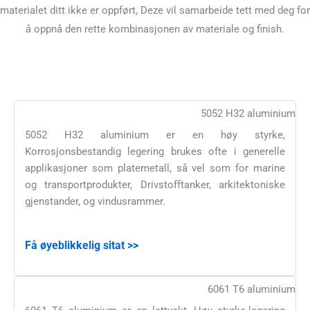
materialet ditt ikke er oppført, Deze vil samarbeide tett med deg for
å oppnå den rette kombinasjonen av materiale og finish.
5052 H32 aluminium
5052 H32 aluminium er en høy styrke,
Korrosjonsbestandig legering brukes ofte i generelle
applikasjoner som platemetall, så vel som for marine
og transportprodukter, Drivstofftanker, arkitektoniske
gjenstander, og vindusrammer.
Få øyeblikkelig sitat >>
6061 T6 aluminium