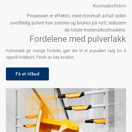
Kostnadseffektiv
Prosessen er effektiv, med minimalt avfall siden
overflødig pulver kan samles og brukes på nytt, redusere
de totale materialkostnadene.
Fordelene med pulverlakk
Pulverlakk gir mange fordeler, gjør det til et populært valg for å
oppnå holdbart, Finish av høy kvalitet.
Få et tilbud