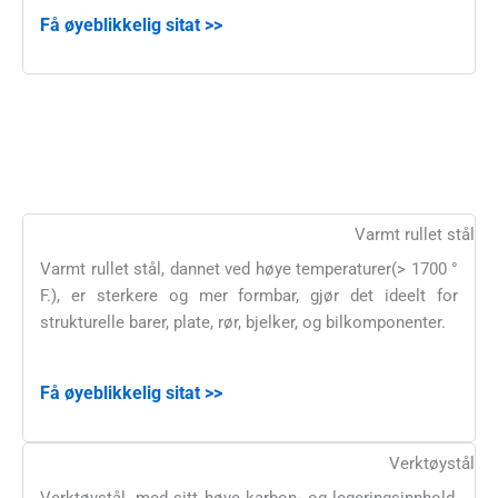
Få øyeblikkelig sitat >>
Varmt rullet stål
Varmt rullet stål, dannet ved høye temperaturer(> 1700 °
F.), er sterkere og mer formbar, gjør det ideelt for
strukturelle barer, plate, rør, bjelker, og bilkomponenter.
Få øyeblikkelig sitat >>
Verktøystål