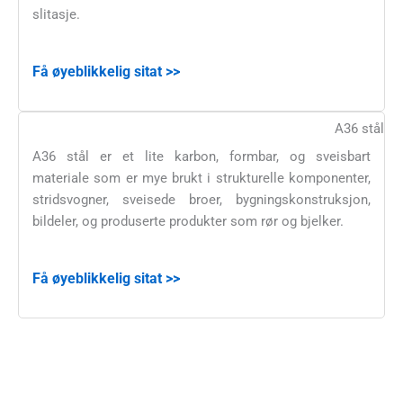
slitasje.
Få øyeblikkelig sitat >>
A36 stål
A36 stål er et lite karbon, formbar, og sveisbart
materiale som er mye brukt i strukturelle komponenter,
stridsvogner, sveisede broer, bygningskonstruksjon,
bildeler, og produserte produkter som rør og bjelker.
Få øyeblikkelig sitat >>