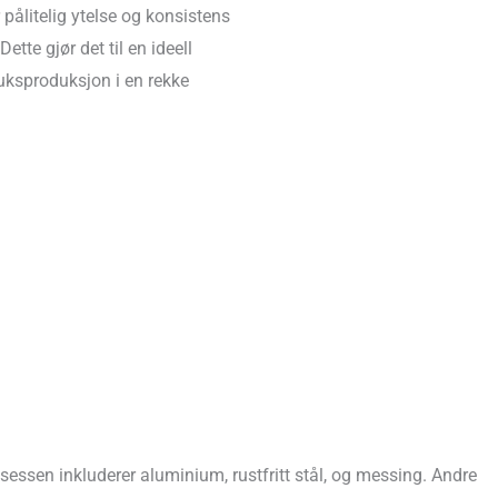
 pålitelig ytelse og konsistens
Dette gjør det til en ideell
ruksproduksjon i en rekke
sessen inkluderer aluminium, rustfritt stål, og messing. Andre