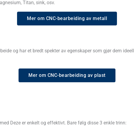
agnesium, Titan, sink, osv.
Mer om CNC-bearbeiding av metall
arbeide og har et bredt spekter av egenskaper som gjør dem ideel
Mer om CNC-bearbeiding av plast
 med Deze er enkelt og effektivt. Bare følg disse 3 enkle trinn: