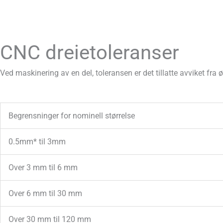
CNC dreietoleranser
Ved maskinering av en del, toleransen er det tillatte avviket fr
Begrensninger for nominell størrelse
0.5mm* til 3mm
Over 3 mm til 6 mm
Over 6 mm til 30 mm
Over 30 mm til 120 mm