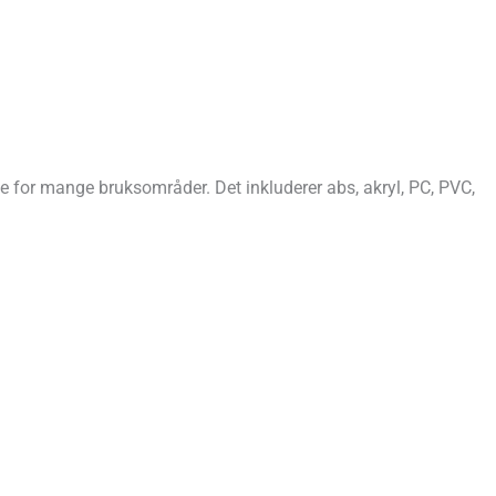
le for mange bruksområder. Det inkluderer abs, akryl, PC, PVC,