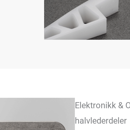
Elektronikk & 
halvlederdeler