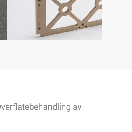
Overflatebehandling av