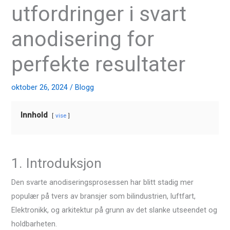
utfordringer i svart
anodisering for
perfekte resultater
oktober 26, 2024
/
Blogg
Innhold
vise
1. Introduksjon
Den svarte anodiseringsprosessen har blitt stadig mer
populær på tvers av bransjer som bilindustrien, luftfart,
Elektronikk, og arkitektur på grunn av det slanke utseendet og
holdbarheten.