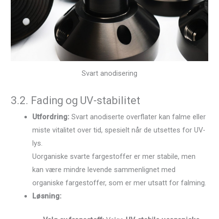
Svart anodisering
3.2. Fading og UV-stabilitet
Utfordring:
Svart anodiserte overflater kan falme eller
miste vitalitet over tid, spesielt når de utsettes for UV-
lys.
Uorganiske svarte fargestoffer er mer stabile, men
kan være mindre levende sammenlignet med
organiske fargestoffer, som er mer utsatt for falming.
Løsning: