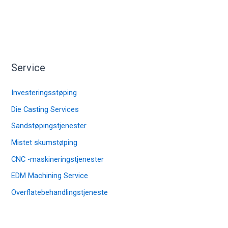
Service
Investeringsstøping
Die Casting Services
Sandstøpingstjenester
Mistet skumstøping
CNC -maskineringstjenester
EDM Machining Service
Overflatebehandlingstjeneste