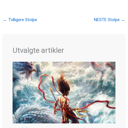
←
Tidligere Stolpe
NESTE Stolpe
→
Utvalgte artikler