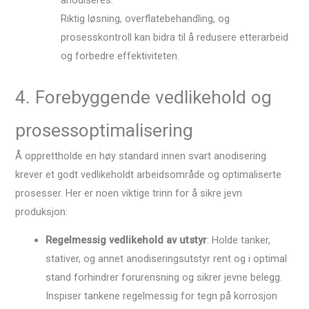
Riktig løsning, overflatebehandling, og
prosesskontroll kan bidra til å redusere etterarbeid
og forbedre effektiviteten.
4. Forebyggende vedlikehold og
prosessoptimalisering
Å opprettholde en høy standard innen svart anodisering
krever et godt vedlikeholdt arbeidsområde og optimaliserte
prosesser. Her er noen viktige trinn for å sikre jevn
produksjon:
Regelmessig vedlikehold av utstyr
: Holde tanker,
stativer, og annet anodiseringsutstyr rent og i optimal
stand forhindrer forurensning og sikrer jevne belegg.
Inspiser tankene regelmessig for tegn på korrosjon