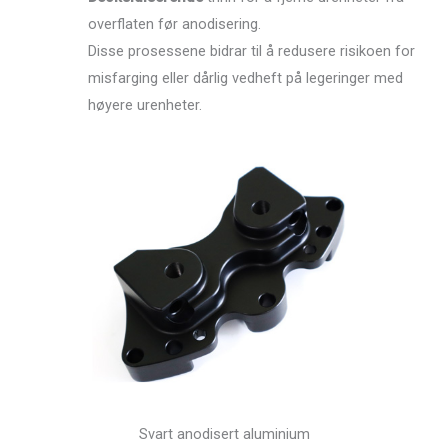
overflaten før anodisering.
Disse prosessene bidrar til å redusere risikoen for
misfarging eller dårlig vedheft på legeringer med
høyere urenheter.
Svart anodisert aluminium