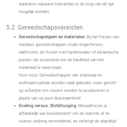
waardoor nauwere toleranties in de loop van de tijd
mogelijk worden.
5.2. Gereedschapsvereisten
Gereedschapstypen en materialen
: Bij het frezen van
metalen, gereedschappen zoals vingerfrezen,
vlakfrezen, en frezen met hardmetalen of keramische
punten zijn essentieel om de hardheid van het
materiaal te weerstaan.
Voor hout, Gereedschappen van snelstaal en
wolfraamcarbide worden vaak gebruikt, meer gericht
op scherpte om zuivere sneden te produceren in
plaats van op pure duurzaamheid.
Koeling versus. Stofafzuiging
: Metaalfrezen is
afhankelijk van koelvloeistof om de warmte af te
voeren, wrijving verminderen, en verlengt de standtijd