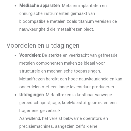
Medische apparaten
: Metalen implantaten en
chirurgische instrumenten gemaakt van
biocompatibele metalen zoals titanium vereisen de
nauwkeurigheid die metaalfrezen biedt.
Voordelen en uitdagingen
Voordelen
: De sterkte en veerkracht van gefreesde
metalen componenten maken ze ideaal voor
structurele en mechanische toepassingen.
Metaalfrezen bereikt een hoge nauwkeurigheid en kan
onderdelen met een lange levensduur produceren.
Uitdagingen
: Metaalfrezen is kostbaar vanwege
gereedschapsslijtage, koelvloeistof gebruik, en een
hoger energieverbruik.
Aanvullend, het vereist bekwame operators en
precisiemachines, aangezien zelfs kleine