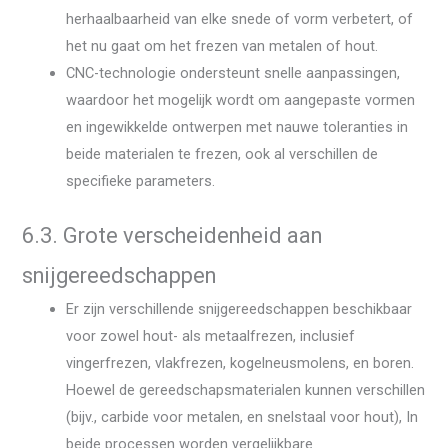
herhaalbaarheid van elke snede of vorm verbetert, of
het nu gaat om het frezen van metalen of hout.
CNC-technologie ondersteunt snelle aanpassingen,
waardoor het mogelijk wordt om aangepaste vormen
en ingewikkelde ontwerpen met nauwe toleranties in
beide materialen te frezen, ook al verschillen de
specifieke parameters.
6.3. Grote verscheidenheid aan
snijgereedschappen
Er zijn verschillende snijgereedschappen beschikbaar
voor zowel hout- als metaalfrezen, inclusief
vingerfrezen, vlakfrezen, kogelneusmolens, en boren.
Hoewel de gereedschapsmaterialen kunnen verschillen
(bijv., carbide voor metalen, en snelstaal voor hout), In
beide processen worden vergelijkbare