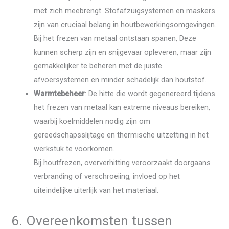
met zich meebrengt. Stofafzuigsystemen en maskers
zijn van cruciaal belang in houtbewerkingsomgevingen.
Bij het frezen van metaal ontstaan ​​spanen, Deze
kunnen scherp zijn en snijgevaar opleveren, maar zijn
gemakkelijker te beheren met de juiste
afvoersystemen en minder schadelijk dan houtstof.
Warmtebeheer
: De hitte die wordt gegenereerd tijdens
het frezen van metaal kan extreme niveaus bereiken,
waarbij koelmiddelen nodig zijn om
gereedschapsslijtage en thermische uitzetting in het
werkstuk te voorkomen.
Bij houtfrezen, oververhitting veroorzaakt doorgaans
verbranding of verschroeiing, invloed op het
uiteindelijke uiterlijk van het materiaal.
6. Overeenkomsten tussen