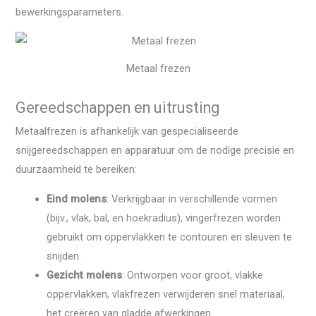
bewerkingsparameters.
Metaal frezen
Gereedschappen en uitrusting
Metaalfrezen is afhankelijk van gespecialiseerde
snijgereedschappen en apparatuur om de nodige precisie en
duurzaamheid te bereiken:
Eind molens
: Verkrijgbaar in verschillende vormen
(bijv., vlak, bal, en hoekradius), vingerfrezen worden
gebruikt om oppervlakken te contouren en sleuven te
snijden.
Gezicht molens
: Ontworpen voor groot, vlakke
oppervlakken, vlakfrezen verwijderen snel materiaal,
het creëren van gladde afwerkingen.