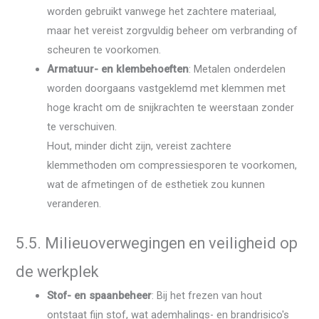
worden gebruikt vanwege het zachtere materiaal,
maar het vereist zorgvuldig beheer om verbranding of
scheuren te voorkomen.
Armatuur- en klembehoeften
: Metalen onderdelen
worden doorgaans vastgeklemd met klemmen met
hoge kracht om de snijkrachten te weerstaan ​​zonder
te verschuiven.
Hout, minder dicht zijn, vereist zachtere
klemmethoden om compressiesporen te voorkomen,
wat de afmetingen of de esthetiek zou kunnen
veranderen.
5.5. Milieuoverwegingen en veiligheid op
de werkplek
Stof- en spaanbeheer
: Bij het frezen van hout
ontstaat fijn stof, wat ademhalings- en brandrisico's