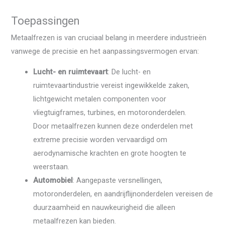
Toepassingen
Metaalfrezen is van cruciaal belang in meerdere industrieën
vanwege de precisie en het aanpassingsvermogen ervan:
Lucht- en ruimtevaart
: De lucht- en
ruimtevaartindustrie vereist ingewikkelde zaken,
lichtgewicht metalen componenten voor
vliegtuigframes, turbines, en motoronderdelen.
Door metaalfrezen kunnen deze onderdelen met
extreme precisie worden vervaardigd om
aerodynamische krachten en grote hoogten te
weerstaan.
Automobiel
: Aangepaste versnellingen,
motoronderdelen, en aandrijflijnonderdelen vereisen de
duurzaamheid en nauwkeurigheid die alleen
metaalfrezen kan bieden.