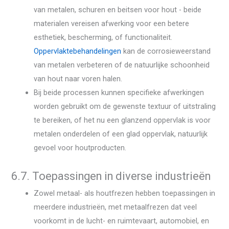
van metalen, schuren en beitsen voor hout - beide
materialen vereisen afwerking voor een betere
esthetiek, bescherming, of functionaliteit.
Oppervlaktebehandelingen
kan de corrosieweerstand
van metalen verbeteren of de natuurlijke schoonheid
van hout naar voren halen.
Bij beide processen kunnen specifieke afwerkingen
worden gebruikt om de gewenste textuur of uitstraling
te bereiken, of het nu een glanzend oppervlak is voor
metalen onderdelen of een glad oppervlak, natuurlijk
gevoel voor houtproducten.
6.7. Toepassingen in diverse industrieën
Zowel metaal- als houtfrezen hebben toepassingen in
meerdere industrieën, met metaalfrezen dat veel
voorkomt in de lucht- en ruimtevaart, automobiel, en