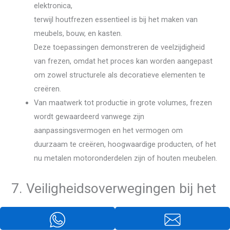
elektronica,
terwijl houtfrezen essentieel is bij het maken van
meubels, bouw, en kasten.
Deze toepassingen demonstreren de veelzijdigheid
van frezen, omdat het proces kan worden aangepast
om zowel structurele als decoratieve elementen te
creëren.
Van maatwerk tot productie in grote volumes, frezen
wordt gewaardeerd vanwege zijn
aanpassingsvermogen en het vermogen om
duurzaam te creëren, hoogwaardige producten, of het
nu metalen motoronderdelen zijn of houten meubelen.
7. Veiligheidsoverwegingen bij het
frezen