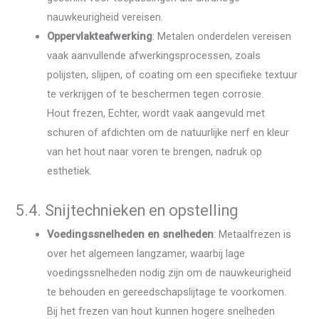
nauwkeurigheid vereisen.
Oppervlakteafwerking
: Metalen onderdelen vereisen
vaak aanvullende afwerkingsprocessen, zoals
polijsten, slijpen, of coating om een ​​specifieke textuur
te verkrijgen of te beschermen tegen corrosie.
Hout frezen, Echter, wordt vaak aangevuld met
schuren of afdichten om de natuurlijke nerf en kleur
van het hout naar voren te brengen, nadruk op
esthetiek.
5.4. Snijtechnieken en opstelling
Voedingssnelheden en snelheden
: Metaalfrezen is
over het algemeen langzamer, waarbij lage
voedingssnelheden nodig zijn om de nauwkeurigheid
te behouden en gereedschapslijtage te voorkomen.
Bij het frezen van hout kunnen hogere snelheden