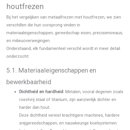
houtfrezen
Bij het vergelijken van metaalfrezen met houtfrezen, we zien
verschillen die hun oorsprong vinden in
materiaaleigenschappen, gereedschap eisen, precisieniveaus,
en milieuoverwegingen.
Onderstaand, elk fundamenteel verschil wordt in meer detail
onderzocht:
5.1. Materiaaleigenschappen en
bewerkbaarheid
Dichtheid en hardheid
: Metalen, vooral degenen zoals
roestvrij staal of titanium, zijn aanzienlijk dichter en
harder dan hout.
Deze dichtheid vereist krachtigere machines, hardere
snijgereedschappen, en nauwkeurige koelsystemen.