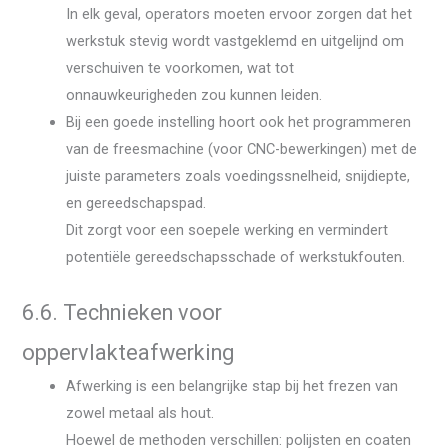
In elk geval, operators moeten ervoor zorgen dat het
werkstuk stevig wordt vastgeklemd en uitgelijnd om
verschuiven te voorkomen, wat tot
onnauwkeurigheden zou kunnen leiden.
Bij een goede instelling hoort ook het programmeren
van de freesmachine (voor CNC-bewerkingen) met de
juiste parameters zoals voedingssnelheid, snijdiepte,
en gereedschapspad.
Dit zorgt voor een soepele werking en vermindert
potentiële gereedschapsschade of werkstukfouten.
6.6. Technieken voor
oppervlakteafwerking
Afwerking is een belangrijke stap bij het frezen van
zowel metaal als hout.
Hoewel de methoden verschillen: polijsten en coaten