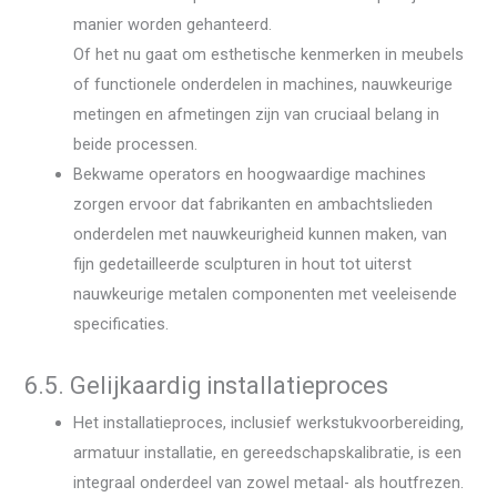
manier worden gehanteerd.
Of het nu gaat om esthetische kenmerken in meubels
of functionele onderdelen in machines, nauwkeurige
metingen en afmetingen zijn van cruciaal belang in
beide processen.
Bekwame operators en hoogwaardige machines
zorgen ervoor dat fabrikanten en ambachtslieden
onderdelen met nauwkeurigheid kunnen maken, van
fijn gedetailleerde sculpturen in hout tot uiterst
nauwkeurige metalen componenten met veeleisende
specificaties.
6.5. Gelijkaardig installatieproces
Het installatieproces, inclusief werkstukvoorbereiding,
armatuur installatie, en gereedschapskalibratie, is een
integraal onderdeel van zowel metaal- als houtfrezen.