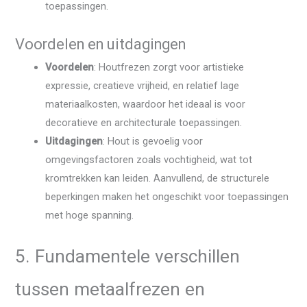
toepassingen.
Voordelen en uitdagingen
Voordelen
: Houtfrezen zorgt voor artistieke
expressie, creatieve vrijheid, en relatief lage
materiaalkosten, waardoor het ideaal is voor
decoratieve en architecturale toepassingen.
Uitdagingen
: Hout is gevoelig voor
omgevingsfactoren zoals vochtigheid, wat tot
kromtrekken kan leiden. Aanvullend, de structurele
beperkingen maken het ongeschikt voor toepassingen
met hoge spanning.
5. Fundamentele verschillen
tussen metaalfrezen en