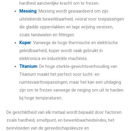
hardheid aanzienlijke kracht om te frezen.
Messing
: Messing wordt gewaardeerd om zijn
uitstekende bewerkbaarheid, vooral voor toepassingen
die gladde oppervlakken en lage wrijving vereisen,
zoals tandwielen en fittingen.
Koper
: Vanwege de hoge thermische en elektrische
geleidbaarheid, koper wordt vaak gebruikt in
elektronica en industriële machines.
Titanium
: De hoge sterkte-gewichtsverhouding van
Titanium maakt het perfect voor lucht- en
ruimtevaarttoepassingen, maar het kan een uitdaging
zijn om te frezen vanwege de neiging om uit te harden
bij hoge temperaturen.
De geschiktheid van elk metaal wordt bepaald door factoren
zoals hardheid, smeltpunt, en bewerkbaarheidsindex, het
beïnvloeden van de gereedschapskeuze en