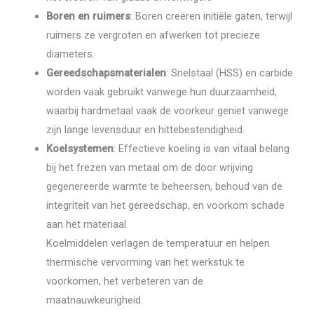
Boren en ruimers
: Boren creëren initiële gaten, terwijl
ruimers ze vergroten en afwerken tot precieze
diameters.
Gereedschapsmaterialen
: Snelstaal (HSS) en carbide
worden vaak gebruikt vanwege hun duurzaamheid,
waarbij hardmetaal vaak de voorkeur geniet vanwege
zijn lange levensduur en hittebestendigheid.
Koelsystemen
: Effectieve koeling is van vitaal belang
bij het frezen van metaal om de door wrijving
gegenereerde warmte te beheersen, behoud van de
integriteit van het gereedschap, en voorkom schade
aan het materiaal.
Koelmiddelen verlagen de temperatuur en helpen
thermische vervorming van het werkstuk te
voorkomen, het verbeteren van de
maatnauwkeurigheid.