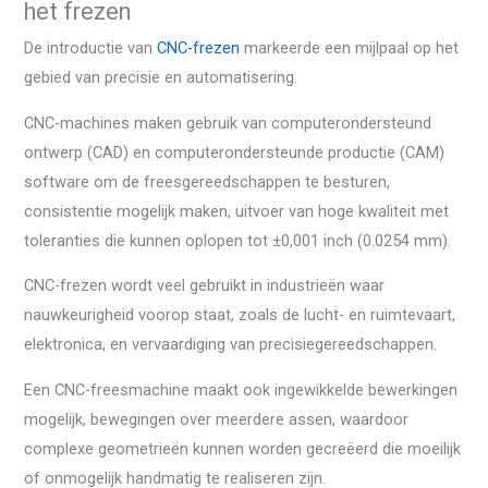
het frezen
De introductie van
CNC-frezen
markeerde een mijlpaal op het
gebied van precisie en automatisering.
CNC-machines maken gebruik van computerondersteund
ontwerp (CAD) en computerondersteunde productie (CAM)
software om de freesgereedschappen te besturen,
consistentie mogelijk maken, uitvoer van hoge kwaliteit met
toleranties die kunnen oplopen tot ±0,001 inch (0.0254 mm).
CNC-frezen wordt veel gebruikt in industrieën waar
nauwkeurigheid voorop staat, zoals de lucht- en ruimtevaart,
elektronica, en vervaardiging van precisiegereedschappen.
Een CNC-freesmachine maakt ook ingewikkelde bewerkingen
mogelijk, bewegingen over meerdere assen, waardoor
complexe geometrieën kunnen worden gecreëerd die moeilijk
of onmogelijk handmatig te realiseren zijn.