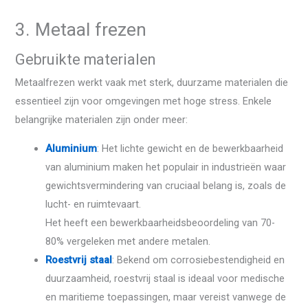
3. Metaal frezen
Gebruikte materialen
Metaalfrezen werkt vaak met sterk, duurzame materialen die
essentieel zijn voor omgevingen met hoge stress. Enkele
belangrijke materialen zijn onder meer:
Aluminium
: Het lichte gewicht en de bewerkbaarheid
van aluminium maken het populair in industrieën waar
gewichtsvermindering van cruciaal belang is, zoals de
lucht- en ruimtevaart.
Het heeft een bewerkbaarheidsbeoordeling van 70-
80% vergeleken met andere metalen.
Roestvrij staal
: Bekend om corrosiebestendigheid en
duurzaamheid, roestvrij staal is ideaal voor medische
en maritieme toepassingen, maar vereist vanwege de