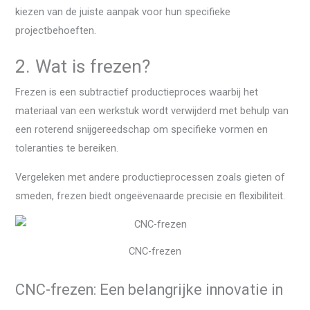
kiezen van de juiste aanpak voor hun specifieke
projectbehoeften.
2. Wat is frezen?
Frezen is een subtractief productieproces waarbij het
materiaal van een werkstuk wordt verwijderd met behulp van
een roterend snijgereedschap om specifieke vormen en
toleranties te bereiken.
Vergeleken met andere productieprocessen zoals gieten of
smeden, frezen biedt ongeëvenaarde precisie en flexibiliteit.
CNC-frezen
CNC-frezen: Een belangrijke innovatie in