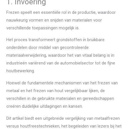
1. Invoering
Frezen speelt een essentiële rol in de productie, waardoor
nauwkeurig vormen en snijden van materialen voor
verschillende toepassingen mogelijk is.
Het proces transformeert grondstoffen in bruikbare
onderdelen door middel van gecontroleerde
materiaalverwijdering, waardoor het van vitaal belang is in
industrieën variërend van de automobielsector tot de fijne
houtbewerking.
Hoewel de fundamentele mechanismen van het frezen van
metaal en het frezen van hout vergelijkbaar lijken, de
verschillen in de gebruikte materialen en gereedschappen
creëren duidelijke uitdagingen en kansen.
Dit artikel biedt een uitgebreide vergelijking van metaalfrezen
versus houtfreestechnieken, het begeleiden van lezers bij het