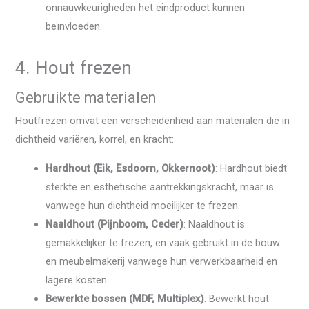
onnauwkeurigheden het eindproduct kunnen
beïnvloeden.
4. Hout frezen
Gebruikte materialen
Houtfrezen omvat een verscheidenheid aan materialen die in
dichtheid variëren, korrel, en kracht:
Hardhout (Eik, Esdoorn, Okkernoot)
: Hardhout biedt
sterkte en esthetische aantrekkingskracht, maar is
vanwege hun dichtheid moeilijker te frezen.
Naaldhout (Pijnboom, Ceder)
: Naaldhout is
gemakkelijker te frezen, en vaak gebruikt in de bouw
en meubelmakerij vanwege hun verwerkbaarheid en
lagere kosten.
Bewerkte bossen (MDF, Multiplex)
: Bewerkt hout