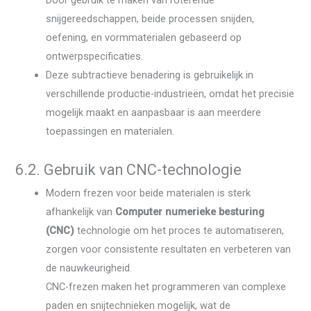
snijgereedschappen, beide processen snijden,
oefening, en vormmaterialen gebaseerd op
ontwerpspecificaties.
Deze subtractieve benadering is gebruikelijk in
verschillende productie-industrieën, omdat het precisie
mogelijk maakt en aanpasbaar is aan meerdere
toepassingen en materialen.
6.2. Gebruik van CNC-technologie
Modern frezen voor beide materialen is sterk
afhankelijk van
Computer numerieke besturing
(CNC)
technologie om het proces te automatiseren,
zorgen voor consistente resultaten en verbeteren van
de nauwkeurigheid.
CNC-frezen maken het programmeren van complexe
paden en snijtechnieken mogelijk, wat de