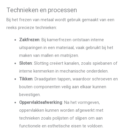
Technieken en processen
Bij het frezen van metaal wordt gebruik gemaakt van een
reeks precieze technieken:
Zakfrezen
: Bij kamerfrezen ontstaan ​​interne
uitsparingen in een materiaal, vaak gebruikt bij het
maken van mallen en matrijzen.
Sloten
: Slotting creëert kanalen, zoals spiebanen of
interne kenmerken in mechanische onderdelen.
Tikken
: Draadgaten tappen, waardoor schroeven en
bouten componenten veilig aan elkaar kunnen
bevestigen.
Oppervlakteafwerking
: Na het vormgeven,
oppervlakken kunnen worden afgewerkt met
technieken zoals polijsten of slijpen om aan
functionele en esthetische eisen te voldoen.