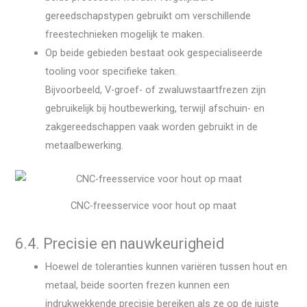
gereedschapstypen gebruikt om verschillende
freestechnieken mogelijk te maken.
Op beide gebieden bestaat ook gespecialiseerde
tooling voor specifieke taken.
Bijvoorbeeld, V-groef- of zwaluwstaartfrezen zijn
gebruikelijk bij houtbewerking, terwijl afschuin- en
zakgereedschappen vaak worden gebruikt in de
metaalbewerking.
CNC-freesservice voor hout op maat
6.4. Precisie en nauwkeurigheid
Hoewel de toleranties kunnen variëren tussen hout en
metaal, beide soorten frezen kunnen een
indrukwekkende precisie bereiken als ze op de juiste