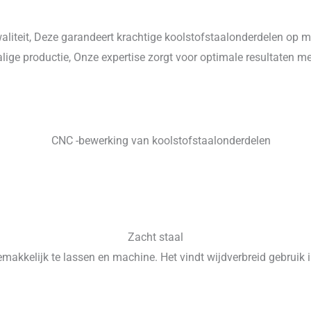
aliteit, Deze garandeert krachtige koolstofstaalonderdelen op 
ige productie, Onze expertise zorgt voor optimale resultaten me
Zacht staal
 gemakkelijk te lassen en machine. Het vindt wijdverbreid gebrui