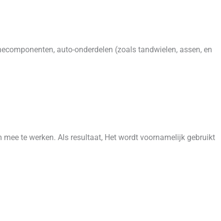
hinecomponenten, auto-onderdelen (zoals tandwielen, assen, en
 mee te werken. Als resultaat, Het wordt voornamelijk gebruikt