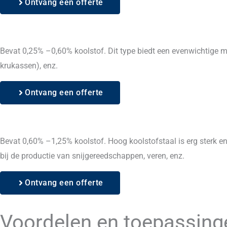
Ontvang een offerte
Bevat 0,25% –0,60% koolstof. Dit type biedt een evenwichtige m
krukassen), enz.
Ontvang een offerte
Bevat 0,60% –1,25% koolstof. Hoog koolstofstaal is erg sterk en
bij de productie van snijgereedschappen, veren, enz.
Ontvang een offerte
Voordelen en toepassing