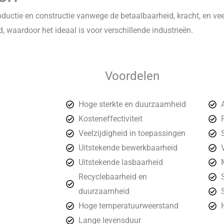
oductie en constructie vanwege de betaalbaarheid, kracht, en ve
aardoor het ideaal is voor verschillende industrieën.
Voordelen
Hoge sterkte en duurzaamheid
Kosteneffectiviteit
Veelzijdigheid in toepassingen
Uitstekende bewerkbaarheid
Uitstekende lasbaarheid
Recyclebaarheid en
duurzaamheid
Hoge temperatuurweerstand
Lange levensduur