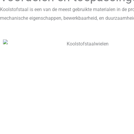
Koolstofstaal is een van de meest gebruikte materialen in de pr
mechanische eigenschappen, bewerkbaarheid, en duurzaamheid, w