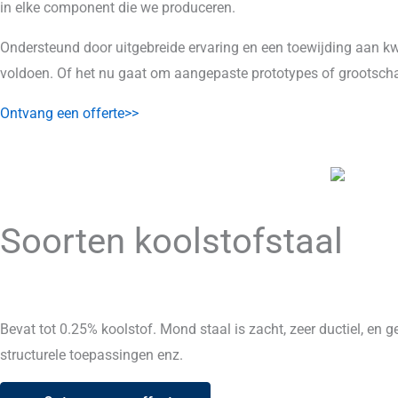
in elke component die we produceren.
Ondersteund door uitgebreide ervaring en een toewijding aan kw
voldoen. Of het nu gaat om aangepaste prototypes of grootschal
Ontvang een offerte>>
Soorten koolstofstaal
Bevat tot 0.25% koolstof. Mond staal is zacht, zeer ductiel, en
structurele toepassingen enz.