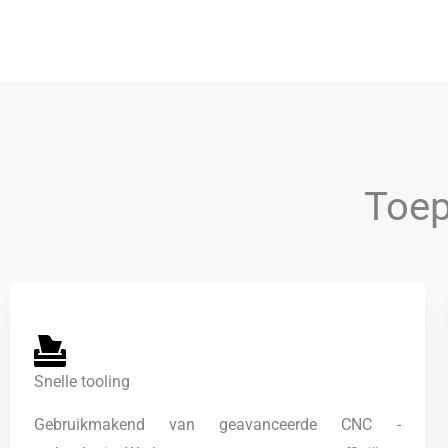
Toep
Snelle tooling
Gebruikmakend van geavanceerde CNC -