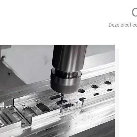
Deze biedt e