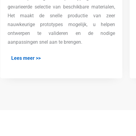
gevarieerde selectie van beschikbare materialen,
Het maakt de snelle productie van zeer
nauwkeurige prototypes mogelijk, u helpen
ontwerpen te valideren en de nodige
aanpassingen snel aan te brengen.
Lees meer >>