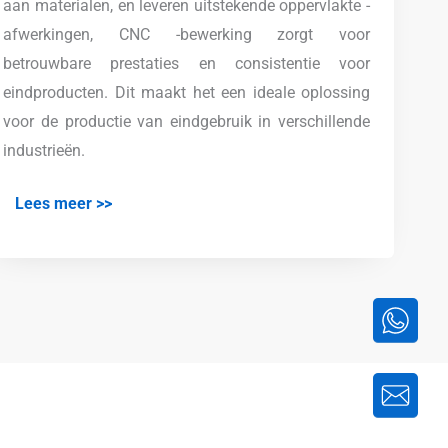
aan materialen, en leveren uitstekende oppervlakte -
afwerkingen, CNC -bewerking zorgt voor
betrouwbare prestaties en consistentie voor
eindproducten. Dit maakt het een ideale oplossing
voor de productie van eindgebruik in verschillende
industrieën.
Lees meer >>