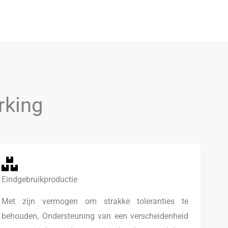
rking
Eindgebruikproductie
Met zijn vermogen om strakke toleranties te
behouden, Ondersteuning van een verscheidenheid