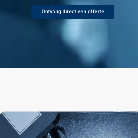
Ontvang direct een offerte