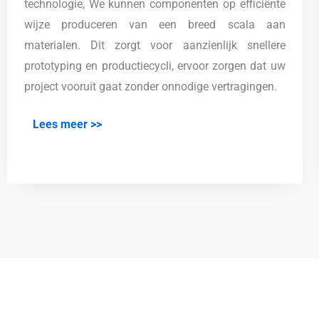
technologie, We kunnen componenten op efficiënte
wijze produceren van een breed scala aan
materialen. Dit zorgt voor aanzienlijk snellere
prototyping en productiecycli, ervoor zorgen dat uw
project vooruit gaat zonder onnodige vertragingen.
Lees meer >>