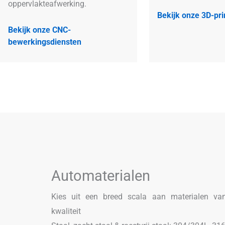
oppervlakteafwerking.
Bekijk onze 3D-pri
Bekijk onze CNC-
bewerkingsdiensten
Automaterialen
Kies uit een breed scala aan materialen van 
kwaliteit