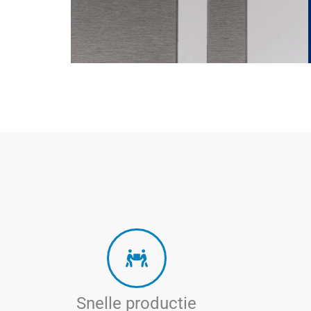
Snelle productie