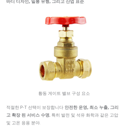
바디 디자인, 밀봉 유형, 그리고 산업 표준
.
황동 게이트 밸브 구성 요소
적절한 P-T 선택이 보장합니다
안전한 운영, 최소 누출, 그리
고 확장 된 서비스 수명
, 특히 발전 및 석유 화학과 같은 고압
및 고온 응용 분야.