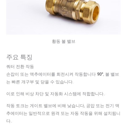
황동 볼 밸브
주요 특징
쿼터 전환 작동
손잡이 또는 액추에이터를 회전시켜 작동합니다
90°
, 볼 밸브
는 빠른 개구부 및 닫을 수 있습니다.
이로 인해 비상 차단 및 자동화 시스템에 적합합니다..
작동 토크는 게이트 밸브에 비해 낮습니다, 공압 또는 전기 액
추에이터는 일반적으로 원격 또는 자동 작동을 위해 설치됩니
다..