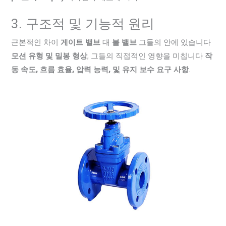
3. 구조적 및 기능적 원리
근본적인 차이
게이트 밸브
대
볼 밸브
그들의 안에 있습니다
모션 유형 및 밀봉 형상
, 그들의 직접적인 영향을 미칩니다
작
동 속도, 흐름 효율, 압력 능력, 및 유지 보수 요구 사항
.