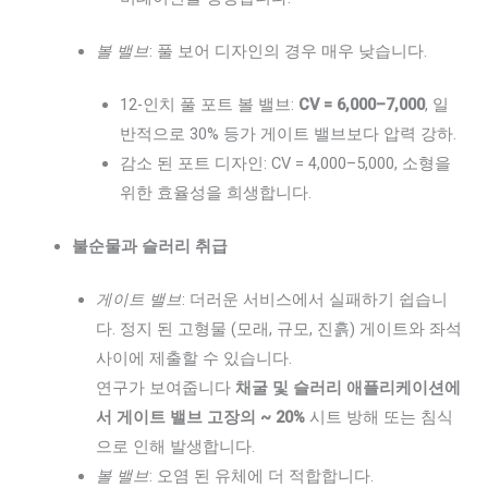
볼 밸브
: 풀 보어 디자인의 경우 매우 낮습니다.
12-인치 풀 포트 볼 밸브:
CV = 6,000–7,000
, 일
반적으로 30% 등가 게이트 밸브보다 압력 강하.
감소 된 포트 디자인: CV = 4,000–5,000, 소형을
위한 효율성을 희생합니다.
불순물과 슬러리 취급
게이트 밸브
: 더러운 서비스에서 실패하기 쉽습니
다. 정지 된 고형물 (모래, 규모, 진흙) 게이트와 좌석
사이에 제출할 수 있습니다.
연구가 보여줍니다
채굴 및 슬러리 애플리케이션에
서 게이트 밸브 고장의 ~ 20%
시트 방해 또는 침식
으로 인해 발생합니다.
볼 밸브
: 오염 된 유체에 더 적합합니다.