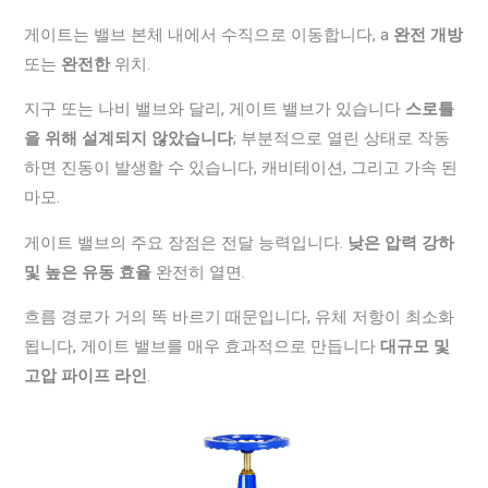
게이트는 밸브 본체 내에서 수직으로 이동합니다, a
완전 개방
또는
완전한
위치.
지구 또는 나비 밸브와 달리, 게이트 밸브가 있습니다
스로틀
을 위해 설계되지 않았습니다
; 부분적으로 열린 상태로 작동
하면 진동이 발생할 수 있습니다, 캐비테이션, 그리고 가속 된
마모.
게이트 밸브의 주요 장점은 전달 능력입니다.
낮은 압력 강하
및 높은 유동 효율
완전히 열면.
흐름 경로가 거의 똑 바르기 때문입니다, 유체 저항이 최소화
됩니다, 게이트 밸브를 매우 효과적으로 만듭니다
대규모 및
고압 파이프 라인
.