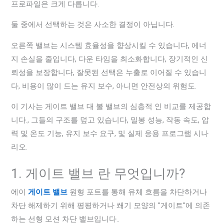
프로파일은 크게 다릅니다.
둘 중에서 선택하는 것은 사소한 결정이 아닙니다.
오른쪽 밸브는 시스템 효율성을 향상시킬 수 있습니다, 에너
지 손실을 줄입니다, 다운 타임을 최소화합니다, 장기적인 신
뢰성을 보장합니다, 잘못된 선택은 누출로 이어질 수 있습니
다, 비용이 많이 드는 유지 보수, 아니면 안전상의 위험도.
이 기사는 게이트 밸브 대 볼 밸브의 심층적 인 비교를 제공합
니다., 그들의 구조를 덮고 있습니다, 밀봉 성능, 작동 속도, 압
력 및 온도 기능, 유지 보수 요구, 및 실제 응용 프로그램 시나
리오.
1. 게이트 밸브 란 무엇입니까?
에이
게이트 밸브
원형 포트를 통해 유체 흐름을 차단하거나
차단 해제하기 위해 평평하거나 쐐기 모양의 "게이트"에 의존
하는 선형 모션 차단 밸브입니다..