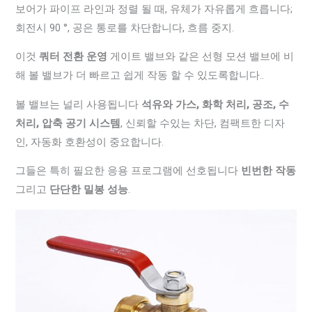
보어가 파이프 라인과 정렬 될 때, 유체가 자유롭게 흐릅니다;
회전시 90 °, 공은 통로를 차단합니다, 흐름 중지.
이것
쿼터 전환 운영
게이트 밸브와 같은 선형 모션 밸브에 비
해 볼 밸브가 더 빠르고 쉽게 작동 할 수 있도록합니다..
볼 밸브는 널리 사용됩니다
석유와 가스, 화학 처리, 공조, 수
처리, 압축 공기 시스템
, 신뢰할 수있는 차단, 컴팩트한 디자
인, 자동화 호환성이 중요합니다.
그들은 특히 필요한 응용 프로그램에 선호됩니다
빈번한 작동
그리고
단단한 밀봉 성능
.