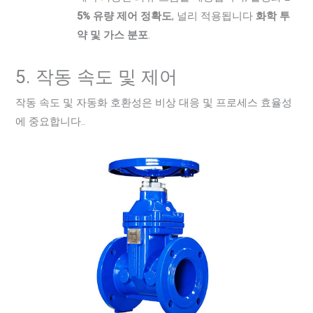
5% 유량 제어 정확도
, 널리 적용됩니다
화학 투
약 및 가스 분포
.
5. 작동 속도 및 제어
작동 속도 및 자동화 호환성은 비상 대응 및 프로세스 효율성
에 중요합니다..