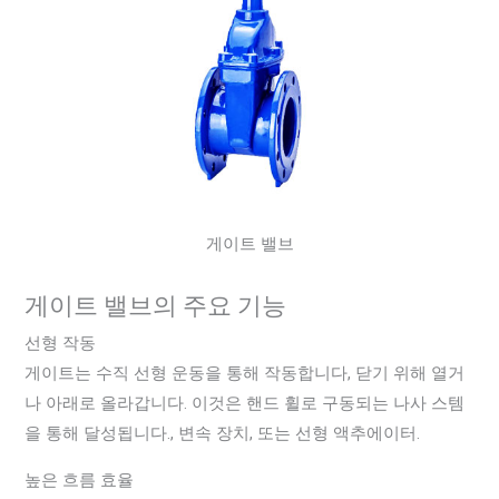
게이트 밸브
게이트 밸브의 주요 기능
선형 작동
게이트는 수직 선형 운동을 통해 작동합니다, 닫기 위해 열거
나 아래로 올라갑니다. 이것은 핸드 휠로 구동되는 나사 스템
을 통해 달성됩니다., 변속 장치, 또는 선형 액추에이터.
높은 흐름 효율