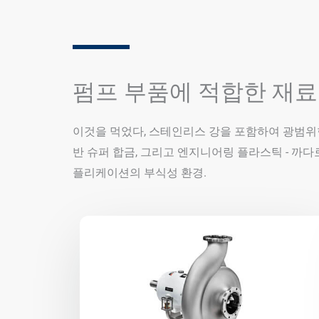
펌프 부품에 적합한 재료
이것을 먹었다, 스테인리스 강을 포함하여 광범위한
반 슈퍼 합금, 그리고 엔지니어링 플라스틱 - 까다
플리케이션의 부식성 환경.