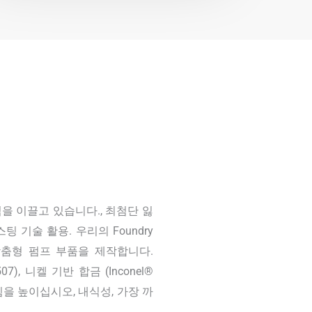
식을 이끌고 있습니다., 최첨단 잃
 기술 활용. 우리의 Foundry
춤형 펌프 부품을 제작합니다.
2507), 니켈 기반 합금 (Inconel®
뛰어난 힘을 높이십시오, 내식성, 가장 까