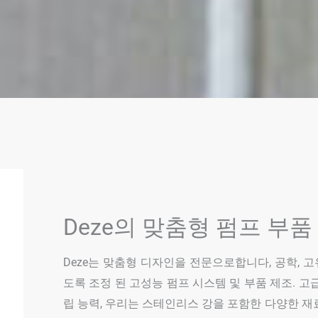
Deze의 맞춤형 펌프 부품
Deze는 맞춤형 디자인을 전문으로합니다, 공학, 
도록 조정 된 고성능 펌프 시스템 및 부품 제조. 고급
립 능력, 우리는 스테인리스 강을 포함한 다양한 재료