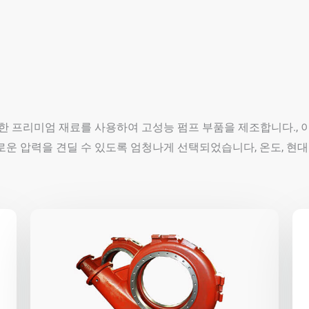
 프리미엄 재료를 사용하여 고성능 펌프 부품을 제조합니다., 이
로운 압력을 견딜 수 있도록 엄청나게 선택되었습니다, 온도, 현대