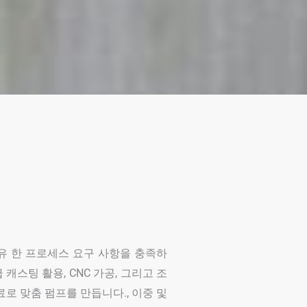
고유 한 프로세스 요구 사항을 충족하
 캐스팅 활용, CNC 가공, 그리고 조
로 맞춤 펌프를 만듭니다., 이중 및