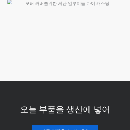
오늘 부품을 생산에 넣어