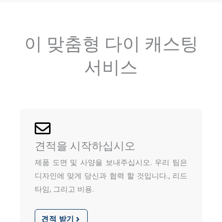
이 맞춤형 다이 캐스팅
서비스
견적을 시작하십시오
제품 도면 및 사양을 보내주십시오. 우리 팀은
디자인에 맞게 당신과 협력 할 것입니다., 리드
타임, 그리고 비용.
견적 받기