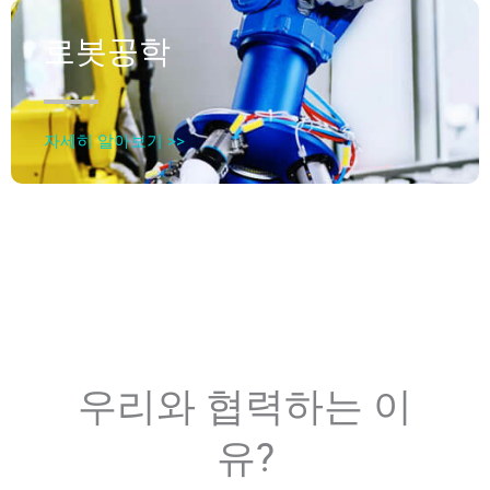
로봇공학
자세히 알아보기 >>
우리와 협력하는 이
유?