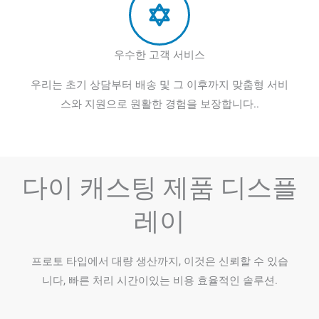
우수한 고객 서비스
우리는 초기 상담부터 배송 및 그 이후까지 맞춤형 서비
스와 지원으로 원활한 경험을 보장합니다..
다이 캐스팅 제품 디스플
레이
프로토 타입에서 대량 생산까지, 이것은 신뢰할 수 있습
니다, 빠른 처리 시간이있는 비용 효율적인 솔루션.