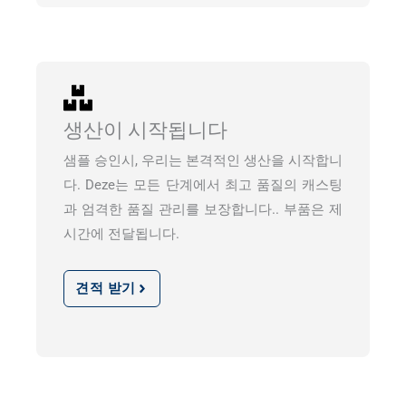
생산이 시작됩니다
샘플 승인시, 우리는 본격적인 생산을 시작합니
다. Deze는 모든 단계에서 최고 품질의 캐스팅
과 엄격한 품질 관리를 보장합니다.. 부품은 제
시간에 전달됩니다.
견적 받기