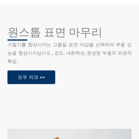
원스톱 표면 마무리
거칠기를 향상시키는 고품질 표면 마감을 선택하여 부품 성
능을 향상시키십시오., 경도, 내화학성, 완성된 부품의 외관적
특징.
모두 치크 >>