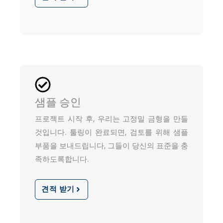
샘플 승인
프로젝트 시작 후, 우리는 고정밀 금형을 만들
것입니다. 툴링이 완료되면, 검토를 위해 샘플
부품을 보내드립니다, 그들이 당신의 표준을 충
족하도록합니다.
견적 받기