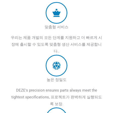
맞춤형 서비스
우리는 제품 개발의 모든 단계를 지원하고 더 빠르게 시
장에 출시할 수 있도록 맞춤형 생산 서비스를 제공합니
다..
높은 정밀도
DEZE's precision ensures parts always meet the
tightest specifications
, 프로젝트가 완벽하게 실행되도
록 보장.