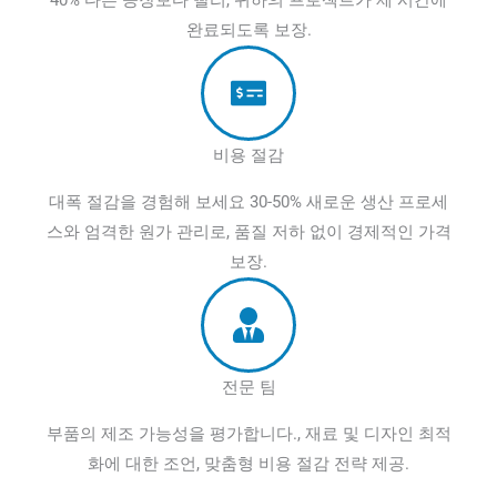
40% 다른 공장보다 빨리, 귀하의 프로젝트가 제 시간에
완료되도록 보장.
비용 절감
대폭 절감을 경험해 보세요 30-50% 새로운 생산 프로세
스와 엄격한 원가 관리로, 품질 저하 없이 경제적인 가격
보장.
전문 팀
부품의 제조 가능성을 평가합니다., 재료 및 디자인 최적
화에 대한 조언, 맞춤형 비용 절감 전략 제공.