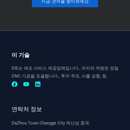
지금 견적을 받아보세요
이 기술
DIE는 제조 서비스 제공업체입니다., 우리의 역량은 정밀
CNC 가공을 포괄합니다., 투자 주조, 사출 성형, 등.
연락처 정보
DaZhou Town Changge City 허난성 중국.