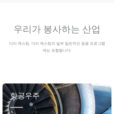
우리가 봉사하는 산업
다이 캐스팅. 다이 캐스팅의 일부 일반적인 응용 프로그램
에는 포함됩니다:
항공우주