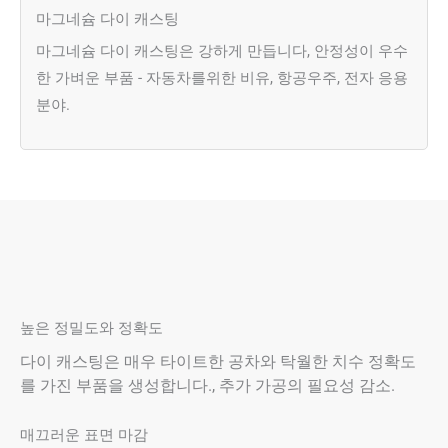
마그네슘 다이 캐스팅
마그네슘 다이 캐스팅은 강하게 만듭니다, 안정성이 우수
한 가벼운 부품 - 자동차를위한 비유, 항공우주, 전자 응용
분야.
높은 정밀도와 정확도
다이 캐스팅은 매우 타이트한 공차와 탁월한 치수 정확도
를 가진 부품을 생성합니다., 추가 가공의 필요성 감소.
매끄러운 표면 마감