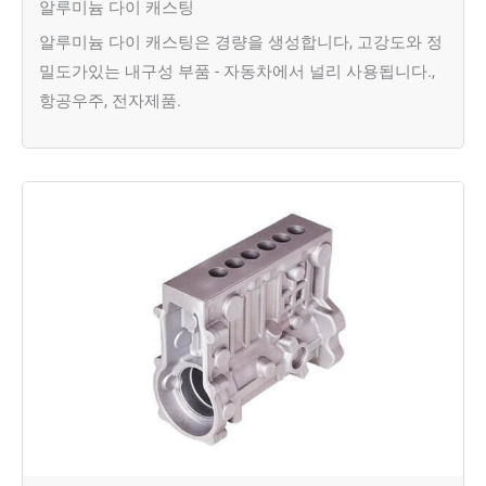
알루미늄 다이 캐스팅
알루미늄 다이 캐스팅은 경량을 생성합니다, 고강도와 정
밀도가있는 내구성 부품 - 자동차에서 널리 사용됩니다.,
항공우주, 전자제품.