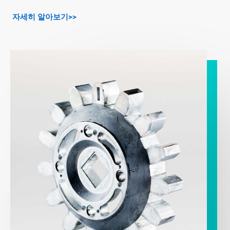
자세히 알아보기>>