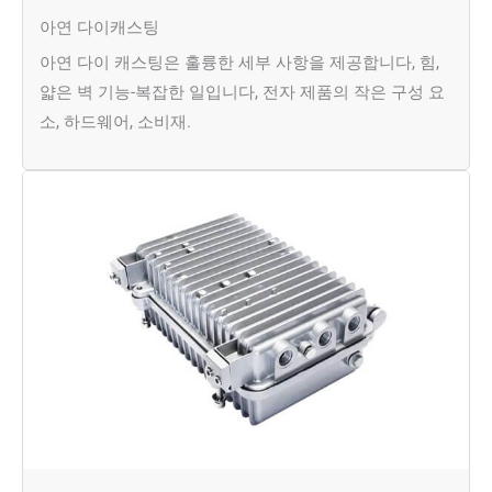
아연 다이캐스팅
아연 다이 캐스팅은 훌륭한 세부 사항을 제공합니다, 힘,
얇은 벽 기능-복잡한 일입니다, 전자 제품의 작은 구성 요
소, 하드웨어, 소비재.