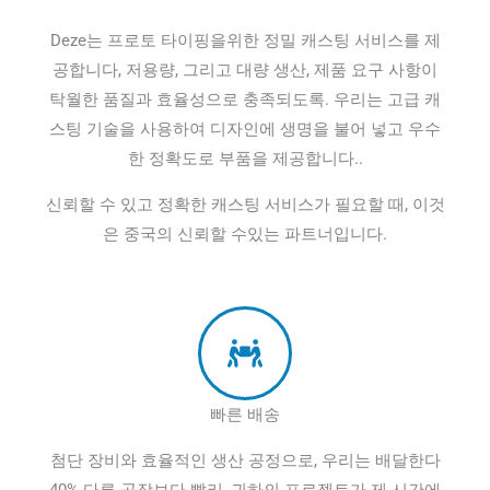
Deze는 프로토 타이핑을위한 정밀 캐스팅 서비스를 제
공합니다, 저용량, 그리고 대량 생산, 제품 요구 사항이
탁월한 품질과 효율성으로 충족되도록. 우리는 고급 캐
스팅 기술을 사용하여 디자인에 생명을 불어 넣고 우수
한 정확도로 부품을 제공합니다..
신뢰할 수 있고 정확한 캐스팅 서비스가 필요할 때, 이것
은 중국의 신뢰할 수있는 파트너입니다.
빠른 배송
첨단 장비와 효율적인 생산 공정으로, 우리는 배달한다