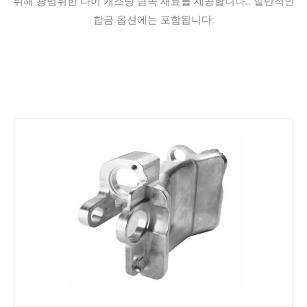
위해 광범위한 다이 캐스팅 금속 재료를 제공합니다.. 일반적인
합금 옵션에는 포함됩니다: