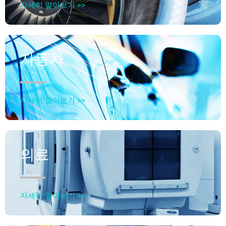
자세히 알아보기 >>
자동차
자세히 알아보기 >>
의료
자세히 알아보기 >>