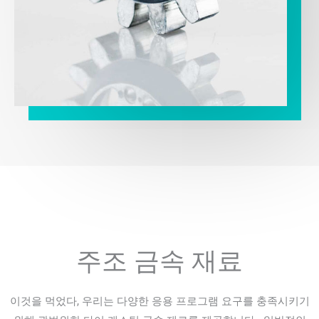
주조 금속 재료
이것을 먹었다, 우리는 다양한 응용 프로그램 요구를 충족시키기