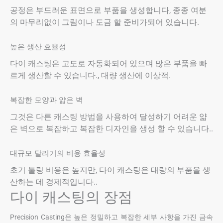
공정은 부드러운 표면으로 부품을 생성합니다, 종종 여분
의 마무리없이 그림이나 도금 할 준비가되어 있습니다.
높은 생산 효율성
다이 캐스팅은 고도로 자동화되어 있으며 많은 부품을 빠
르게 생산할 수 있습니다., 대량 생산에 이상적.
복잡한 모양과 얇은 벽
그것은 다른 캐스팅 방법을 사용하여 달성하기 어려운 얇
은 벽으로 복잡하고 복잡한 디자인을 생성 할 수 있습니다..
대규모 달리기의 비용 효율성
초기 툴링 비용은 높지만, 다이 캐스팅은 대량의 부품을 생
산하는 데 경제적입니다..
다이 캐스팅의 장점
Precision Casting은 높은 정밀하고 복잡한 세부 사항을 가진 금속