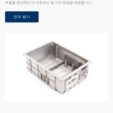
부품을 생산하는 데 선호되는 몇 가지 장점을 제공합니다..
견적 받기