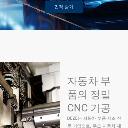
견적 받기
자동차 부
품의 정밀
CNC 가공
DEZE는 자동차 부품 제조 전
문 기업으로, 주요 자동차 제