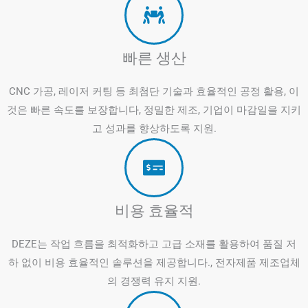
빠른 생산
CNC 가공, 레이저 커팅 등 최첨단 기술과 효율적인 공정 활용, 이
것은 빠른 속도를 보장합니다, 정밀한 제조, 기업이 마감일을 지키
고 성과를 향상하도록 지원.
비용 효율적
DEZE는 작업 흐름을 최적화하고 고급 소재를 활용하여 품질 저
하 없이 비용 효율적인 솔루션을 제공합니다., 전자제품 제조업체
의 경쟁력 유지 지원.