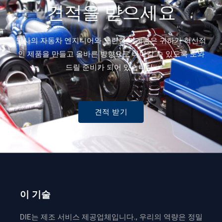
견적을 받으세요
당사의 자동차 엔지니어와 노련한 기계공은 귀하가 혁신적
인 제품을 만들고 올바른 방향으로 나아갈 수 있도록 도와
드릴 준비가 되어 있습니다..
견적 받기
이 기술
DIE는 제조 서비스 제공업체입니다., 우리의 역량은 정밀