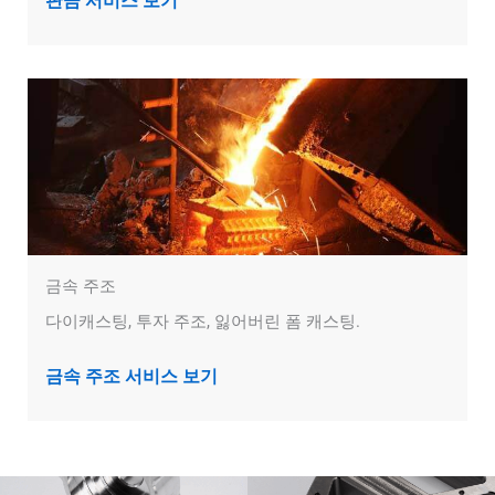
판금 서비스 보기
금속 주조
다이캐스팅, 투자 주조, 잃어버린 폼 캐스팅.
금속 주조 서비스 보기