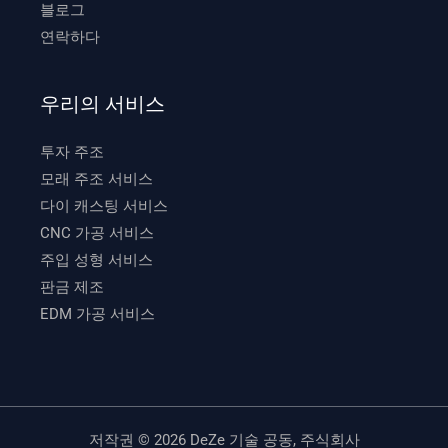
블로그
연락하다
우리의 서비스
투자 주조
모래 주조 서비스
다이 캐스팅 서비스
CNC 가공 서비스
주입 성형 서비스
판금 제조
EDM 가공 서비스
저작권 © 2026 DeZe 기술 공동, 주식회사