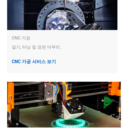
CNC 가공
갈기, 터닝 및 표면 마무리.
CNC 가공 서비스 보기