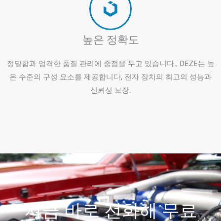
높은 정확도
정밀함과 엄격한 품질 관리에 중점을 두고 있습니다., DEZE는 높
은 수준의 구성 요소를 제공합니다, 전자 장치의 최고의 성능과
신뢰성 보장.
지금 바로 전화해 무료