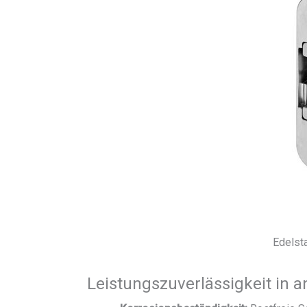
Edelst
Leistungszuverlässigkeit in