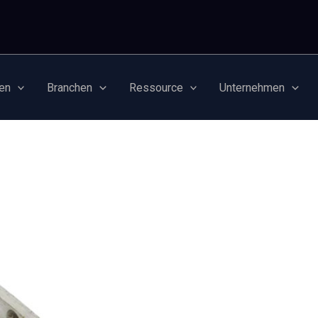
en
Branchen
Ressource
Unternehmen