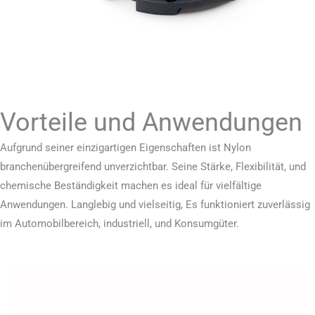
Vorteile und Anwendungen
Aufgrund seiner einzigartigen Eigenschaften ist Nylon
branchenübergreifend unverzichtbar. Seine Stärke, Flexibilität, und
chemische Beständigkeit machen es ideal für vielfältige
Anwendungen. Langlebig und vielseitig, Es funktioniert zuverlässig
im Automobilbereich, industriell, und Konsumgüter.