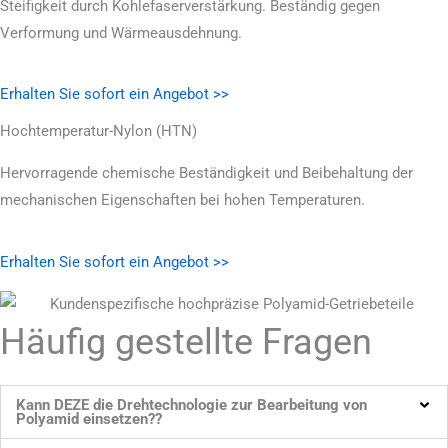
Steifigkeit durch Kohlefaserverstärkung. Beständig gegen
Verformung und Wärmeausdehnung.
Erhalten Sie sofort ein Angebot >>
Hochtemperatur-Nylon (HTN)
Hervorragende chemische Beständigkeit und Beibehaltung der
mechanischen Eigenschaften bei hohen Temperaturen.
Erhalten Sie sofort ein Angebot >>
Häufig gestellte Fragen
Kann DEZE die Drehtechnologie zur Bearbeitung von
Polyamid einsetzen??