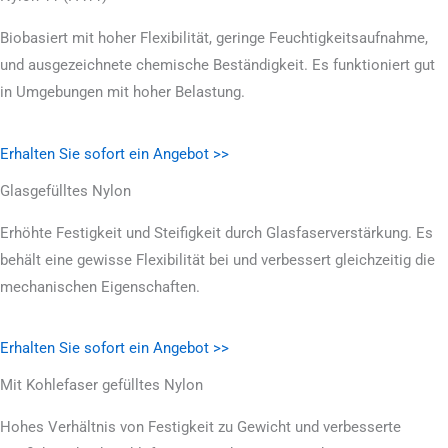
Biobasiert mit hoher Flexibilität, geringe Feuchtigkeitsaufnahme,
und ausgezeichnete chemische Beständigkeit. Es funktioniert gut
in Umgebungen mit hoher Belastung.
Erhalten Sie sofort ein Angebot >>
Glasgefülltes Nylon
Erhöhte Festigkeit und Steifigkeit durch Glasfaserverstärkung. Es
behält eine gewisse Flexibilität bei und verbessert gleichzeitig die
mechanischen Eigenschaften.
Erhalten Sie sofort ein Angebot >>
Mit Kohlefaser gefülltes Nylon
Hohes Verhältnis von Festigkeit zu Gewicht und verbesserte