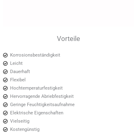
Vorteile
Korrosionsbeständigkeit
Leicht
Dauerhaft
Flexibel
Hochtemperaturfestigkeit
Hervorragende Abriebfestigkeit
Geringe Feuchtigkeitsaufnahme
Elektrische Eigenschaften
Vielseitig
Kostengünstig