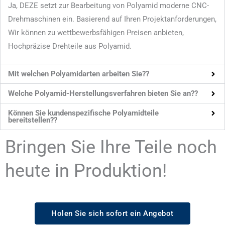
Ja, DEZE setzt zur Bearbeitung von Polyamid moderne CNC-
Drehmaschinen ein. Basierend auf Ihren Projektanforderungen,
Wir können zu wettbewerbsfähigen Preisen anbieten,
Hochpräzise Drehteile aus Polyamid.
Mit welchen Polyamidarten arbeiten Sie??
Welche Polyamid-Herstellungsverfahren bieten Sie an??
Können Sie kundenspezifische Polyamidteile
bereitstellen??
Bringen Sie Ihre Teile noch
heute in Produktion!
Holen Sie sich sofort ein Angebot