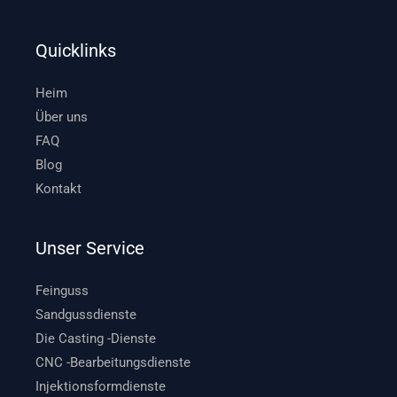
Quicklinks
Heim
Über uns
FAQ
Blog
Kontakt
Unser Service
Feinguss
Sandgussdienste
Die Casting -Dienste
CNC -Bearbeitungsdienste
Injektionsformdienste