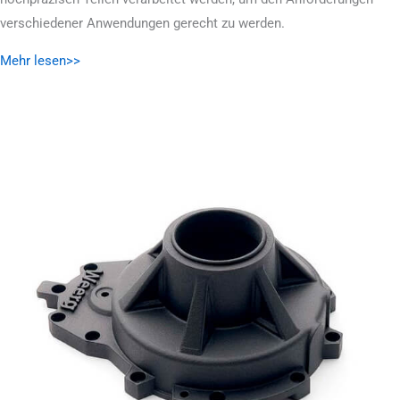
verschiedener Anwendungen gerecht zu werden.
Mehr lesen>>