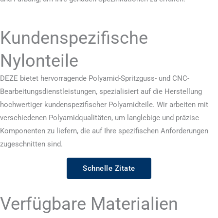
Kundenspezifische
Nylonteile
DEZE bietet hervorragende Polyamid-Spritzguss- und CNC-
Bearbeitungsdienstleistungen, spezialisiert auf die Herstellung
hochwertiger kundenspezifischer Polyamidteile. Wir arbeiten mit
verschiedenen Polyamidqualitäten, um langlebige und präzise
Komponenten zu liefern, die auf Ihre spezifischen Anforderungen
zugeschnitten sind.
Schnelle Zitate
Verfügbare Materialien