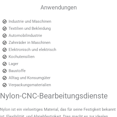
Anwendungen
Industrie und Maschinen
Textilien und Bekleidung
Automobilindustrie
Zahnräder in Maschinen
Elektronisch und elektrisch
Kochutensilien
Lager
Baustoffe
Alltag und Konsumgüter
Verpackungsmaterialien
Nylon-CNC-Bearbeitungsdienste
Nylon ist ein vielseitiges Material, das für seine Festigkeit bekannt
ist, Flexibilität, und Abriebfestigkeit, Dies macht es zur idealen