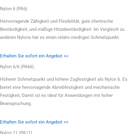
Nylon 6 (PA6)
Hervorragende Zähigkeit und Flexibilität, gute chemische
Beständigkeit, und mäßige Hitzebeständigkeit. Im Vergleich zu
anderen Nylons hat es einen relativ niedrigen Schmelzpunkt.
Erhalten Sie sofort ein Angebot >>
Nylon 6/6 (PA66)
Höherer Schmelzpunkt und höhere Zugfestigkeit als Nylon 6. Es
bietet eine hervorragende Abriebfestigkeit und mechanische
Festigkeit, Damit ist es ideal für Anwendungen mit hoher
Beanspruchung.
Erhalten Sie sofort ein Angebot >>
Nylon 11 (PA11)