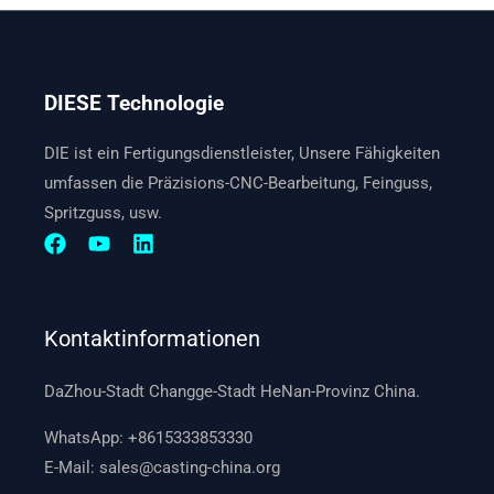
DIESE Technologie
DIE ist ein Fertigungsdienstleister, Unsere Fähigkeiten
umfassen die Präzisions-CNC-Bearbeitung, Feinguss,
Spritzguss, usw.
Kontaktinformationen
DaZhou-Stadt Changge-Stadt HeNan-Provinz China.
WhatsApp:
+8615333853330
E-Mail:
sales@casting-china.org