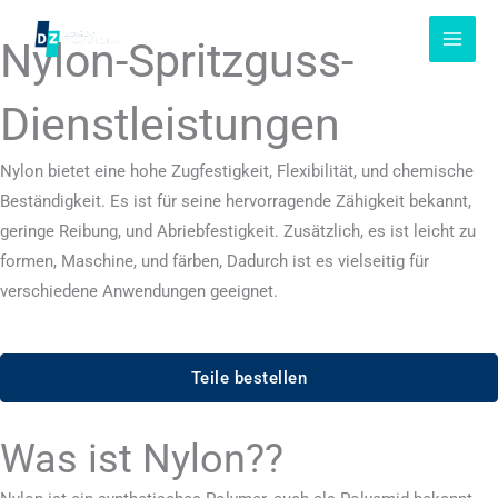
Zum
Inhalt
Nylon-Spritzguss-
springen
Dienstleistungen
Nylon bietet eine hohe Zugfestigkeit, Flexibilität, und chemische
Beständigkeit. Es ist für seine hervorragende Zähigkeit bekannt,
geringe Reibung, und Abriebfestigkeit. Zusätzlich, es ist leicht zu
formen, Maschine, und färben, Dadurch ist es vielseitig für
verschiedene Anwendungen geeignet.
Teile bestellen
Was ist Nylon??