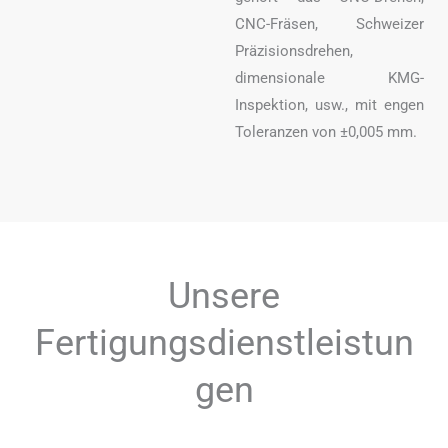
CNC-Fräsen, Schweizer
Präzisionsdrehen,
dimensionale KMG-
Inspektion, usw., mit engen
Toleranzen von ±0,005 mm.
Unsere
Fertigungsdienstleistun
gen