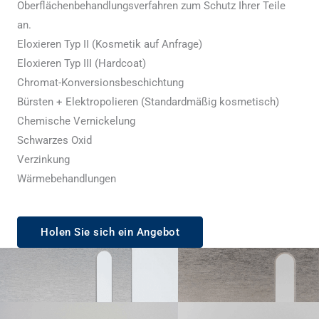
Oberflächenbehandlungsverfahren zum Schutz Ihrer Teile
an.
Eloxieren Typ II (Kosmetik auf Anfrage)
Eloxieren Typ III (Hardcoat)
Chromat-Konversionsbeschichtung
Bürsten + Elektropolieren (Standardmäßig kosmetisch)
Chemische Vernickelung
Schwarzes Oxid
Verzinkung
Wärmebehandlungen
Holen Sie sich ein Angebot