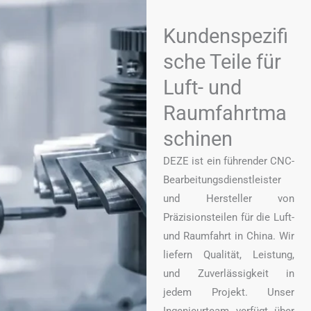
Kundenspezifi
sche Teile für
Luft- und
Raumfahrtma
schinen
DEZE ist ein führender CNC-
Bearbeitungsdienstleister
und Hersteller von
Präzisionsteilen für die Luft-
und Raumfahrt in China. Wir
liefern Qualität, Leistung,
und Zuverlässigkeit in
jedem Projekt. Unser
Ingenieurteam verfügt über