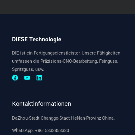
DIESE Technologie
DIE ist ein Fertigungsdienstleister, Unsere Fähigkeiten
umfassen die Präzisions-CNC-Bearbeitung, Feinguss,
Spritzguss, usw.
Kontaktinformationen
DaZhou-Stadt Changge-Stadt HeNan-Provinz China.
WhatsApp:
+8615333853330