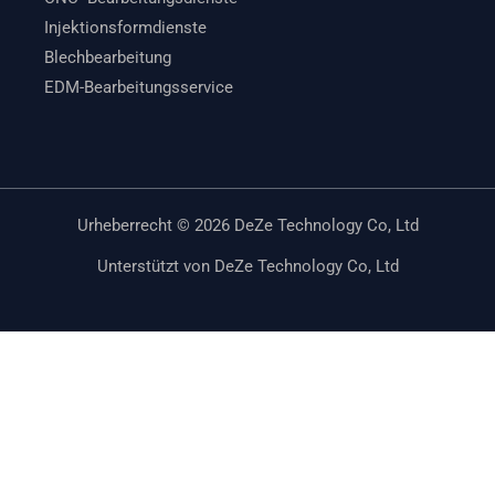
Injektionsformdienste
Blechbearbeitung
EDM-Bearbeitungsservice
Urheberrecht © 2026 DeZe Technology Co, Ltd
Unterstützt von DeZe Technology Co, Ltd