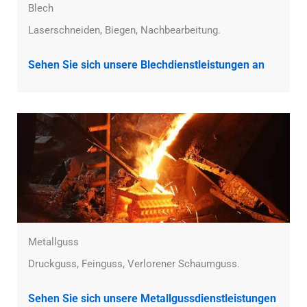
Blech
Laserschneiden, Biegen, Nachbearbeitung.
Sehen Sie sich unsere Blechdienstleistungen an
Metallguss
Druckguss, Feinguss, Verlorener Schaumguss.
Sehen Sie sich unsere Metallgussdienstleistungen