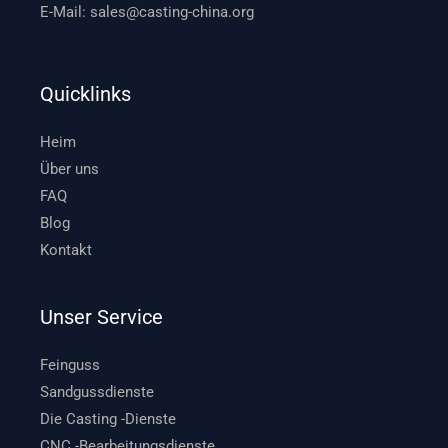
E-Mail:
sales@casting-china.org
Quicklinks
Heim
Über uns
FAQ
Blog
Kontakt
Unser Service
Feinguss
Sandgussdienste
Die Casting -Dienste
CNC -Bearbeitungsdienste