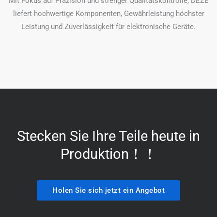
Mit Fokus auf Präzision und strenger Qualitätskontrolle, DEZE
liefert hochwertige Komponenten, Gewährleistung höchster
Leistung und Zuverlässigkeit für elektronische Geräte.
Stecken Sie Ihre Teile heute in
Produktion！！
Holen Sie sich jetzt ein Angebot