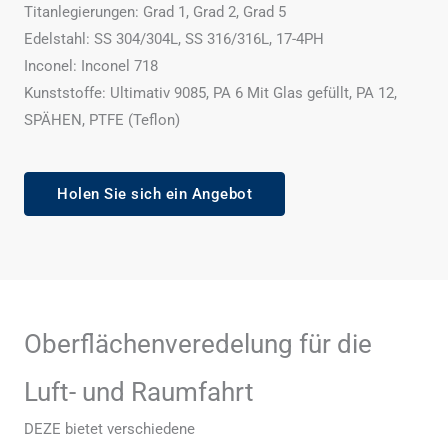
Titanlegierungen: Grad 1, Grad 2, Grad 5
Edelstahl: SS 304/304L, SS 316/316L, 17-4PH
Inconel: Inconel 718
Kunststoffe: Ultimativ 9085, PA 6 Mit Glas gefüllt, PA 12,
SPÄHEN, PTFE (Teflon)
Holen Sie sich ein Angebot
Oberflächenveredelung für die
Luft- und Raumfahrt
DEZE bietet verschiedene