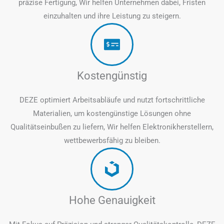
präzise Fertigung, Wir helfen Unternehmen dabei, Fristen
einzuhalten und ihre Leistung zu steigern.
Kostengünstig
DEZE optimiert Arbeitsabläufe und nutzt fortschrittliche
Materialien, um kostengünstige Lösungen ohne
Qualitätseinbußen zu liefern, Wir helfen Elektronikherstellern,
wettbewerbsfähig zu bleiben.
Hohe Genauigkeit