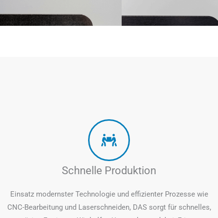
Schnelle Produktion
Einsatz modernster Technologie und effizienter Prozesse wie
CNC-Bearbeitung und Laserschneiden, DAS sorgt für schnelles,