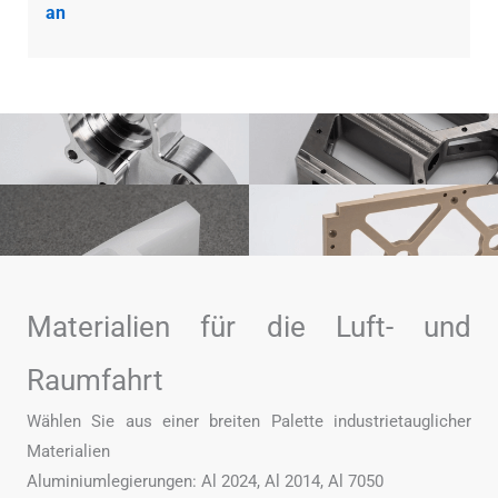
an
Materialien für die Luft- und
Raumfahrt
Wählen Sie aus einer breiten Palette industrietauglicher
Materialien
Aluminiumlegierungen: Al 2024, Al 2014, Al 7050