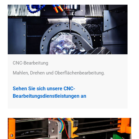
CNC-Bearbeitung
Mahlen, Drehen und Oberflächenbearbeitung.
Sehen Sie sich unsere CNC-
Bearbeitungsdienstleistungen an