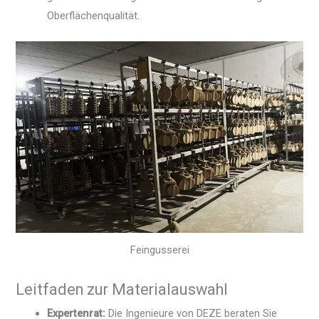
Oberflächenqualität.
Feingusserei
Leitfaden zur Materialauswahl
Expertenrat:
Die Ingenieure von DEZE beraten Sie