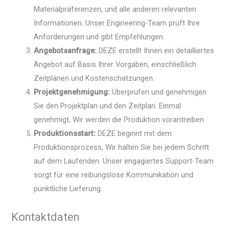
Materialpräferenzen, und alle anderen relevanten
Informationen. Unser Engineering-Team prüft Ihre
Anforderungen und gibt Empfehlungen.
Angebotsanfrage:
DEZE erstellt Ihnen ein detailliertes
Angebot auf Basis Ihrer Vorgaben, einschließlich
Zeitplänen und Kostenschätzungen.
Projektgenehmigung:
Überprüfen und genehmigen
Sie den Projektplan und den Zeitplan. Einmal
genehmigt, Wir werden die Produktion vorantreiben.
Produktionsstart:
DEZE beginnt mit dem
Produktionsprozess, Wir halten Sie bei jedem Schritt
auf dem Laufenden. Unser engagiertes Support-Team
sorgt für eine reibungslose Kommunikation und
pünktliche Lieferung.
Kontaktdaten