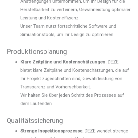
Anstrengungen unternommen, um Ihr Design für die
Herstellbarkeit zu verfeinern, Gewährleistung optimaler
Leistung und Kosteneffizienz.
Unser Team nutzt fortschrittliche Software und
Simulationstools, um Ihr Design zu optimieren.
Produktionsplanung
Klare Zeitpläne und Kostenschätzungen:
DEZE
bietet klare Zeitpläne und Kostenschätzungen, die auf
Ihr Projekt zugeschnitten sind, Gewährleistung von
Transparenz und Vorhersehbarkeit.
Wir halten Sie über jeden Schritt des Prozesses auf
dem Laufenden.
Qualitätssicherung
Strenge Inspektionsprozesse:
DEZE wendet strenge