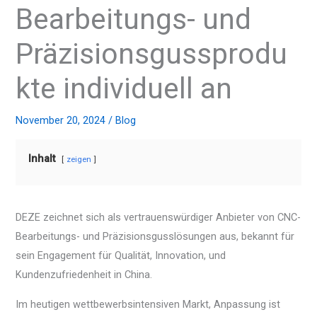
Bearbeitungs- und
Präzisionsgussprodu
kte individuell an
November 20, 2024
/
Blog
Inhalt
zeigen
DEZE zeichnet sich als vertrauenswürdiger Anbieter von CNC-
Bearbeitungs- und Präzisionsgusslösungen aus, bekannt für
sein Engagement für Qualität, Innovation, und
Kundenzufriedenheit in China.
Im heutigen wettbewerbsintensiven Markt, Anpassung ist