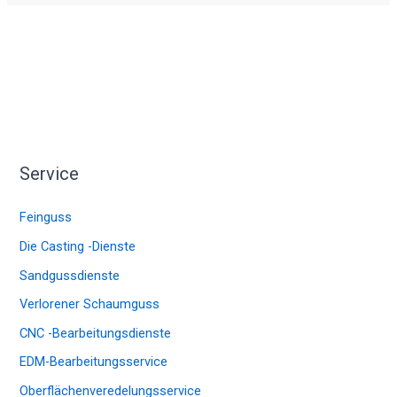
Service
Feinguss
Die Casting -Dienste
Sandgussdienste
Verlorener Schaumguss
CNC -Bearbeitungsdienste
EDM-Bearbeitungsservice
Oberflächenveredelungsservice