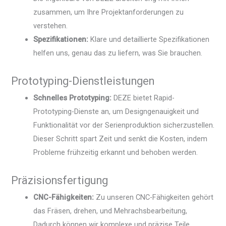
zusammen, um Ihre Projektanforderungen zu
verstehen.
Spezifikationen:
Klare und detaillierte Spezifikationen
helfen uns, genau das zu liefern, was Sie brauchen.
Prototyping-Dienstleistungen
Schnelles Prototyping:
DEZE bietet Rapid-
Prototyping-Dienste an, um Designgenauigkeit und
Funktionalität vor der Serienproduktion sicherzustellen.
Dieser Schritt spart Zeit und senkt die Kosten, indem
Probleme frühzeitig erkannt und behoben werden.
Präzisionsfertigung
CNC-Fähigkeiten:
Zu unseren CNC-Fähigkeiten gehört
das Fräsen, drehen, und Mehrachsbearbeitung,
Dadurch können wir komplexe und präzise Teile