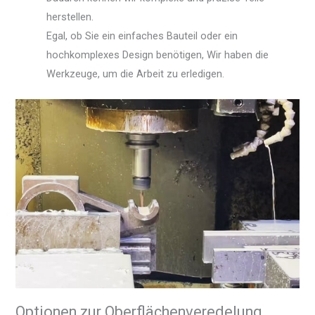
herstellen.
Egal, ob Sie ein einfaches Bauteil oder ein
hochkomplexes Design benötigen, Wir haben die
Werkzeuge, um die Arbeit zu erledigen.
Optionen zur Oberflächenveredelung