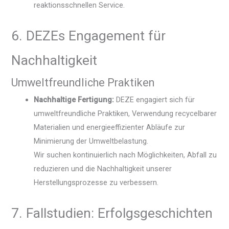
reaktionsschnellen Service.
6. DEZEs Engagement für
Nachhaltigkeit
Umweltfreundliche Praktiken
Nachhaltige Fertigung:
DEZE engagiert sich für
umweltfreundliche Praktiken, Verwendung recycelbarer
Materialien und energieeffizienter Abläufe zur
Minimierung der Umweltbelastung.
Wir suchen kontinuierlich nach Möglichkeiten, Abfall zu
reduzieren und die Nachhaltigkeit unserer
Herstellungsprozesse zu verbessern.
7. Fallstudien: Erfolgsgeschichten