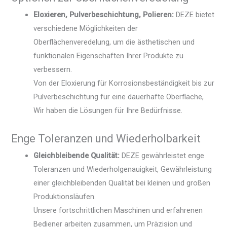
Eloxieren, Pulverbeschichtung, Polieren:
DEZE bietet
verschiedene Möglichkeiten der
Oberflächenveredelung, um die ästhetischen und
funktionalen Eigenschaften Ihrer Produkte zu
verbessern.
Von der Eloxierung für Korrosionsbeständigkeit bis zur
Pulverbeschichtung für eine dauerhafte Oberfläche,
Wir haben die Lösungen für Ihre Bedürfnisse.
Enge Toleranzen und Wiederholbarkeit
Gleichbleibende Qualität:
DEZE gewährleistet enge
Toleranzen und Wiederholgenauigkeit, Gewährleistung
einer gleichbleibenden Qualität bei kleinen und großen
Produktionsläufen.
Unsere fortschrittlichen Maschinen und erfahrenen
Bediener arbeiten zusammen, um Präzision und