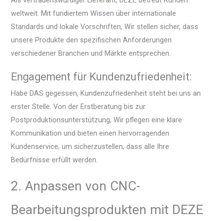
weltweit. Mit fundiertem Wissen über internationale
Standards und lokale Vorschriften, Wir stellen sicher, dass
unsere Produkte den spezifischen Anforderungen
verschiedener Branchen und Märkte entsprechen.
Engagement für Kundenzufriedenheit:
Habe DAS gegessen, Kundenzufriedenheit steht bei uns an
erster Stelle. Von der Erstberatung bis zur
Postproduktionsunterstützung, Wir pflegen eine klare
Kommunikation und bieten einen hervorragenden
Kundenservice, um sicherzustellen, dass alle Ihre
Bedürfnisse erfüllt werden.
2. Anpassen von CNC-
Bearbeitungsprodukten mit DEZE