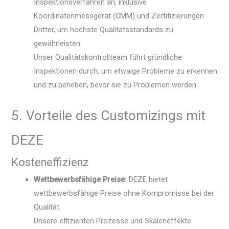
Inspektionsverfahren an, inklusive
Koordinatenmessgerät (CMM) und Zertifizierungen
Dritter, um höchste Qualitätsstandards zu
gewährleisten.
Unser Qualitätskontrollteam führt gründliche
Inspektionen durch, um etwaige Probleme zu erkennen
und zu beheben, bevor sie zu Problemen werden.
5. Vorteile des Customizings mit
DEZE
Kosteneffizienz
Wettbewerbsfähige Preise:
DEZE bietet
wettbewerbsfähige Preise ohne Kompromisse bei der
Qualität.
Unsere effizienten Prozesse und Skaleneffekte