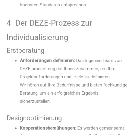
höchsten Standards entsprechen.
4. Der DEZE-Prozess zur
Individualisierung
Erstberatung
Anforderungen definieren:
Das Ingenieurteam von
DEZE arbeitet eng mit Ihnen zusammen, um Ihre
Projektanforderungen und -ziele zu definieren.
Wir hören auf Ihre Bedürfnisse und bieten fachkundige
Beratung, um ein erfolgreiches Ergebnis
sicherzustellen.
Designoptimierung
Kooperationsbemühungen:
Es werden gemeinsame