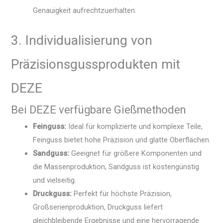
Genauigkeit aufrechtzuerhalten.
3. Individualisierung von
Präzisionsgussprodukten mit
DEZE
Bei DEZE verfügbare Gießmethoden
Feinguss:
Ideal für komplizierte und komplexe Teile,
Feinguss bietet hohe Präzision und glatte Oberflächen.
Sandguss:
Geeignet für größere Komponenten und
die Massenproduktion, Sandguss ist kostengünstig
und vielseitig.
Druckguss:
Perfekt für höchste Präzision,
Großserienproduktion, Druckguss liefert
gleichbleibende Ergebnisse und eine hervorragende