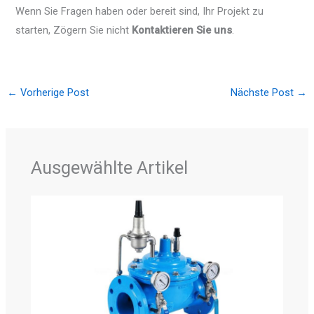
Wenn Sie Fragen haben oder bereit sind, Ihr Projekt zu
starten, Zögern Sie nicht
Kontaktieren Sie uns
.
←
Vorherige Post
Nächste Post
→
Ausgewählte Artikel