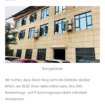
Bürogebäude
Wir hoffen, dass dieser Blog wertvolle Einblicke darüber
liefert, wie DEZE Ihnen dabei helfen kann, Ihre CNC-
Bearbeitungs- und Präzisionsgussprodukte individuell
anzupassen.