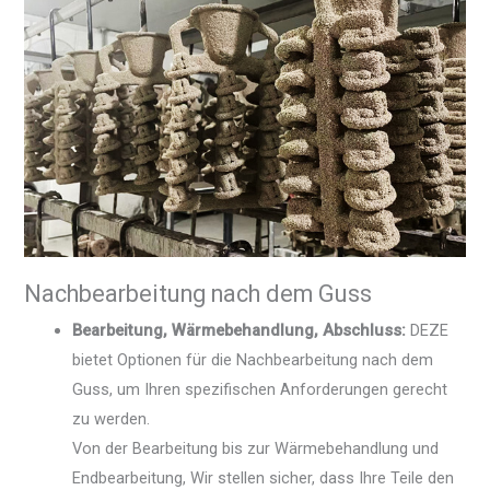
Nachbearbeitung nach dem Guss
Bearbeitung, Wärmebehandlung, Abschluss:
DEZE
bietet Optionen für die Nachbearbeitung nach dem
Guss, um Ihren spezifischen Anforderungen gerecht
zu werden.
Von der Bearbeitung bis zur Wärmebehandlung und
Endbearbeitung, Wir stellen sicher, dass Ihre Teile den