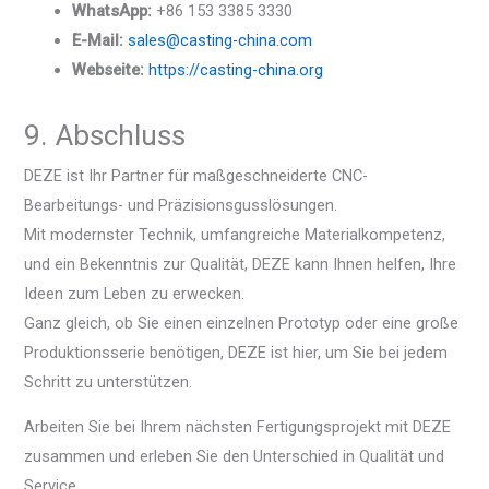
WhatsApp:
+86 153 3385 3330
E-Mail:
sales@casting-china.com
Webseite:
https://casting-china.org
9. Abschluss
DEZE ist Ihr Partner für maßgeschneiderte CNC-
Bearbeitungs- und Präzisionsgusslösungen.
Mit modernster Technik, umfangreiche Materialkompetenz,
und ein Bekenntnis zur Qualität, DEZE kann Ihnen helfen, Ihre
Ideen zum Leben zu erwecken.
Ganz gleich, ob Sie einen einzelnen Prototyp oder eine große
Produktionsserie benötigen, DEZE ist hier, um Sie bei jedem
Schritt zu unterstützen.
Arbeiten Sie bei Ihrem nächsten Fertigungsprojekt mit DEZE
zusammen und erleben Sie den Unterschied in Qualität und
Service.