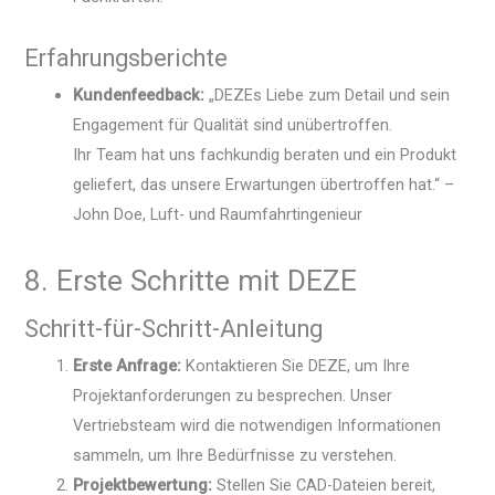
Erfahrungsberichte
Kundenfeedback:
„DEZEs Liebe zum Detail und sein
Engagement für Qualität sind unübertroffen.
Ihr Team hat uns fachkundig beraten und ein Produkt
geliefert, das unsere Erwartungen übertroffen hat.“ –
John Doe, Luft- und Raumfahrtingenieur
8. Erste Schritte mit DEZE
Schritt-für-Schritt-Anleitung
Erste Anfrage:
Kontaktieren Sie DEZE, um Ihre
Projektanforderungen zu besprechen. Unser
Vertriebsteam wird die notwendigen Informationen
sammeln, um Ihre Bedürfnisse zu verstehen.
Projektbewertung:
Stellen Sie CAD-Dateien bereit,