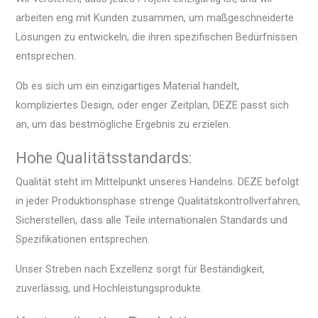
arbeiten eng mit Kunden zusammen, um maßgeschneiderte
Lösungen zu entwickeln, die ihren spezifischen Bedürfnissen
entsprechen.
Ob es sich um ein einzigartiges Material handelt,
kompliziertes Design, oder enger Zeitplan, DEZE passt sich
an, um das bestmögliche Ergebnis zu erzielen.
Hohe Qualitätsstandards:
Qualität steht im Mittelpunkt unseres Handelns. DEZE befolgt
in jeder Produktionsphase strenge Qualitätskontrollverfahren,
Sicherstellen, dass alle Teile internationalen Standards und
Spezifikationen entsprechen.
Unser Streben nach Exzellenz sorgt für Beständigkeit,
zuverlässig, und Hochleistungsprodukte.