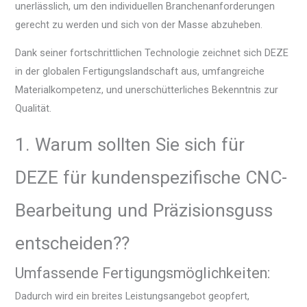
unerlässlich, um den individuellen Branchenanforderungen
gerecht zu werden und sich von der Masse abzuheben.
Dank seiner fortschrittlichen Technologie zeichnet sich DEZE
in der globalen Fertigungslandschaft aus, umfangreiche
Materialkompetenz, und unerschütterliches Bekenntnis zur
Qualität.
1. Warum sollten Sie sich für
DEZE für kundenspezifische CNC-
Bearbeitung und Präzisionsguss
entscheiden??
Umfassende Fertigungsmöglichkeiten:
Dadurch wird ein breites Leistungsangebot geopfert,