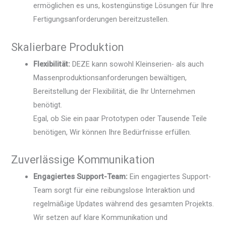
ermöglichen es uns, kostengünstige Lösungen für Ihre
Fertigungsanforderungen bereitzustellen.
Skalierbare Produktion
Flexibilität:
DEZE kann sowohl Kleinserien- als auch
Massenproduktionsanforderungen bewältigen,
Bereitstellung der Flexibilität, die Ihr Unternehmen
benötigt.
Egal, ob Sie ein paar Prototypen oder Tausende Teile
benötigen, Wir können Ihre Bedürfnisse erfüllen.
Zuverlässige Kommunikation
Engagiertes Support-Team:
Ein engagiertes Support-
Team sorgt für eine reibungslose Interaktion und
regelmäßige Updates während des gesamten Projekts.
Wir setzen auf klare Kommunikation und