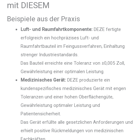
mit DIESEM
Beispiele aus der Praxis
Luft- und Raumfahrtkomponente:
DEZE fertigte
erfolgreich ein hochpräzises Luft- und
Raumfahrtbauteil im Feingussverfahren, Einhaltung
strenger Industriestandards.
Das Bauteil erreichte eine Toleranz von ±0,005 Zoll,
Gewährleistung einer optimalen Leistung.
Medizinisches Gerät:
DEZE produzierte ein
kundenspezifisches medizinisches Gerät mit engen
Toleranzen und einer hohen Oberflächengüte,
Gewährleistung optimaler Leistung und
Patientensicherheit.
Das Gerät erfüllte alle gesetzlichen Anforderungen und
erhielt positive Rückmeldungen von medizinischen
Fachkräften.