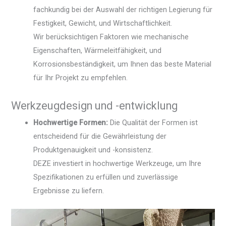
fachkundig bei der Auswahl der richtigen Legierung für
Festigkeit, Gewicht, und Wirtschaftlichkeit.
Wir berücksichtigen Faktoren wie mechanische
Eigenschaften, Wärmeleitfähigkeit, und
Korrosionsbeständigkeit, um Ihnen das beste Material
für Ihr Projekt zu empfehlen.
Werkzeugdesign und -entwicklung
Hochwertige Formen:
Die Qualität der Formen ist
entscheidend für die Gewährleistung der
Produktgenauigkeit und -konsistenz.
DEZE investiert in hochwertige Werkzeuge, um Ihre
Spezifikationen zu erfüllen und zuverlässige
Ergebnisse zu liefern.