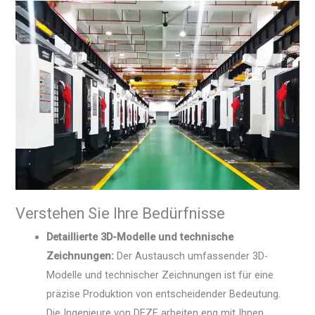
Verstehen Sie Ihre Bedürfnisse
Detaillierte 3D-Modelle und technische
Zeichnungen:
Der Austausch umfassender 3D-
Modelle und technischer Zeichnungen ist für eine
präzise Produktion von entscheidender Bedeutung.
Die Ingenieure von DEZE arbeiten eng mit Ihnen