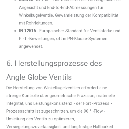
Angesicht und End-to-End-Abmessungen für
Winkelkugelventile, Gewährleistung der Kompatibilität
mit Rohrleitungen.
IN 12516
- Europäischer Standard für Ventilstärke und
P -T -Bewertungen, oft in PN-Klasse-Systemen
angewendet.
6. Herstellungsprozesse des
Angle Globe Ventils
Die Herstellung von Winkelkugelventilen erfordert eine
strenge Kontrolle über geometrische Präzision, materielle
Integrität, und Leistungskonsistenz - der Fort -Prozess -
Prozessschritt ist zugeschnitten, um die 90 ° -Flow -
Umleitung des Ventils zu optimieren,
Versiegelungszuverlässigkeit, und langfristige Haltbarkeit.