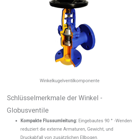
Winkelkugelventilkomponente
Schlüsselmerkmale der Winkel -
Globusventile
Kompakte Flussumleitung:
Eingebautes 90 ° -Wenden
reduziert die externe Armaturen, Gewicht, und
Druckabfall von zusätzlichen Ellbogen.