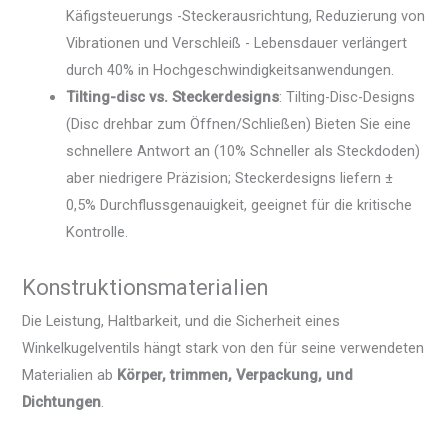
Käfigsteuerungs -Steckerausrichtung, Reduzierung von
Vibrationen und Verschleiß - Lebensdauer verlängert
durch 40% in Hochgeschwindigkeitsanwendungen.
Tilting-disc vs. Steckerdesigns
: Tilting-Disc-Designs
(Disc drehbar zum Öffnen/Schließen) Bieten Sie eine
schnellere Antwort an (10% Schneller als Steckdoden)
aber niedrigere Präzision; Steckerdesigns liefern ±
0,5% Durchflussgenauigkeit, geeignet für die kritische
Kontrolle.
Konstruktionsmaterialien
Die Leistung, Haltbarkeit, und die Sicherheit eines
Winkelkugelventils hängt stark von den für seine verwendeten
Materialien ab
Körper, trimmen, Verpackung, und
Dichtungen
.