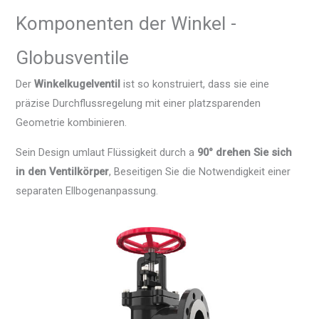
Komponenten der Winkel -
Globusventile
Der
Winkelkugelventil
ist so konstruiert, dass sie eine
präzise Durchflussregelung mit einer platzsparenden
Geometrie kombinieren.
Sein Design umlaut Flüssigkeit durch a
90° drehen Sie sich
in den Ventilkörper
, Beseitigen Sie die Notwendigkeit einer
separaten Ellbogenanpassung.