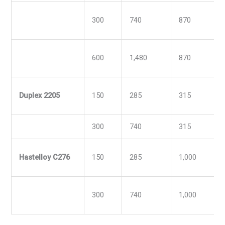
300
740
870
600
1,480
870
Duplex 2205
150
285
315
300
740
315
Hastelloy C276
150
285
1,000
300
740
1,000