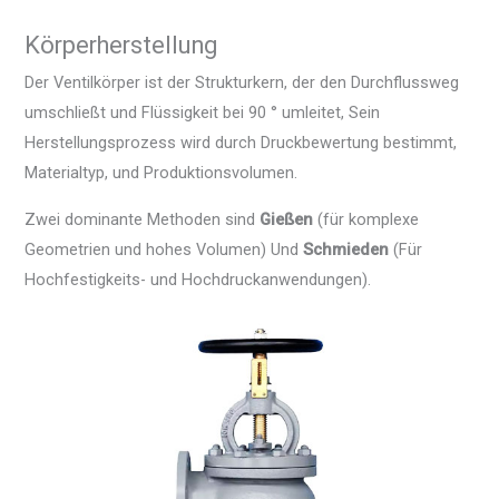
Körperherstellung
Der Ventilkörper ist der Strukturkern, der den Durchflussweg
umschließt und Flüssigkeit bei 90 ° umleitet, Sein
Herstellungsprozess wird durch Druckbewertung bestimmt,
Materialtyp, und Produktionsvolumen.
Zwei dominante Methoden sind
Gießen
(für komplexe
Geometrien und hohes Volumen) Und
Schmieden
(Für
Hochfestigkeits- und Hochdruckanwendungen).