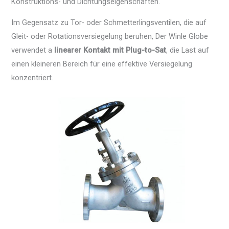
Konstruktions- und Dichtungseigenschaften.
Im Gegensatz zu Tor- oder Schmetterlingsventilen, die auf
Gleit- oder Rotationsversiegelung beruhen, Der Winle Globe
verwendet a
linearer Kontakt mit Plug-to-Sat
, die Last auf
einen kleineren Bereich für eine effektive Versiegelung
konzentriert.