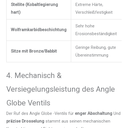
Stellite (Kobaltlegierung
Extreme Härte,
hart)
Verschleißfestigkeit
Sehr hohe
Wolframkarbidbeschichtung
Erosionsbeständigkeit
Geringe Reibung, gute
Sitze mit Bronze/Babbit
Übereinstimmung
4. Mechanisch &
Versiegelungsleistung des Angle
Globe Ventils
Der Ruf des Angle Globe -Ventils für
enger Abschaltung
Und
präzise Drosselung
stammt aus seinen mechanischen