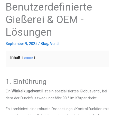
Benutzerdefinierte
Gießerei & OEM -
Lösungen
September 9, 2025
/
Blog
,
Ventil
Inhalt
zeigen
1. Einführung
Ein
Winkelkugelventil
ist ein spezialisiertes Globusventil, bei
dem der Durchflussweg ungefähr 90 ° im Körper dreht.
Es kombiniert eine robuste Drosselungs-/Kontrollfunktion mit