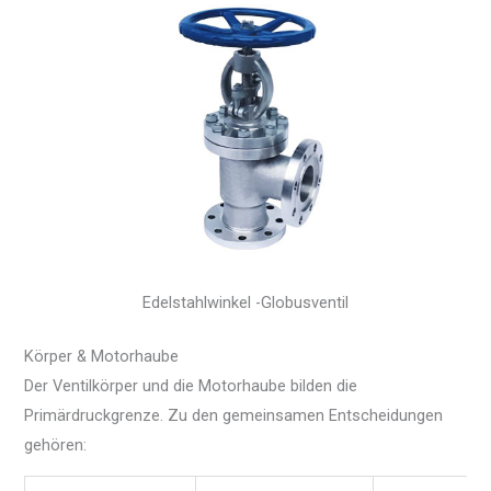
Edelstahlwinkel -Globusventil
Körper & Motorhaube
Der Ventilkörper und die Motorhaube bilden die
Primärdruckgrenze. Zu den gemeinsamen Entscheidungen
gehören: