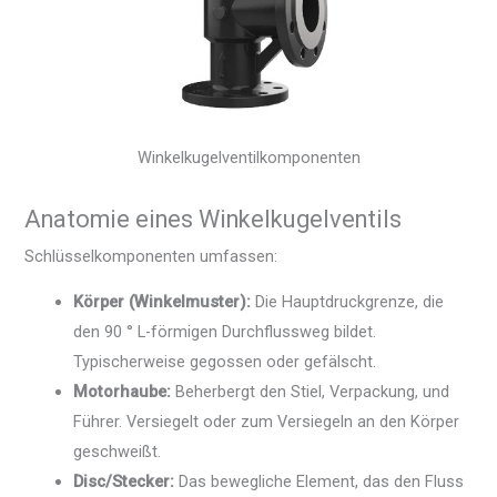
Winkelkugelventilkomponenten
Anatomie eines Winkelkugelventils
Schlüsselkomponenten umfassen:
Körper (Winkelmuster):
Die Hauptdruckgrenze, die
den 90 ° L-förmigen Durchflussweg bildet.
Typischerweise gegossen oder gefälscht.
Motorhaube:
Beherbergt den Stiel, Verpackung, und
Führer. Versiegelt oder zum Versiegeln an den Körper
geschweißt.
Disc/Stecker:
Das bewegliche Element, das den Fluss