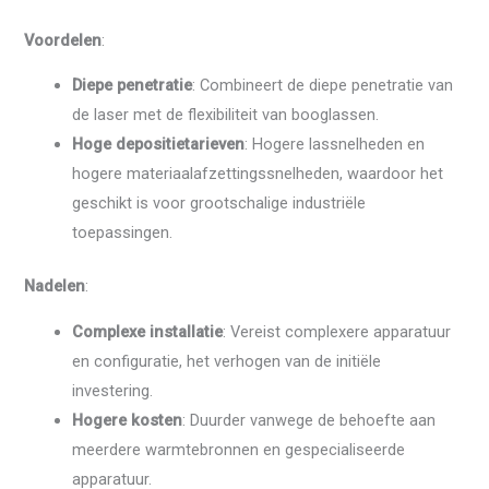
Voordelen
:
Diepe penetratie
: Combineert de diepe penetratie van
de laser met de flexibiliteit van booglassen.
Hoge depositietarieven
: Hogere lassnelheden en
hogere materiaalafzettingssnelheden, waardoor het
geschikt is voor grootschalige industriële
toepassingen.
Nadelen
:
Complexe installatie
: Vereist complexere apparatuur
en configuratie, het verhogen van de initiële
investering.
Hogere kosten
: Duurder vanwege de behoefte aan
meerdere warmtebronnen en gespecialiseerde
apparatuur.