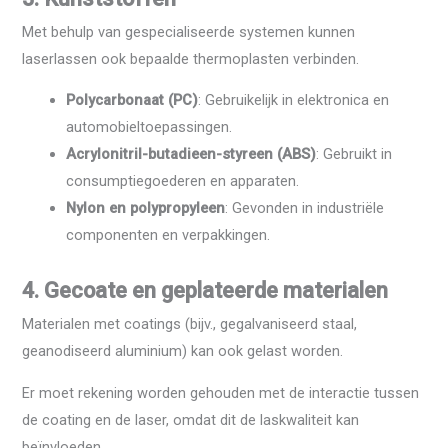
Met behulp van gespecialiseerde systemen kunnen
laserlassen ook bepaalde thermoplasten verbinden.
Polycarbonaat (PC)
: Gebruikelijk in elektronica en
automobieltoepassingen.
Acrylonitril-butadieen-styreen (ABS)
: Gebruikt in
consumptiegoederen en apparaten.
Nylon en polypropyleen
: Gevonden in industriële
componenten en verpakkingen.
4. Gecoate en geplateerde materialen
Materialen met coatings (bijv., gegalvaniseerd staal,
geanodiseerd aluminium) kan ook gelast worden.
Er moet rekening worden gehouden met de interactie tussen
de coating en de laser, omdat dit de laskwaliteit kan
beïnvloeden.