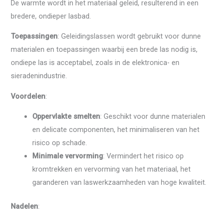
De warmte wordt in het materiaal geleid, resulterend in een
bredere, ondieper lasbad.
Toepassingen
: Geleidingslassen wordt gebruikt voor dunne
materialen en toepassingen waarbij een brede las nodig is,
ondiepe las is acceptabel, zoals in de elektronica- en
sieradenindustrie.
Voordelen
:
Oppervlakte smelten
: Geschikt voor dunne materialen
en delicate componenten, het minimaliseren van het
risico op schade.
Minimale vervorming
: Vermindert het risico op
kromtrekken en vervorming van het materiaal, het
garanderen van laswerkzaamheden van hoge kwaliteit.
Nadelen
: