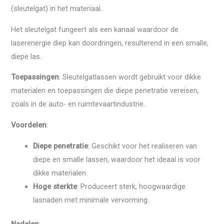
(sleutelgat) in het materiaal.
Het sleutelgat fungeert als een kanaal waardoor de
laserenergie diep kan doordringen, resulterend in een smalle,
diepe las.
Toepassingen
: Sleutelgatlassen wordt gebruikt voor dikke
materialen en toepassingen die diepe penetratie vereisen,
zoals in de auto- en ruimtevaartindustrie.
Voordelen
:
Diepe penetratie
: Geschikt voor het realiseren van
diepe en smalle lassen, waardoor het ideaal is voor
dikke materialen.
Hoge sterkte
: Produceert sterk, hoogwaardige
lasnaden met minimale vervorming.