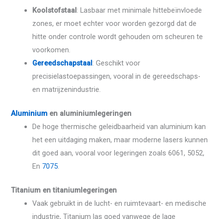
Koolstofstaal
: Lasbaar met minimale hittebeïnvloede
zones, er moet echter voor worden gezorgd dat de
hitte onder controle wordt gehouden om scheuren te
voorkomen.
Gereedschapstaal
: Geschikt voor
precisielastoepassingen, vooral in de gereedschaps-
en matrijzenindustrie.
Aluminium
en aluminiumlegeringen
De hoge thermische geleidbaarheid van aluminium kan
het een uitdaging maken, maar moderne lasers kunnen
dit goed aan, vooral voor legeringen zoals 6061, 5052,
En
7075
.
Titanium en titaniumlegeringen
Vaak gebruikt in de lucht- en ruimtevaart- en medische
industrie, Titanium las goed vanwege de lage