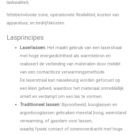
laskwaliteit,
hittebeïnvloede zone, operationele flexibiliteit, kosten van
apparatuur, en bedrijfskosten.
Lasprincipes
Laserlassen:
Het maakt gebruik van een laserstraal
met hoge energiedichtheid als warmtebron en
realiseert de verbinding van materialen door middel
van een contactloze verwarmingsmethode.
De laserstraal kan nauwkeurig worden gefocust op
een klein gebied, waardoor het materiaal onmiddellijk
smelt en verdampt om een ​​las te vormen .
Traditioneel lassen:
Bijvoorbeeld, booglassen en
argonbooglassen gebruiken meestal boog, weerstand
verwarming, of gasvlam voor lassen,
waarbij fysiek contact of ionenoverdracht met hoge