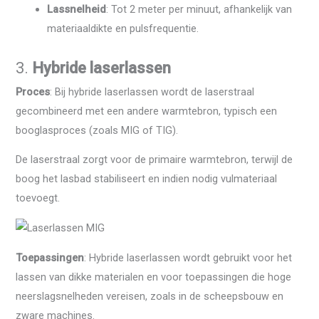
Lassnelheid
: Tot 2 meter per minuut, afhankelijk van
materiaaldikte en pulsfrequentie.
3.
Hybride laserlassen
Proces
: Bij hybride laserlassen wordt de laserstraal
gecombineerd met een andere warmtebron, typisch een
booglasproces (zoals MIG of TIG).
De laserstraal zorgt voor de primaire warmtebron, terwijl de
boog het lasbad stabiliseert en indien nodig vulmateriaal
toevoegt.
Toepassingen
: Hybride laserlassen wordt gebruikt voor het
lassen van dikke materialen en voor toepassingen die hoge
neerslagsnelheden vereisen, zoals in de scheepsbouw en
zware machines.