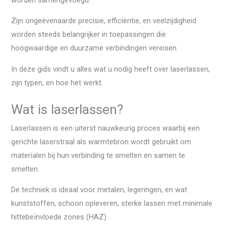
Zijn ongeëvenaarde precisie, efficiëntie, en veelzijdigheid
worden steeds belangrijker in toepassingen die
hoogwaardige en duurzame verbindingen vereisen.
In deze gids vindt u alles wat u nodig heeft over laserlassen,
zijn typen, en hoe het werkt.
Wat is laserlassen?
Laserlassen is een uiterst nauwkeurig proces waarbij een
gerichte laserstraal als warmtebron wordt gebruikt om
materialen bij hun verbinding te smelten en samen te
smelten.
De techniek is ideaal voor metalen, legeringen, en wat
kunststoffen, schoon opleveren, sterke lassen met minimale
hittebeïnvloede zones (HAZ).