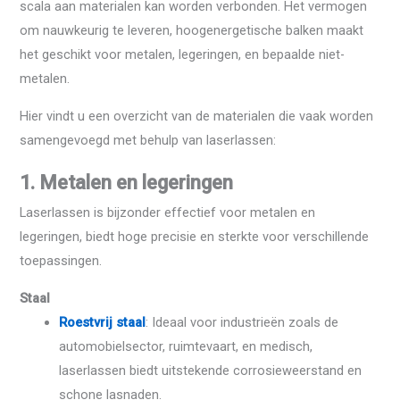
scala aan materialen kan worden verbonden. Het vermogen
om nauwkeurig te leveren, hoogenergetische balken maakt
het geschikt voor metalen, legeringen, en bepaalde niet-
metalen.
Hier vindt u een overzicht van de materialen die vaak worden
samengevoegd met behulp van laserlassen:
1. Metalen en legeringen
Laserlassen is bijzonder effectief voor metalen en
legeringen, biedt hoge precisie en sterkte voor verschillende
toepassingen.
Staal
Roestvrij staal
: Ideaal voor industrieën zoals de
automobielsector, ruimtevaart, en medisch,
laserlassen biedt uitstekende corrosieweerstand en
schone lasnaden.