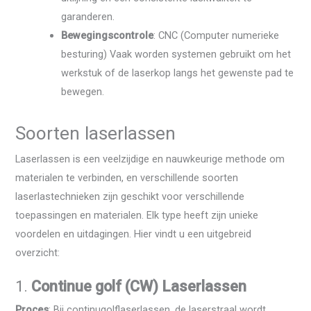
garanderen.
Bewegingscontrole
: CNC (Computer numerieke
besturing) Vaak worden systemen gebruikt om het
werkstuk of de laserkop langs het gewenste pad te
bewegen.
Soorten laserlassen
Laserlassen is een veelzijdige en nauwkeurige methode om
materialen te verbinden, en verschillende soorten
laserlastechnieken zijn geschikt voor verschillende
toepassingen en materialen. Elk type heeft zijn unieke
voordelen en uitdagingen. Hier vindt u een uitgebreid
overzicht:
1.
Continue golf (CW) Laserlassen
Proces
: Bij continugolflaserlassen, de laserstraal wordt