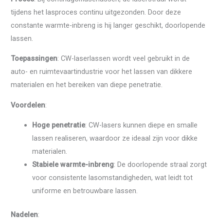
tijdens het lasproces continu uitgezonden. Door deze
constante warmte-inbreng is hij langer geschikt, doorlopende
lassen.
Toepassingen
: CW-laserlassen wordt veel gebruikt in de
auto- en ruimtevaartindustrie voor het lassen van dikkere
materialen en het bereiken van diepe penetratie.
Voordelen
:
Hoge penetratie
: CW-lasers kunnen diepe en smalle
lassen realiseren, waardoor ze ideaal zijn voor dikke
materialen.
Stabiele warmte-inbreng
: De doorlopende straal zorgt
voor consistente lasomstandigheden, wat leidt tot
uniforme en betrouwbare lassen.
Nadelen
: