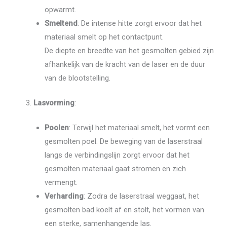
opwarmt.
Smeltend
: De intense hitte zorgt ervoor dat het
materiaal smelt op het contactpunt.
De diepte en breedte van het gesmolten gebied zijn
afhankelijk van de kracht van de laser en de duur
van de blootstelling.
Lasvorming
:
Poolen
: Terwijl het materiaal smelt, het vormt een
gesmolten poel. De beweging van de laserstraal
langs de verbindingslijn zorgt ervoor dat het
gesmolten materiaal gaat stromen en zich
vermengt.
Verharding
: Zodra de laserstraal weggaat, het
gesmolten bad koelt af en stolt, het vormen van
een sterke, samenhangende las.