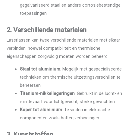
gegalvaniseerd staal en andere corrosiebestendige
toepassingen.
2. Verschillende materialen
Laserlassen kan twee verschillende materialen met elkaar
verbinden, hoewel compatibiliteit en thermische
eigenschappen zorgvuldig moeten worden beheerd.
Staal tot aluminium
: Mogelijk met gespecialiseerde
technieken om thermische uitzettingsverschillen te
beheersen.
Titanium-nikkellegeringen
: Gebruikt in de lucht- en
ruimtevaart voor lichtgewicht, sterke gewrichten.
Koper tot aluminium
: Te vinden in elektrische
componenten zoals batterijverbindingen.
3. Kunststoffen