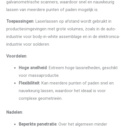
galvanometrische scanners, waardoor snel en nauwkeurig
lassen van meerdere punten of paden mogelijk is.
Toepassingen
: Laserlassen op afstand wordt gebruikt in
productieomgevingen met grote volumes, zoals in de auto-
industrie voor body-in-white assemblage en in de elektronica-
industrie voor solderen.
Voordelen
:
Hoge snelheid
: Extreem hoge lassnelheden, geschikt
voor massaproductie.
Flexibiliteit
: Kan meerdere punten of paden snel en
nauwkeurig lassen, waardoor het ideaal is voor
complexe geometrieën.
Nadelen
:
Beperkte penetratie
: Over het algemeen minder