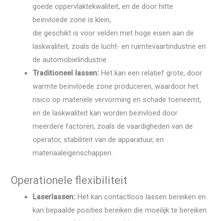
goede oppervlaktekwaliteit, en de door hitte
beïnvloede zone is klein,
die geschikt is voor velden met hoge eisen aan de
laskwaliteit, zoals de lucht- en ruimtevaartindustrie en
de automobielindustrie.
Traditioneel lassen:
Het kan een relatief grote, door
warmte beïnvloede zone produceren, waardoor het
risico op materiële vervorming en schade toeneemt,
en de laskwaliteit kan worden beïnvloed door
meerdere factoren, zoals de vaardigheden van de
operator, stabiliteit van de apparatuur, en
materiaaleigenschappen .
Operationele flexibiliteit
Laserlassen:
Het kan contactloos lassen bereiken en
kan bepaalde posities bereiken die moeilijk te bereiken