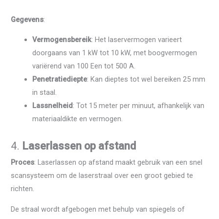
Gegevens
:
Vermogensbereik
: Het laservermogen varieert
doorgaans van 1 kW tot 10 kW, met boogvermogen
variërend van 100 Een tot 500 A.
Penetratiediepte
: Kan dieptes tot wel bereiken 25 mm
in staal.
Lassnelheid
: Tot 15 meter per minuut, afhankelijk van
materiaaldikte en vermogen.
4.
Laserlassen op afstand
Proces
: Laserlassen op afstand maakt gebruik van een snel
scansysteem om de laserstraal over een groot gebied te
richten.
De straal wordt afgebogen met behulp van spiegels of