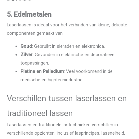
5. Edelmetalen
Laserlassen is ideaal voor het verbinden van kleine, delicate
componenten gemaakt van:
Goud
: Gebruikt in sieraden en elektronica.
Zilver
: Gevonden in elektrische en decoratieve
toepassingen.
Platina en Palladium
: Veel voorkomend in de
medische en hightechindustrie.
Verschillen tussen laserlassen en
traditioneel lassen
Laserlassen en traditionele lastechnieken verschillen in
verschillende opzichten, inclusief lasprincipes, lassnelheid,