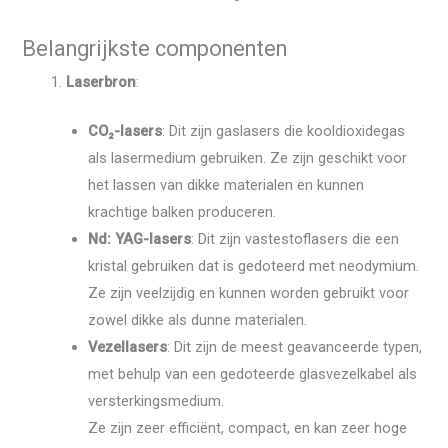
Belangrijkste componenten
Laserbron
:
CO₂-lasers
: Dit zijn gaslasers die kooldioxidegas
als lasermedium gebruiken. Ze zijn geschikt voor
het lassen van dikke materialen en kunnen
krachtige balken produceren.
Nd: YAG-lasers
: Dit zijn vastestoflasers die een
kristal gebruiken dat is gedoteerd met neodymium.
Ze zijn veelzijdig en kunnen worden gebruikt voor
zowel dikke als dunne materialen.
Vezellasers
: Dit zijn de meest geavanceerde typen,
met behulp van een gedoteerde glasvezelkabel als
versterkingsmedium.
Ze zijn zeer efficiënt, compact, en kan zeer hoge