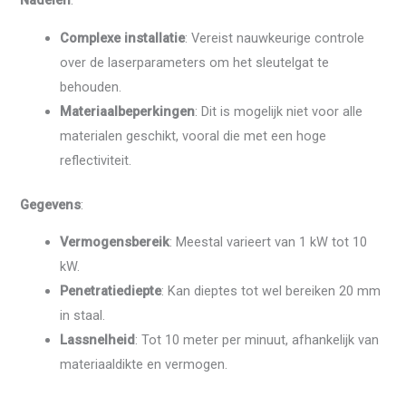
Nadelen
:
Complexe installatie
: Vereist nauwkeurige controle
over de laserparameters om het sleutelgat te
behouden.
Materiaalbeperkingen
: Dit is mogelijk niet voor alle
materialen geschikt, vooral die met een hoge
reflectiviteit.
Gegevens
:
Vermogensbereik
: Meestal varieert van 1 kW tot 10
kW.
Penetratiediepte
: Kan dieptes tot wel bereiken 20 mm
in staal.
Lassnelheid
: Tot 10 meter per minuut, afhankelijk van
materiaaldikte en vermogen.