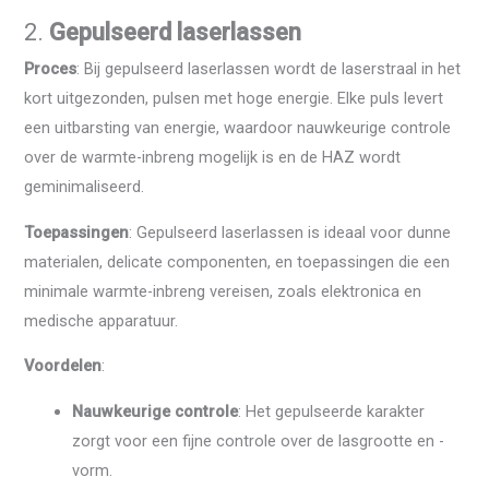
2.
Gepulseerd laserlassen
Proces
: Bij gepulseerd laserlassen wordt de laserstraal in het
kort uitgezonden, pulsen met hoge energie. Elke puls levert
een uitbarsting van energie, waardoor nauwkeurige controle
over de warmte-inbreng mogelijk is en de HAZ wordt
geminimaliseerd.
Toepassingen
: Gepulseerd laserlassen is ideaal voor dunne
materialen, delicate componenten, en toepassingen die een
minimale warmte-inbreng vereisen, zoals elektronica en
medische apparatuur.
Voordelen
:
Nauwkeurige controle
: Het gepulseerde karakter
zorgt voor een fijne controle over de lasgrootte en -
vorm.