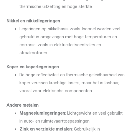
thermische uitzetting en hoge sterkte.
Nikkel en nikkellegeringen
Legeringen op nikkelbasis zoals Inconel worden veel
gebruikt in omgevingen met hoge temperaturen en
corrosie, zoals in elektriciteitscentrales en
straalmotoren.
Koper en koperlegeringen
De hoge reflectiviteit en thermische geleidbaarheid van
koper vereisen krachtige lasers, maar het is lasbaar,
vooral voor elektrische componenten.
Andere metalen
Magnesiumlegeringen
: Lichtgewicht en veel gebruikt
in auto- en ruimtevaarttoepassingen.
Zink en verzinkte metalen
: Gebruikelijk in