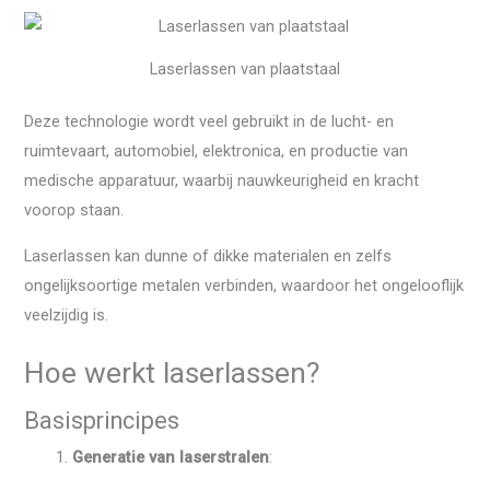
Laserlassen van plaatstaal
Deze technologie wordt veel gebruikt in de lucht- en
ruimtevaart, automobiel, elektronica, en productie van
medische apparatuur, waarbij nauwkeurigheid en kracht
voorop staan.
Laserlassen kan dunne of dikke materialen en zelfs
ongelijksoortige metalen verbinden, waardoor het ongelooflijk
veelzijdig is.
Hoe werkt laserlassen?
Basisprincipes
Generatie van laserstralen
: