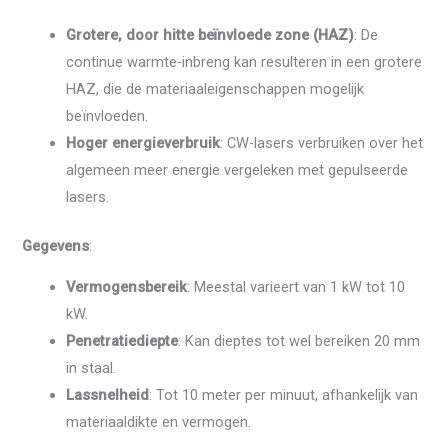
Grotere, door hitte beïnvloede zone (HAZ)
: De
continue warmte-inbreng kan resulteren in een grotere
HAZ, die de materiaaleigenschappen mogelijk
beïnvloeden.
Hoger energieverbruik
: CW-lasers verbruiken over het
algemeen meer energie vergeleken met gepulseerde
lasers.
Gegevens
:
Vermogensbereik
: Meestal varieert van 1 kW tot 10
kW.
Penetratiediepte
: Kan dieptes tot wel bereiken 20 mm
in staal.
Lassnelheid
: Tot 10 meter per minuut, afhankelijk van
materiaaldikte en vermogen.