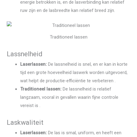
energie betrokken is, en de lasverbinding kan relatief
ruw zijn en de lasbreedte kan relatief breed zijn.
Traditioneel lassen
Lassnelheid
Laserlassen:
De lassnelheid is snel, en er kan in korte
tijd een grote hoeveelheid laswerk worden uitgevoerd,
wat helpt de productie-efficiëntie te verbeteren .
Traditioneel lassen:
De lassnelheid is relatief
langzaam, vooral in gevallen waarin fijne controle
vereist is .
Laskwaliteit
Laserlassen:
De las is smal, uniform, en heeft een