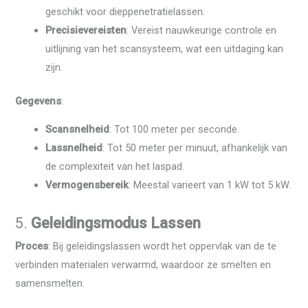
geschikt voor dieppenetratielassen.
Precisievereisten
: Vereist nauwkeurige controle en
uitlijning van het scansysteem, wat een uitdaging kan
zijn.
Gegevens
:
Scansnelheid
: Tot 100 meter per seconde.
Lassnelheid
: Tot 50 meter per minuut, afhankelijk van
de complexiteit van het laspad.
Vermogensbereik
: Meestal varieert van 1 kW tot 5 kW.
5.
Geleidingsmodus Lassen
Proces
: Bij geleidingslassen wordt het oppervlak van de te
verbinden materialen verwarmd, waardoor ze smelten en
samensmelten.