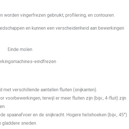
n worden vingerfrezen gebruikt, profilering, en contouren.
reedschappen en kunnen een verscheidenheid aan bewerkingen
rkingsmachines-eindfrezen
met verschillende aantallen fluiten (snijkanten).
oor voorbewerkingen, terwijl er meer fluiten zijn (bijv., 4-fluit) zijn
en.
de spaanafvoer en de snijkracht. Hogere helixhoeken (bijv., 45°)
n gladdere sneden.