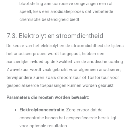
blootstelling aan corrosieve omgevingen een rol
speelt, kies een anodisatieproces dat verbeterde
chemische bestendigheid biedt.
7.3. Elektrolyt en stroomdichtheid
De keuze van het elektrolyt en de stroomdichtheid die tijdens
het anodiseerproces wordt toegepast, hebben een
aanzienlijke invloed op de kwaliteit van de anodische coating.
Zwavelzuur wordt vaak gebruikt voor algemeen anodiseren,
terwijl andere zuren zoals chroomzuur of fosforzuur voor
gespecialiseerde toepassingen kunnen worden gebruikt.
Parameters die moeten worden bewaakt:
Elektrolytconcentratie
: Zorg ervoor dat de
concentratie binnen het gespecificeerde bereik ligt
voor optimale resultaten.