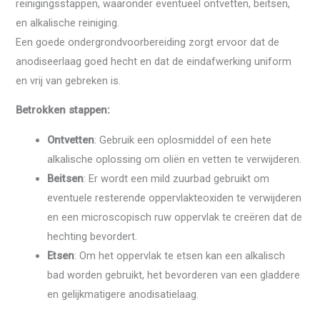
reinigingsstappen, waaronder eventueel ontvetten, beitsen,
en alkalische reiniging.
Een goede ondergrondvoorbereiding zorgt ervoor dat de
anodiseerlaag goed hecht en dat de eindafwerking uniform
en vrij van gebreken is.
Betrokken stappen:
Ontvetten
: Gebruik een oplosmiddel of een hete
alkalische oplossing om oliën en vetten te verwijderen.
Beitsen
: Er wordt een mild zuurbad gebruikt om
eventuele resterende oppervlakteoxiden te verwijderen
en een microscopisch ruw oppervlak te creëren dat de
hechting bevordert.
Etsen
: Om het oppervlak te etsen kan een alkalisch
bad worden gebruikt, het bevorderen van een gladdere
en gelijkmatigere anodisatielaag.