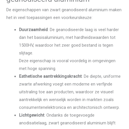
De eigenschappen van zwart geanodiseerd aluminium maken
het in veel toepassingen een voorkeurskeuze:
Duurzaamheid
: De geanodiseerde laag is veel harder
dan het basisaluminium, met hardheidswaarden tot
1500HV, waardoor het zeer goed bestand is tegen
slijtage.
Deze eigenschap is vooral voordelig in omgevingen
met hoge spanning.
Esthetische aantrekkingskracht
: De diepte, uniforme
zwarte afwerking voegt een moderne en verfijnde
uitstraling toe aan producten, waardoor ze visueel
aantrekkelijk en wenselijk worden in markten zoals
consumentenelektronica en architectonisch ontwerp.
Lichtgewicht
: Ondanks de toegevoegde
anodisatielaag, zwart geanodiseerd aluminium blijft