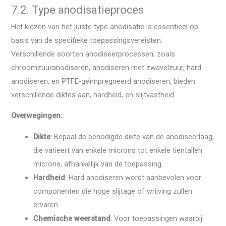
7.2. Type anodisatieproces
Het kiezen van het juiste type anodisatie is essentieel op
basis van de specifieke toepassingsvereisten.
Verschillende soorten anodiseerprocessen, zoals
chroomzuuranodiseren, anodiseren met zwavelzuur, hard
anodiseren, en PTFE-geïmpregneerd anodiseren, bieden
verschillende diktes aan, hardheid, en slijtvastheid.
Overwegingen:
Dikte
: Bepaal de benodigde dikte van de anodiseerlaag,
die varieert van enkele microns tot enkele tientallen
microns, afhankelijk van de toepassing.
Hardheid
: Hard anodiseren wordt aanbevolen voor
componenten die hoge slijtage of wrijving zullen
ervaren.
Chemische weerstand
: Voor toepassingen waarbij