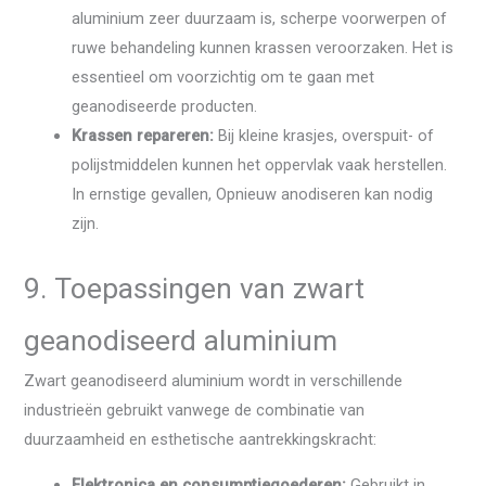
aluminium zeer duurzaam is, scherpe voorwerpen of
ruwe behandeling kunnen krassen veroorzaken. Het is
essentieel om voorzichtig om te gaan met
geanodiseerde producten.
Krassen repareren:
Bij kleine krasjes, overspuit- of
polijstmiddelen kunnen het oppervlak vaak herstellen.
In ernstige gevallen, Opnieuw anodiseren kan nodig
zijn.
9. Toepassingen van zwart
geanodiseerd aluminium
Zwart geanodiseerd aluminium wordt in verschillende
industrieën gebruikt vanwege de combinatie van
duurzaamheid en esthetische aantrekkingskracht:
Elektronica en consumptiegoederen:
Gebruikt in