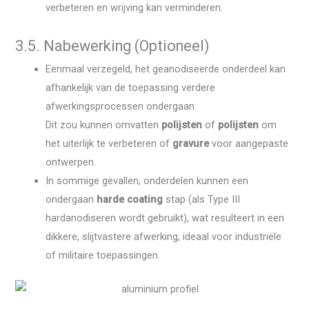
verbeteren en wrijving kan verminderen.
3.5. Nabewerking (Optioneel)
Eenmaal verzegeld, het geanodiseerde onderdeel kan
afhankelijk van de toepassing verdere
afwerkingsprocessen ondergaan.
Dit zou kunnen omvatten
polijsten
of
polijsten
om
het uiterlijk te verbeteren of
gravure
voor aangepaste
ontwerpen.
In sommige gevallen, onderdelen kunnen een
ondergaan
harde coating
stap (als Type III
hardanodiseren wordt gebruikt), wat resulteert in een
dikkere, slijtvastere afwerking, ideaal voor industriële
of militaire toepassingen.