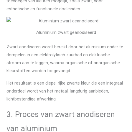
toevoegen van kleuren mogelijk, zoals zwart, voor
esthetische en functionele doeleinden.
Aluminium zwart geanodiseerd
Zwart anodiseren wordt bereikt door het aluminium onder te
dompelen in een elektrolytisch zuurbad en elektrische
stroom aan te leggen, waarna organische of anorganische
kleurstoffen worden toegevoegd.
Het resultaat is een diepe, rijke zwarte kleur die een integraal
onderdeel wordt van het metaal, langdurig aanbieden,
lichtbestendige afwerking.
3. Proces van zwart anodiseren
van aluminium