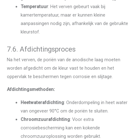
Temperatuur
: Het verven gebeurt vaak bij
kamertemperatuur, maar er kunnen kleine
aanpassingen nodig zijn, afhankelijk van de gebruikte
kleurstof.
7.6. Afdichtingsproces
Na het verven, de poriën van de anodische laag moeten
worden afgedicht om de kleur vast te houden en het
oppervlak te beschermen tegen corrosie en slijtage.
Afdichtingsmethoden:
Heetwaterafdichting
: Onderdompeling in heet water
van ongeveer 90°C om de poriën te sluiten.
Chroomzuurafdichting
: Voor extra
corrosiebescherming kan een kokende
chroomzuuroplossing worden gebruikt.