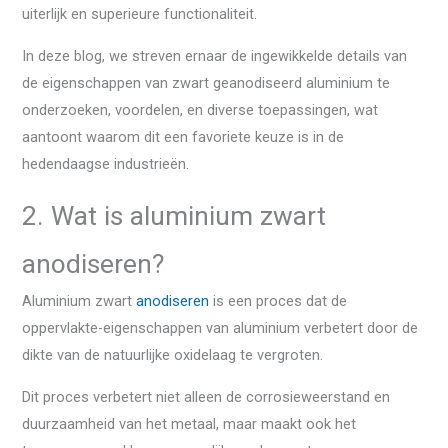
uiterlijk en superieure functionaliteit.
In deze blog, we streven ernaar de ingewikkelde details van
de eigenschappen van zwart geanodiseerd aluminium te
onderzoeken, voordelen, en diverse toepassingen, wat
aantoont waarom dit een favoriete keuze is in de
hedendaagse industrieën.
2. Wat is aluminium zwart
anodiseren?
Aluminium zwart
anodiseren
is een proces dat de
oppervlakte-eigenschappen van aluminium verbetert door de
dikte van de natuurlijke oxidelaag te vergroten.
Dit proces verbetert niet alleen de corrosieweerstand en
duurzaamheid van het metaal, maar maakt ook het