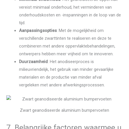
vereist minimaal onderhoud, het verminderen van
onderhoudskosten en -inspanningen in de loop van de
tijd.
Aanpassingsopties
: Met de mogelijkheid om
verschillende zwarttinten te realiseren en deze te
combineren met andere oppervlaktebehandelingen,
ontwerpers hebben meer vrijheid om te innoveren.
Duurzaamheid
: Het anodiseerproces is
milieuvriendelijk, het gebruik van minder gevaarlijke
materialen en de productie van minder afval
vergeleken met andere afwerkingsprocessen.
Zwart geanodiseerde aluminium bumpervoeten
7. Belangrijke factoren waarmee u