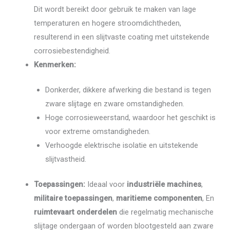
Dit wordt bereikt door gebruik te maken van lage
temperaturen en hogere stroomdichtheden,
resulterend in een slijtvaste coating met uitstekende
corrosiebestendigheid.
Kenmerken:
Donkerder, dikkere afwerking die bestand is tegen
zware slijtage en zware omstandigheden.
Hoge corrosieweerstand, waardoor het geschikt is
voor extreme omstandigheden.
Verhoogde elektrische isolatie en uitstekende
slijtvastheid.
Toepassingen:
Ideaal voor
industriële machines
,
militaire toepassingen
,
maritieme componenten
, En
ruimtevaart onderdelen
die regelmatig mechanische
slijtage ondergaan of worden blootgesteld aan zware