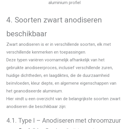
aluminium profiel
4. Soorten zwart anodiseren
beschikbaar
Zwart anodiseren is er in verschillende soorten, elk met
verschillende kenmerken en toepassingen.
Deze typen variëren voornamelijk afhankelijk van het
gebruikte anodiseerproces, inclusief verschillende zuren,
huidige dichtheden, en laagdiktes, die de duurzaamheid
beïnvloeden, kleur diepte, en algemene eigenschappen van
het geanodiseerde aluminium.
Hier vindt u een overzicht van de belangrijkste soorten zwart
anodiseren die beschikbaar zijn:
4.1. Type I – Anodiseren met chroomzuur