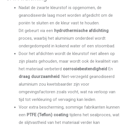
Nadat de zwarte kleurstof is opgenomen, de
geanodiseerde laag moet worden afgedicht om de
poriën te sluiten en de kleur vast te houden.
Dit gebeurt via een
hydrothermische afdichting
proces, waarbij het aluminium onderdeel wordt
ondergedompeld in kokend water of een stoombad.
Door het afdichten wordt de kleurstof niet alleen op
zijn plaats gehouden, maar wordt ook de kwaliteit van
het materiaal verbeterd
corrosiebestendigheid
En
draag duurzaamheid
. Niet-verzegeld geanodiseerd
aluminium zou kwetsbaarder zijn voor
omgevingsfactoren zoals vocht, wat na verloop van
tijd tot verkleuring of vervaging kan leiden.
Voor extra bescherming, sommige fabrikanten kunnen
een
PTFE (Teflon) coating
tijdens het sealproces, wat
de slijtvastheid van het materiaal verder kan