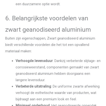
een duurzamere optie wordt.
6. Belangrijkste voordelen van
zwart geanodiseerd aluminium
Buiten zijn eigenschappen, Zwart geanodiseerd aluminium
biedt verschillende voordelen die het tot een opvallend
materiaal maken:
Verhoogde levensduur
: Dankzij verbeterde slijtage- en
corrosieweerstand, componenten gemaakt van zwart
geanodiseerd aluminium hebben doorgaans een
langere levensduur.
Verbeterde uitstraling
: De uniforme zwarte afwerking
verhoogt de esthetische waarde van producten, wat
bijdraagt ​​aan een premium look en feel.
Minimaal onderhoud
: Het geanodiseerde oppervlak