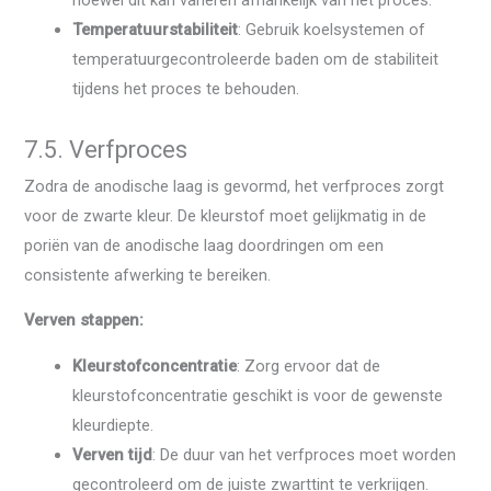
Temperatuurstabiliteit
: Gebruik koelsystemen of
temperatuurgecontroleerde baden om de stabiliteit
tijdens het proces te behouden.
7.5. Verfproces
Zodra de anodische laag is gevormd, het verfproces zorgt
voor de zwarte kleur. De kleurstof moet gelijkmatig in de
poriën van de anodische laag doordringen om een ​​
consistente afwerking te bereiken.
Verven stappen:
Kleurstofconcentratie
: Zorg ervoor dat de
kleurstofconcentratie geschikt is voor de gewenste
kleurdiepte.
Verven tijd
: De duur van het verfproces moet worden
gecontroleerd om de juiste zwarttint te verkrijgen.