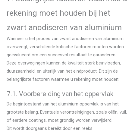
rekening moet houden bij het
zwart anodiseren van aluminium
Wanneer u het proces van zwart anodiseren van aluminium
overweegt, verschillende kritische factoren moeten worden
geëvalueerd om een ​​succesvol resultaat te garanderen.
Deze overwegingen kunnen de kwaliteit sterk beïnvloeden,
duurzaamheid, en uiterlijk van het eindproduct. Dit zijn de
belangrijkste factoren waarmee u rekening moet houden:
7.1. Voorbereiding van het oppervlak
De begintoestand van het aluminium oppervlak is van het
grootste belang. Eventuele verontreinigingen, zoals oliën, vuil,
of eerdere coatings, moet grondig worden verwijderd.
Dit wordt doorgaans bereikt door een reeks