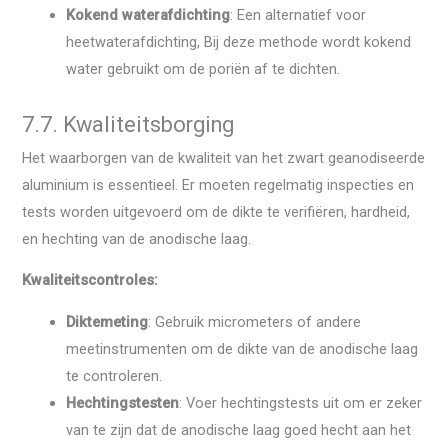
Kokend waterafdichting
: Een alternatief voor
heetwaterafdichting, Bij deze methode wordt kokend
water gebruikt om de poriën af te dichten.
7.7. Kwaliteitsborging
Het waarborgen van de kwaliteit van het zwart geanodiseerde
aluminium is essentieel. Er moeten regelmatig inspecties en
tests worden uitgevoerd om de dikte te verifiëren, hardheid,
en hechting van de anodische laag.
Kwaliteitscontroles:
Diktemeting
: Gebruik micrometers of andere
meetinstrumenten om de dikte van de anodische laag
te controleren.
Hechtingstesten
: Voer hechtingstests uit om er zeker
van te zijn dat de anodische laag goed hecht aan het