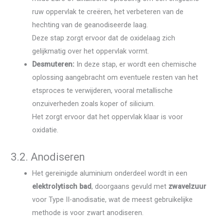
ruw oppervlak te creëren, het verbeteren van de
hechting van de geanodiseerde laag.
Deze stap zorgt ervoor dat de oxidelaag zich
gelijkmatig over het oppervlak vormt.
Desmuteren:
In deze stap, er wordt een chemische
oplossing aangebracht om eventuele resten van het
etsproces te verwijderen, vooral metallische
onzuiverheden zoals koper of silicium.
Het zorgt ervoor dat het oppervlak klaar is voor
oxidatie.
3.2. Anodiseren
Het gereinigde aluminium onderdeel wordt in een
elektrolytisch bad
, doorgaans gevuld met
zwavelzuur
voor Type II-anodisatie, wat de meest gebruikelijke
methode is voor zwart anodiseren.