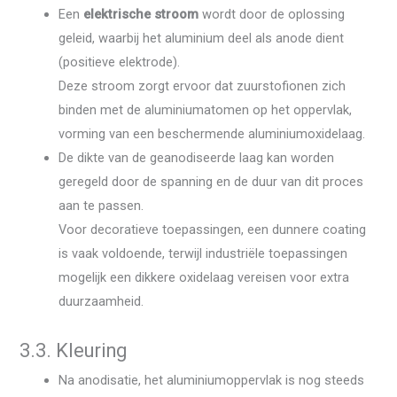
Een
elektrische stroom
wordt door de oplossing
geleid, waarbij het aluminium deel als anode dient
(positieve elektrode).
Deze stroom zorgt ervoor dat zuurstofionen zich
binden met de aluminiumatomen op het oppervlak,
vorming van een beschermende aluminiumoxidelaag.
De dikte van de geanodiseerde laag kan worden
geregeld door de spanning en de duur van dit proces
aan te passen.
Voor decoratieve toepassingen, een dunnere coating
is vaak voldoende, terwijl industriële toepassingen
mogelijk een dikkere oxidelaag vereisen voor extra
duurzaamheid.
3.3. Kleuring
Na anodisatie, het aluminiumoppervlak is nog steeds