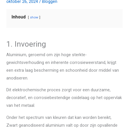
oktober 26, 2024
/
Bloggen
Inhoud
show
1. Invoering
Aluminium, geroemd om zijn hoge sterkte-
gewichtsverhouding en inherente corrosieweerstand, krijgt
een extra laag bescherming en schoonheid door middel van
anodiseren.
Dit elektrochemische proces zorgt voor een duurzame,
decoratief, en corrosiebestendige oxidelaag op het oppervlak
van het metaal.
Onder het spectrum van kleuren dat kan worden bereikt,
Zwart geanodiseerd aluminium valt op door zijn opvallende