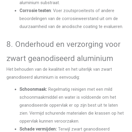
aluminium substraat.
Corrosie testen
: Voer zoutsproeitests of andere
beoordelingen van de corrosieweerstand uit om de
duurzaamheid van de anodische coating te evalueren.
8. Onderhoud en verzorging voor
zwart geanodiseerd aluminium
Het behouden van de kwaliteit en het uiterlijk van zwart
geanodiseerd aluminium is eenvoudig:
Schoonmaak:
Regelmatig reinigen met een mild
schoonmaakmiddel en water is voldoende om het
geanodiseerde oppervlak er op zijn best uit te laten
zien. Vermijd schurende materialen die krassen op het
oppervlak kunnen veroorzaken.
Schade vermijden:
Terwijl zwart geanodiseerd