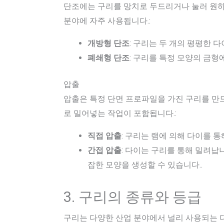
단조에는 구리를 망치로 두드리거나 눌러 원하
분야에 자주 사용됩니다.:
개방형 단조
: 구리는 두 개의 평평한 
폐쇄형 단조
: 구리를 특정 모양의 금형
압출
압출은 특정 단면 프로파일을 가진 구리를 만드
로 밀어넣는 작업이 포함됩니다.:
직접 압출
: 구리는 램에 의해 다이를 통
간접 압출
: 다이는 구리를 통해 밀려납니
잡한 모양을 생성할 수 있습니다..
3. 구리의 종류와 등급
구리는 다양한 산업 분야에서 널리 사용되는 