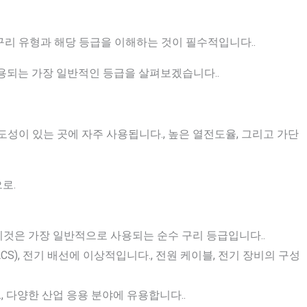
구리 유형과 해당 등급을 이해하는 것이 필수적입니다..
용되는 가장 일반적인 등급을 살펴보겠습니다..
성이 있는 곳에 자주 사용됩니다., 높은 열전도율, 그리고 가단
로.
 이것은 가장 일반적으로 사용되는 순수 구리 등급입니다..
ACS), 전기 배선에 이상적입니다., 전원 케이블, 전기 장비의 구성
 다양한 산업 응용 분야에 유용합니다..