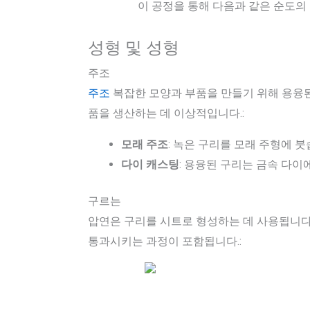
이 공정을 통해 다음과 같은 순도의 구
성형 및 성형
주조
주조
복잡한 모양과 부품을 만들기 위해 용융된
품을 생산하는 데 이상적입니다.:
모래 주조
: 녹은 구리를 모래 주형에 붓
다이 캐스팅
: 용융된 구리는 금속 다이
구르는
압연은 구리를 시트로 형성하는 데 사용됩니다.
통과시키는 과정이 포함됩니다.: