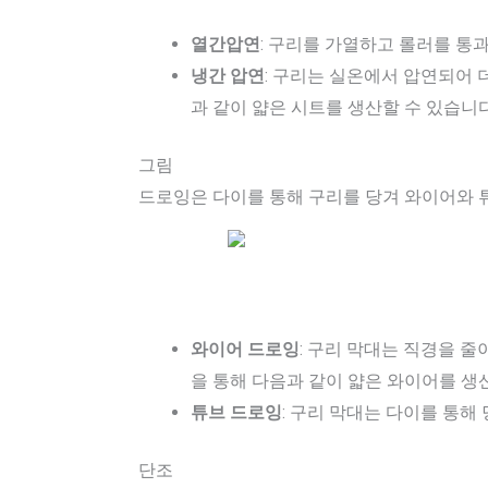
열간압연
: 구리를 가열하고 롤러를 통
냉간 압연
: 구리는 실온에서 압연되어 
과 같이 얇은 시트를 생산할 수 있습니다. 
그림
드로잉은 다이를 통해 구리를 당겨 와이어와 튜
와이어 드로잉
: 구리 막대는 직경을 줄
을 통해 다음과 같이 얇은 와이어를 생산할 
튜브 드로잉
: 구리 막대는 다이를 통해
단조