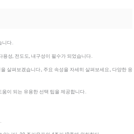
니다..
다용성, 전도도, 내구성이 필수가 되었습니다..
 살펴보겠습니다., 주요 속성을 자세히 살펴보세요., 다양한 응
움이 되는 유용한 선택 팁을 제공합니다..
‌