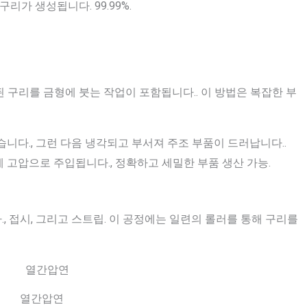
리가 생성됩니다. 99.99%.
 구리를 금형에 붓는 작업이 포함됩니다.. 이 방법은 복잡한 부
습니다., 그런 다음 냉각되고 부서져 주조 부품이 드러납니다..
에 고압으로 주입됩니다., 정확하고 세밀한 부품 생산 가능.
, 접시, 그리고 스트립. 이 공정에는 일련의 롤러를 통해 구리를
열간압연