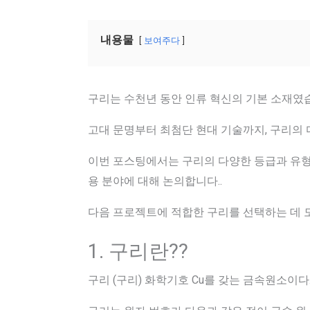
내용물
보여주다
구리는 수천년 동안 인류 혁신의 기본 소재였습
고대 문명부터 최첨단 현대 기술까지, 구리의 
이번 포스팅에서는 구리의 다양한 등급과 유형을
용 분야에 대해 논의합니다..
다음 프로젝트에 적합한 구리를 선택하는 데 도
1. 구리란??
구리 (구리) 화학기호 Cu를 갖는 금속원소이다.. 