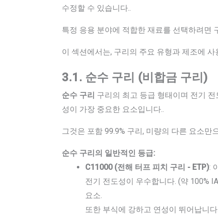
수정할 수 있습니다..
특정 응용 분야에 적합한 재료를 선택하려면 
이 섹션에서는, 구리의 주요 유형과 제조에 사
3.1. 순수 구리 (비합금 구리)
순수 구리
구리의 최고 등급 형태이며 전기 전도
성이 가장 중요한 요소입니다..
그것은 포함 99.9% 구리, 미량의 다른 요소만으
순수 구리의 일반적인 등급:
C11000 (전해 터프 피치 구리 - ETP)
:
전기 전도성이 우수합니다. (약 100% I
요소.
또한 부식에 강하고 연성이 뛰어납니다.,