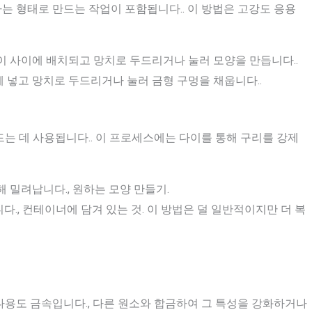
는 형태로 만드는 작업이 포함됩니다.. 이 방법은 고강도 응용
다이 사이에 배치되고 망치로 두드리거나 눌러 모양을 만듭니다..
에 넣고 망치로 두드리거나 눌러 금형 구멍을 채웁니다..
는 데 사용됩니다.. 이 프로세스에는 다이를 통해 구리를 강제
해 밀려납니다., 원하는 모양 만들기.
다., 컨테이너에 담겨 있는 것. 이 방법은 덜 일반적이지만 더 복
다용도 금속입니다., 다른 원소와 합금하여 그 특성을 강화하거나