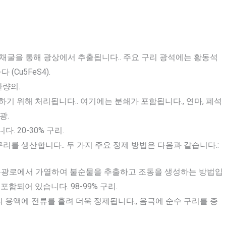
하 채굴을 통해 광상에서 추출됩니다.. 주요 구리 광석에는 황동석
(Cu5FeS4).
산량의.
축하기 위해 처리됩니다.. 여기에는 분쇄가 포함됩니다., 연마, 폐석
광.
 20-30% 구리.
리를 생산합니다.. 두 가지 주요 정제 방법은 다음과 같습니다.:
 용광로에서 가열하여 불순물을 추출하고 조동을 생성하는 방법입
포함되어 있습니다. 98-99% 구리.
 용액에 전류를 흘려 더욱 정제됩니다., 음극에 순수 구리를 증