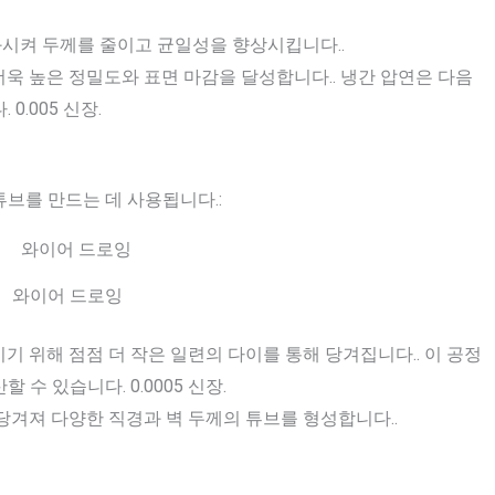
과시켜 두께를 줄이고 균일성을 향상시킵니다..
더욱 높은 정밀도와 표면 마감을 달성합니다.. 냉간 압연은 다음
0.005 신장.
브를 만드는 데 사용됩니다.:
와이어 드로잉
이기 위해 점점 더 작은 일련의 다이를 통해 당겨집니다.. 이 공정
수 있습니다. 0.0005 신장.
 당겨져 다양한 직경과 벽 두께의 튜브를 형성합니다..