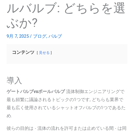
ルバルブ: どちらを選
ぶか?
9月 7, 2025
/
ブログ
,
バルブ
コンテンツ
見せる
導入
ゲートバルブvsボールバルブ
流体制御エンジニアリングで
最も頻繁に議論されるトピックの1つです, どちらも業界で
最も広く使用されているシャットオフバルブの1つであるた
め.
彼らの目的は - 流体の流れを許可または止めている間 - は同