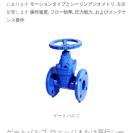
にあります
モーションタイプとシーリングジオメトリ
, 直接
影響します
操作速度, フロー効率, 圧力能力, およびメンテナ
ンス要件
.
ゲートバルブ
ゲートバルブ: ウェッジまたは平行シー