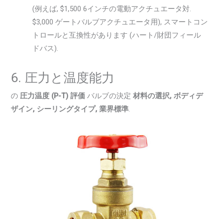
(例えば, $1,500 6インチの電動アクチュエータ対.
$3,000 ゲートバルブアクチュエータ用), スマートコン
トロールと互換性があります (ハート/財団フィール
ドバス).
6. 圧力と温度能力
の
圧力温度 (P-T) 評価
バルブの決定
材料の選択, ボディデ
ザイン, シーリングタイプ, 業界標準
.