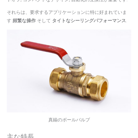
それらは、要求するアプリケーションに特に好まれていま
す
頻繁な操作
そして
タイトなシーリングパフォーマンス
.
真鍮のボールバルブ
主な特長