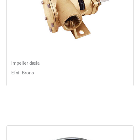
Impeller dæla
Efni: Brons