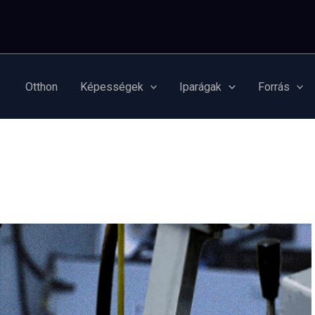
Otthon
Képességek
Iparágak
Forrás