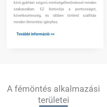
körű gyártást szigorú minőségellenőrzéssel minden
szakaszában. EZ biztosítja a pontosságot,
következetesség, és időben történő szállítás
minden fémöntési igényhez.
További információ >>
A fémöntés alkalmazási
területei