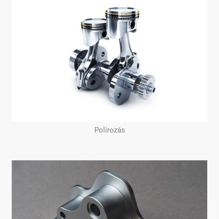
Polírozás