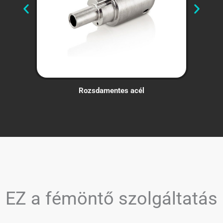
Rozsdamentes acél
EZ a fémöntő szolgáltatás