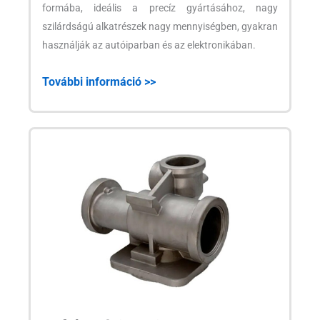
formába, ideális a precíz gyártásához, nagy
szilárdságú alkatrészek nagy mennyiségben, gyakran
használják az autóiparban és az elektronikában.
További információ >>