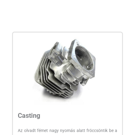
Casting
Az olvadt fémet nagy nyomás alatt fröccsöntik be a