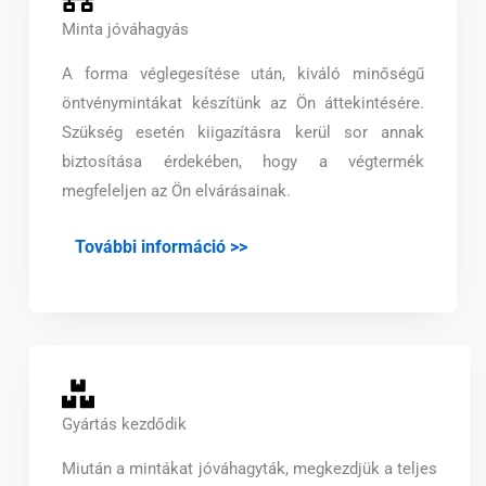
Minta jóváhagyás
A forma véglegesítése után, kiváló minőségű
öntvénymintákat készítünk az Ön áttekintésére.
Szükség esetén kiigazításra kerül sor annak
biztosítása érdekében, hogy a végtermék
megfeleljen az Ön elvárásainak.
További információ >>
Gyártás kezdődik
Miután a mintákat jóváhagyták, megkezdjük a teljes