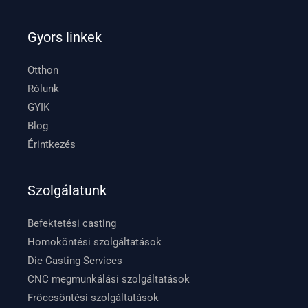
Gyors linkek
Otthon
Rólunk
GYIK
Blog
Érintkezés
Szolgálatunk
Befektetési casting
Homoköntési szolgáltatások
Die Casting Services
CNC megmunkálási szolgáltatások
Fröccsöntési szolgáltatások