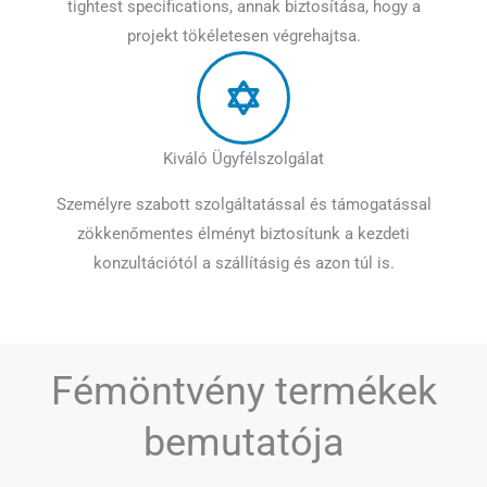
tightest specifications
, annak biztosítása, hogy a
projekt tökéletesen végrehajtsa.
Kiváló Ügyfélszolgálat
Személyre szabott szolgáltatással és támogatással
zökkenőmentes élményt biztosítunk a kezdeti
konzultációtól a szállításig és azon túl is.
Fémöntvény termékek
bemutatója