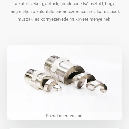
alkatrészeket gyártunk, gondosan kiválasztott, hogy
megfeleljen a különféle permetezőrendszer-alkalmazások
műszaki és környezetvédelmi követelményeinek.
Rozsdamentes acél