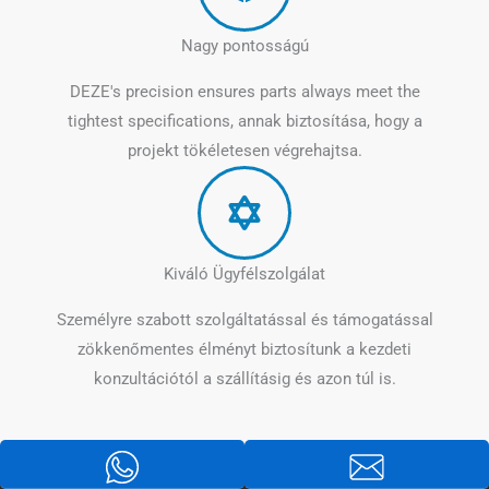
Nagy pontosságú
DEZE's precision ensures parts always meet the
tightest specifications
, annak biztosítása, hogy a
projekt tökéletesen végrehajtsa.
Kiváló Ügyfélszolgálat
Személyre szabott szolgáltatással és támogatással
zökkenőmentes élményt biztosítunk a kezdeti
konzultációtól a szállításig és azon túl is.