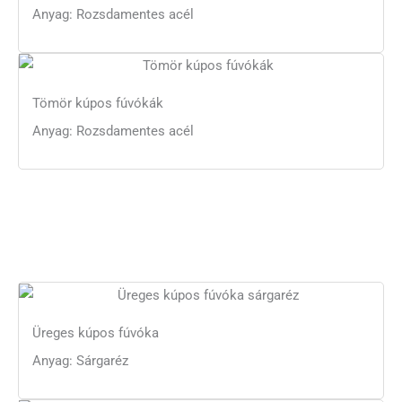
Anyag: Rozsdamentes acél
Tömör kúpos fúvókák
Anyag: Rozsdamentes acél
Üreges kúpos fúvóka
Anyag: Sárgaréz