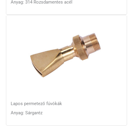
Anyag: 314 Rozsdamentes acél
Lapos permetező fúvókák
Anyag: Sárgaréz