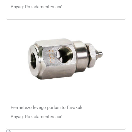
Anyag: Rozsdamentes acél
Permetező levegő porlasztó fúvókák
Anyag: Rozsdamentes acél