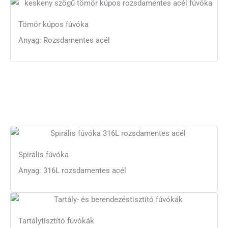
Tömör kúpos fúvóka
Anyag: Rozsdamentes acél
Spirális fúvóka
Anyag: 316L rozsdamentes acél
Tartálytisztító fúvókák