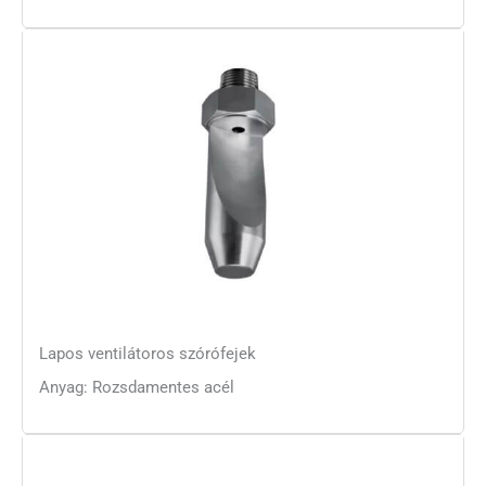
Lapos ventilátoros szórófejek
Anyag: Rozsdamentes acél