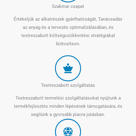
Szakmai csapat
Értékeljük az alkatrészek gyárthatóságát, Tanácsadás
az anyag és a tervezés optimalizálásában, és
testreszabott költségcsökkentési stratégiákat
biztosítson.
Testreszabott szolgáltatás
Testreszabott termelési szolgáltatásokat nyújtunk a
termékfejlesztés minden lépésének támogatására, és
segítünk a gyorsabb piacra jutásban.