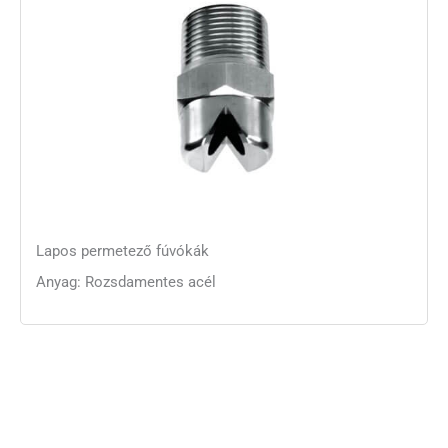
Lapos permetező fúvókák
Anyag: Rozsdamentes acél