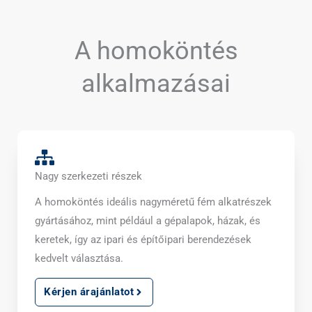
A homoköntés
alkalmazásai
Nagy szerkezeti részek
A homoköntés ideális nagyméretű fém alkatrészek
gyártásához, mint például a gépalapok, házak, és
keretek, így az ipari és építőipari berendezések
kedvelt választása.
Kérjen árajánlatot