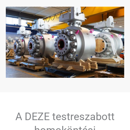
A DEZE testreszabott