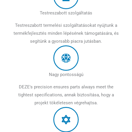
Testreszabott szolgáltatás
Testreszabott termelési szolgáltatásokat nyújtunk a
termékfejlesztés minden lépésének támogatására, és
segítünk a gyorsabb piacra jutásban.
Nagy pontosságú
DEZE's precision ensures parts always meet the
tightest specifications
, annak biztosítása, hogy a
projekt tökéletesen végrehajtsa.