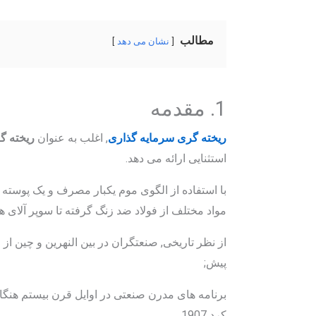
مطالب
نشان می دهد
1. مقدمه
ریخته گری سرمایه گذاری
, اغلب به عنوان
ریخته گ
استثنایی ارائه می دهد.
با استفاده از الگوی موم یکبار مصرف و یک پوسته 
مواد مختلف از فولاد ضد زنگ گرفته تا سوپر آلای ها 
پیش;
برنامه های مدرن صنعتی در اوایل قرن بیستم هنگام
کرد 1907.