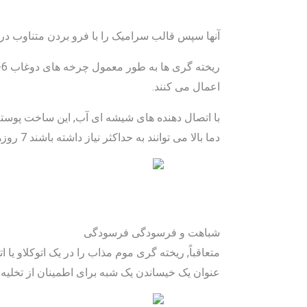
آنها سپس قالب سرامیک را با فرو بردن متناوب د
اعمال می کنند.
دما بالا می توانند به حداکثر نیاز داشته باشند 7 روزها برای درمان کامل.
شباهت و فرسودگی فرسودگی
عنوان یک خیساندن یک شبه برای اطمینان از تخلیه 