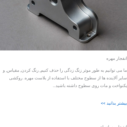
انفجار مهره
ما می توانیم به طور موثر زنگ زدگی را حذف کنیم, رنگ کردن, مقیاس, و
سایر آلاینده ها از سطوح مختلف با استفاده از بلاست مهره. روکشی
یکنواخت و مات روی سطوح داشته باشید…
بیشتر بدانید >>
انفجار رسانه ای