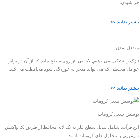
خراشیدن.
بیشتر بدانید >>
منفعل شدن
نازک را تشکیل می دهیم, لایه بی اثر روی سطح ماده که از آن در برابر
عوامل محیطی که می تواند منجر به خوردگی شود محافظت می کند.
بیشتر بدانید >>
پوشش تبدیل کرومات
این فرآیند شامل تبدیل سطح فلز به یک لایه محافظ از طریق یک واکنش
شیمیایی با محلول های کرومات است..