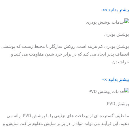
بیشتر بدانید >>
پوشش پودری
پوشش پودری کم هزینه است, روکش سازگار با محیط زیست که پوششی
انعطاف پذیر ایجاد می کند که در برابر خرد شدن مقاومت می کند, و
خراشیدن.
بیشتر بدانید >>
پوشش PVD
ما طیف گسترده ای از پرداخت های تزئینی را با پوشش PVD ارائه می
دهیم. این فرآیند می تواند مواد را در برابر سایش مقاوم تر کند, سایش, و