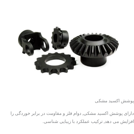
پوشش اکسید مشکی
دارای پوشش اکسید مشکی, دوام فلز و مقاومت در برابر خوردگی را
افزایش می دهد, ترکیب عملکرد با زیبایی شناسی.