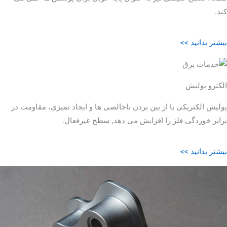
کند.
بیشتر بدانید >>
الکترو پولیش
پولیش الکتریکی با از بین بردن ناخالصی ها و ایجاد تمیزی، مقاومت در
برابر خوردگی فلز را افزایش می دهد, سطح غیرفعال.
بیشتر بدانید >>