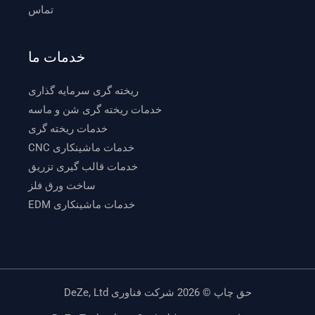
تماس
خدمات ما
ریخته گری سرمایه گذاری
خدمات ریخته گری شن و ماسه
خدمات ریخته گری
خدمات ماشینکاری CNC
خدمات قالب گیری تزریق
ساخت ورق فلز
خدمات ماشینکاری EDM
حق چاپ © 2026 شرکت فناوری DeZe, Ltd