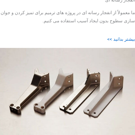
ما معمولاً از انفجار رسانه ای در پروژه های ترمیم برای تمیز کردن و جوان
سازی سطوح بدون ایجاد آسیب استفاده می کنیم.
بیشتر بدانید >>