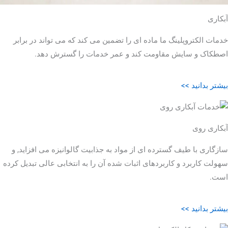
آبکاری
خدمات الکتروپلینگ ما ماده ای را تضمین می کند که می تواند در برابر
اصطکاک و سایش مقاومت کند و عمر خدمات را گسترش دهد.
بیشتر بدانید >>
آبکاری روی
سازگاری با طیف گسترده ای از مواد به جذابیت گالوانیزه می افزاید, و
سهولت کاربرد و کاربردهای اثبات شده آن را به انتخابی عالی تبدیل کرده
است.
بیشتر بدانید >>